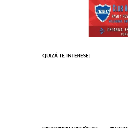
QUIZÁ TE INTERESE: