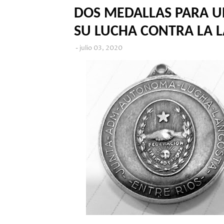
DOS MEDALLAS PARA U
SU LUCHA CONTRA LA 
julio 03, 2020