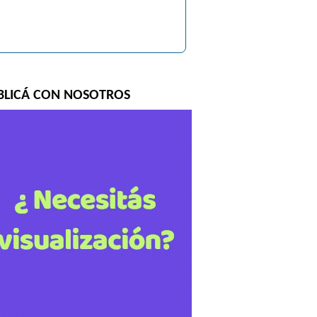
BLICÁ CON NOSOTROS