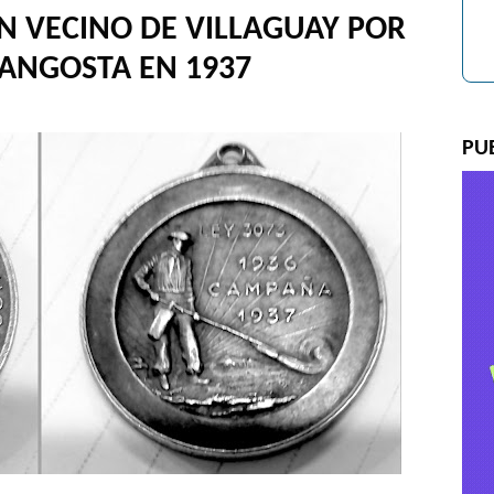
N VECINO DE VILLAGUAY POR
LANGOSTA EN 1937
PU