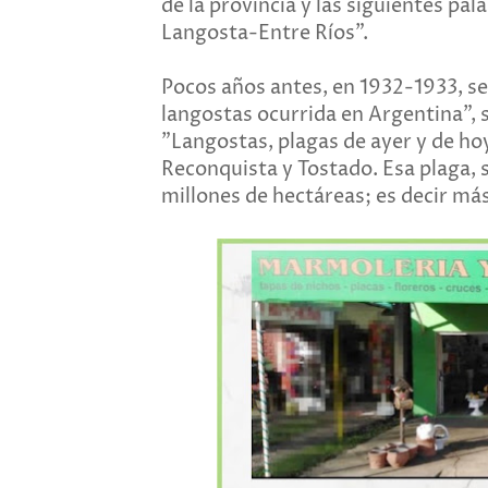
de la provincia y las siguientes 
Langosta-Entre Ríos".
Pocos años antes, en 1932-1933, se
langostas ocurrida en Argentina", s
"Langostas, plagas de ayer y de ho
Reconquista y Tostado. Esa plaga, 
millones de hectáreas; es decir más 