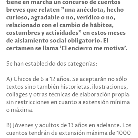
tiene en marcha un concurso de cuentos
breves que relaten "una anécdota, hecho
curioso, agradable o no, verídico o no,
relacionado con el cambio de hábitos,
costumbres y actividades" en estos meses
de aislamiento social obligatorio. El
certamen se llama 'El encierro me motiva'.
Se han establecido dos categorías:
A) Chicos de 6 a 12 años. Se aceptarán no sólo
textos sino también historietas, ilustraciones,
collages y otras técnicas de elaboración propia,
sin restricciones en cuanto a extensión mínima
o máxima.
B) Jóvenes y adultos de 13 años en adelante. Los
cuentos tendrán de extensión máxima de 1000