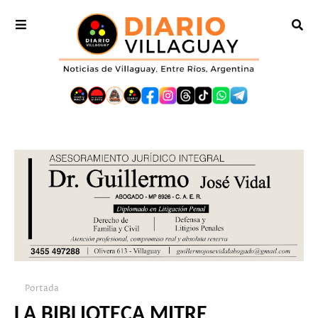
Portada
LA BIBLIOTECA MITRE