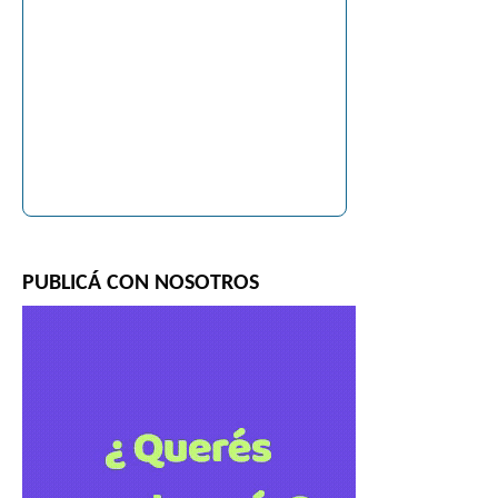
PUBLICÁ CON NOSOTROS