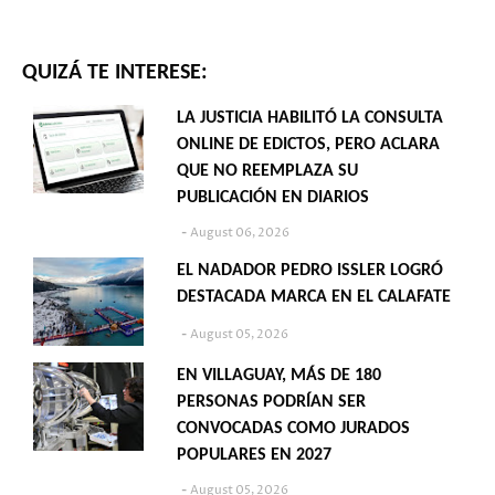
QUIZÁ TE INTERESE:
LA JUSTICIA HABILITÓ LA CONSULTA
ONLINE DE EDICTOS, PERO ACLARA
QUE NO REEMPLAZA SU
PUBLICACIÓN EN DIARIOS
August 06, 2026
EL NADADOR PEDRO ISSLER LOGRÓ
DESTACADA MARCA EN EL CALAFATE
August 05, 2026
EN VILLAGUAY, MÁS DE 180
PERSONAS PODRÍAN SER
CONVOCADAS COMO JURADOS
POPULARES EN 2027
August 05, 2026