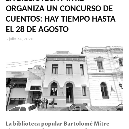
ORGANIZA UN CONCURSO DE
CUENTOS: HAY TIEMPO HASTA
EL 28 DE AGOSTO
julio 24, 2020
La biblioteca popular Bartolomé Mitre