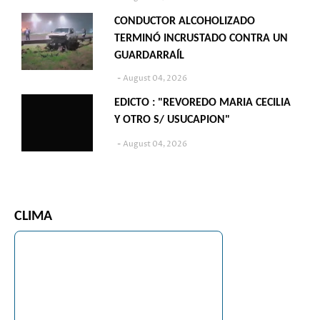
CONDUCTOR ALCOHOLIZADO
TERMINÓ INCRUSTADO CONTRA UN
GUARDARRAÍL
August 04, 2026
EDICTO : "REVOREDO MARIA CECILIA
Y OTRO S/ USUCAPION"
August 04, 2026
CLIMA