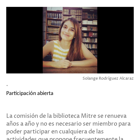
Solange Rodríguez Alcaraz
.
Participación abierta
La comisión de la biblioteca Mitre se renueva
años a año y no es necesario ser miembro para
poder participar en cualquiera de las
actividades que propone frecuentemente la