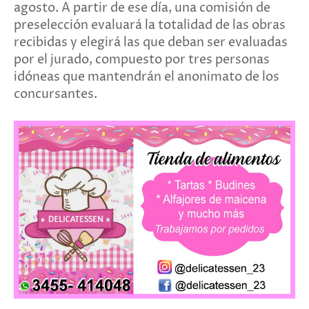
agosto. A partir de ese día, una comisión de
preselección evaluará la totalidad de las obras
recibidas y elegirá las que deban ser evaluadas
por el jurado, compuesto por tres personas
idóneas que mantendrán el anonimato de los
concursantes.