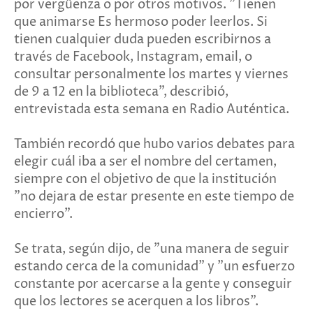
por vergüenza o por otros motivos. "Tienen
que animarse Es hermoso poder leerlos. Si
tienen cualquier duda pueden escribirnos a
través de Facebook, Instagram, email, o
consultar personalmente los martes y viernes
de 9 a 12 en la biblioteca", describió,
entrevistada esta semana en Radio Auténtica.
También recordó que hubo varios debates para
elegir cuál iba a ser el nombre del certamen,
siempre con el objetivo de que la institución
"no dejara de estar presente en este tiempo de
encierro".
Se trata, según dijo, de "una manera de seguir
estando cerca de la comunidad" y "un esfuerzo
constante por acercarse a la gente y conseguir
que los lectores se acerquen a los libros".