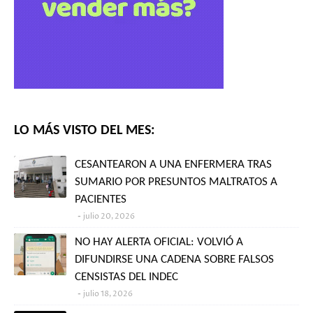
LO MÁS VISTO DEL MES:
CESANTEARON A UNA ENFERMERA TRAS
SUMARIO POR PRESUNTOS MALTRATOS A
PACIENTES
julio 20, 2026
NO HAY ALERTA OFICIAL: VOLVIÓ A
DIFUNDIRSE UNA CADENA SOBRE FALSOS
CENSISTAS DEL INDEC
julio 18, 2026