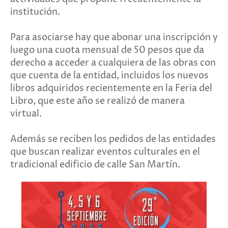
institución.
Para asociarse hay que abonar una inscripción y
luego una cuota mensual de 50 pesos que da
derecho a acceder a cualquiera de las obras con
que cuenta de la entidad, incluidos los nuevos
libros adquiridos recientemente en la Feria del
Libro, que este año se realizó de manera
virtual.
Además se reciben los pedidos de las entidades
que buscan realizar eventos culturales en el
tradicional edificio de calle San Martín.