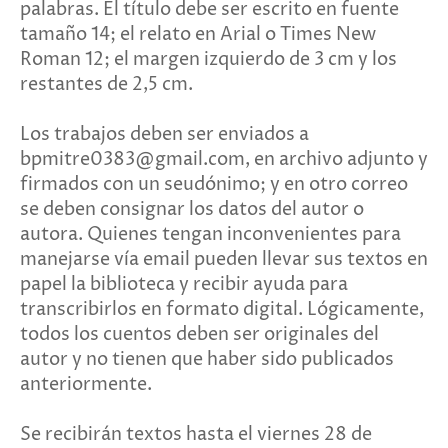
palabras. El título debe ser escrito en fuente
tamaño 14; el relato en Arial o Times New
Roman 12; el margen izquierdo de 3 cm y los
restantes de 2,5 cm.
Los trabajos deben ser enviados a
bpmitre0383@gmail.com, en archivo adjunto y
firmados con un seudónimo; y en otro correo
se deben consignar los datos del autor o
autora. Quienes tengan inconvenientes para
manejarse vía email pueden llevar sus textos en
papel la biblioteca y recibir ayuda para
transcribirlos en formato digital. Lógicamente,
todos los cuentos deben ser originales del
autor y no tienen que haber sido publicados
anteriormente.
Se recibirán textos hasta el viernes 28 de