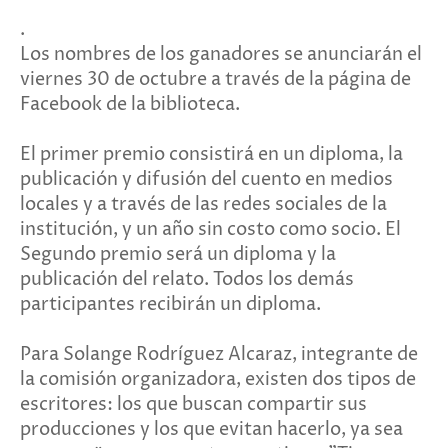
.
Los nombres de los ganadores se anunciarán el
viernes 30 de octubre a través de la página de
Facebook de la biblioteca.
El primer premio consistirá en un diploma, la
publicación y difusión del cuento en medios
locales y a través de las redes sociales de la
institución, y un año sin costo como socio. El
Segundo premio será un diploma y la
publicación del relato. Todos los demás
participantes recibirán un diploma.
Para Solange Rodríguez Alcaraz, integrante de
la comisión organizadora, existen dos tipos de
escritores: los que buscan compartir sus
producciones y los que evitan hacerlo, ya sea