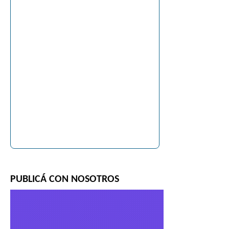
PUBLICÁ CON NOSOTROS