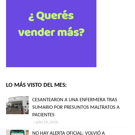
LO MÁS VISTO DEL MES:
CESANTEARON A UNA ENFERMERA TRAS
SUMARIO POR PRESUNTOS MALTRATOS A
PACIENTES
julio 20, 2026
NO HAY ALERTA OFICIAL: VOLVIÓ A