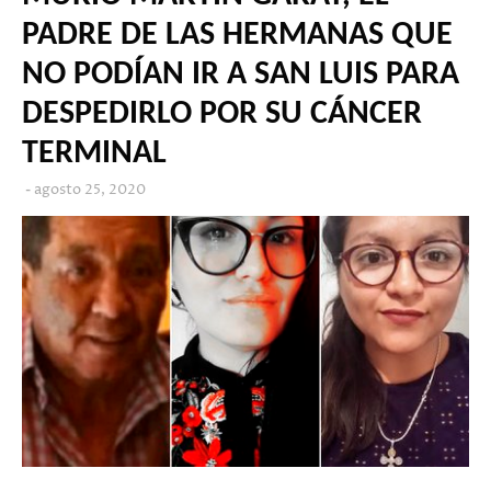
PADRE DE LAS HERMANAS QUE
NO PODÍAN IR A SAN LUIS PARA
DESPEDIRLO POR SU CÁNCER
TERMINAL
agosto 25, 2020