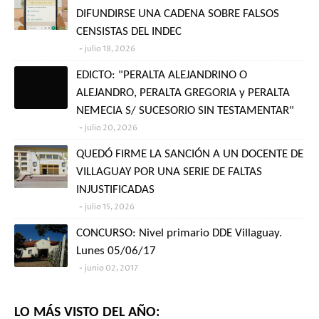
DIFUNDIRSE UNA CADENA SOBRE FALSOS
CENSISTAS DEL INDEC
julio 18, 2026
EDICTO: "PERALTA ALEJANDRINO O
ALEJANDRO, PERALTA GREGORIA y PERALTA
NEMECIA S/ SUCESORIO SIN TESTAMENTAR"
julio 20, 2026
QUEDÓ FIRME LA SANCIÓN A UN DOCENTE DE
VILLAGUAY POR UNA SERIE DE FALTAS
INJUSTIFICADAS
julio 15, 2026
CONCURSO: Nivel primario DDE Villaguay.
Lunes 05/06/17
junio 02, 2017
LO MÁS VISTO DEL AÑO: