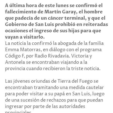
A última hora de este lunes se confirmó el
fallecimiento de Martín Garay, el hombre
que padecía de un cáncer terminal, y que el
Gobierno de San Luis prohibió en reiteradas
ocasiones el ingreso de sus hijas para que
vayan a visitarlo.
La noticia la confirmó la abogada de la familia
Emma Matorras, en diálogo con el programa
Código F, por Radio Rivadavia. Victoria y
Antonela se encontraban viajando a la
provincia cuando recibieron la triste noticia.
Las jóvenes oriundas de Tierra del Fuego se
encontraban tramitando una medida cautelar
para poder visitar a su papá en San Luis, luego
de una sucesión de rechazos para que puedan
ingresar por parte de las autoridades
provinciales.