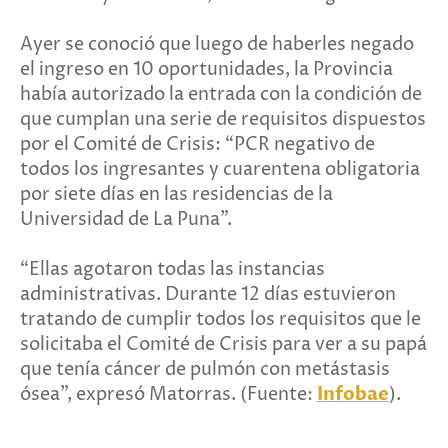
Ayer se conoció que luego de haberles negado
el ingreso en 10 oportunidades, la Provincia
había autorizado la entrada con la condición de
que cumplan una serie de requisitos dispuestos
por el Comité de Crisis: “PCR negativo de
todos los ingresantes y cuarentena obligatoria
por siete días en las residencias de la
Universidad de La Puna”.
“Ellas agotaron todas las instancias
administrativas. Durante 12 días estuvieron
tratando de cumplir todos los requisitos que le
solicitaba el Comité de Crisis para ver a su papá
que tenía cáncer de pulmón con metástasis
ósea”, expresó Matorras. (Fuente:
Infobae
).