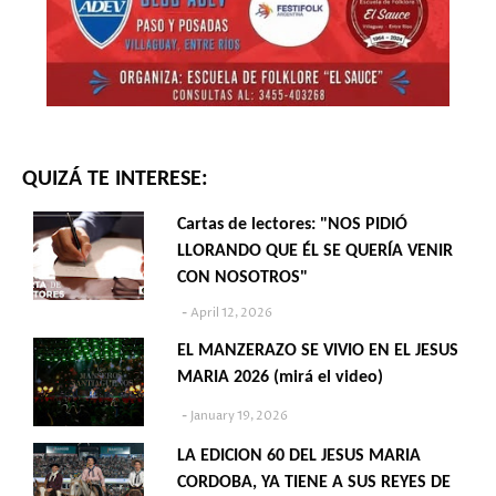
QUIZÁ TE INTERESE:
Cartas de lectores: "NOS PIDIÓ
LLORANDO QUE ÉL SE QUERÍA VENIR
CON NOSOTROS"
April 12, 2026
EL MANZERAZO SE VIVIO EN EL JESUS
MARIA 2026 (mirá el video)
January 19, 2026
LA EDICION 60 DEL JESUS MARIA
CORDOBA, YA TIENE A SUS REYES DE