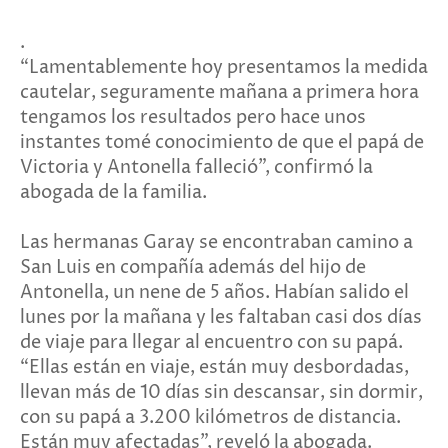
.
“Lamentablemente hoy presentamos la medida
cautelar, seguramente mañana a primera hora
tengamos los resultados pero hace unos
instantes tomé conocimiento de que el papá de
Victoria y Antonella falleció”, confirmó la
abogada de la familia.
Las hermanas Garay se encontraban camino a
San Luis en compañía además del hijo de
Antonella, un nene de 5 años. Habían salido el
lunes por la mañana y les faltaban casi dos días
de viaje para llegar al encuentro con su papá.
“Ellas están en viaje, están muy desbordadas,
llevan más de 10 días sin descansar, sin dormir,
con su papá a 3.200 kilómetros de distancia.
Están muy afectadas”, reveló la abogada.