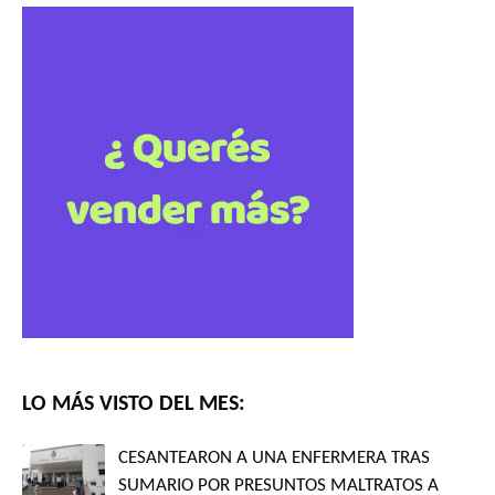
LO MÁS VISTO DEL MES:
CESANTEARON A UNA ENFERMERA TRAS
SUMARIO POR PRESUNTOS MALTRATOS A