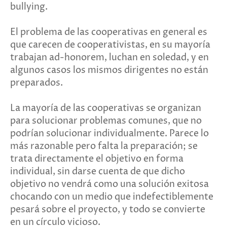
bullying.
El problema de las cooperativas en general es
que carecen de cooperativistas, en su mayoría
trabajan ad-honorem, luchan en sole­dad, y en
algunos casos los mismos dirigentes no están
preparados.
La mayoría de las cooperativas se organizan
para solucionar problemas comunes, que no
podrían solucionar individualmente. Parece lo
más razonable pero falta la preparación; se
trata directamente el objetivo en forma
individual, sin darse cuenta de que dicho
objetivo no vendrá como una solución exitosa
chocando con un medio que indefectiblemente
pesará sobre el proyecto, y todo se convierte
en un círculo vicioso.