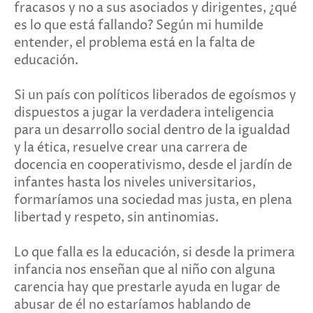
fracasos y no a sus asociados y dirigentes, ¿qué
es lo que está fallando? Según mi humilde
enten­der, el problema está en la falta de
educación.
Si un país con polí­ticos liberados de egoísmos y
dispuestos a jugar la verdadera inteli­gencia
para un desarrollo social dentro de la igualdad
y la ética, resuelve crear una carrera de
docencia en cooperativismo, desde el jardín de
infantes hasta los niveles universitarios,
formaríamos una sociedad mas justa, en plena
libertad y respeto, sin antinomias.
Lo que falla es la educación, si desde la primera
infancia nos enseñan que al niño con alguna
carencia hay que prestarle ayuda en lugar de
abusar de él no estaríamos hablando de