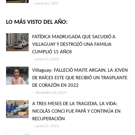
junio 02, 2017
LO MÁS VISTO DEL AÑO:
FATÍDICA MADRUGADA QUE SACUDIÓ A
VILLAGUAY Y DESTROZÓ UNA FAMILIA
CUMPLIÓ 15 AÑOS
junio 22, 2026
Villaguay: FALLECIÓ MAITE ARGAIN, LA JOVEN
DE RAÍCES ESTE QUE RECIBIÓ UN TRASPLANTE
DE CORAZÓN EN 2022
diciembre 26, 2025
A TRES MESES DE LA TRAGEDIA, LA VIDA:
NICOLÁS CONCI FUE PAPÁ Y CONTINÚA EN
RECUPERACIÓN
junio 27, 2026