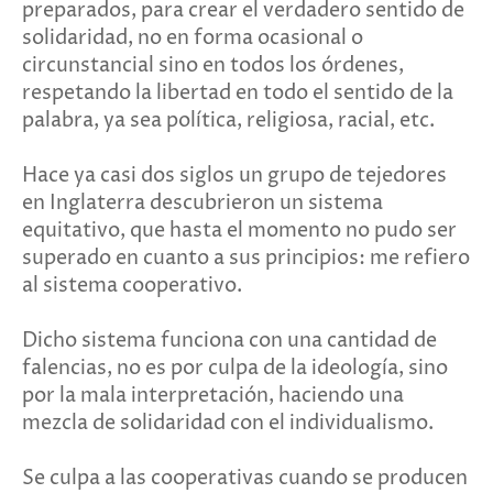
pre­parados, para crear el verdadero sentido de
solidaridad, no en forma ocasional o
circunstancial sino en todos los órdenes,
respetando la libertad en todo el sentido de la
palabra, ya sea política, religiosa, racial, etc.
Hace ya casi dos siglos un grupo de tejedores
en Ingla­terra descubrieron un sistema
equitativo, que hasta el momento no pudo ser
superado en cuanto a sus principios: me refiero
al sistema cooperativo.
Dicho sistema funciona con una cantidad de
falencias, no es por culpa de la ideología, sino
por la mala interpretación, ha­ciendo una
mezcla de solidaridad con el individualismo.
Se culpa a las cooperativas cuando se producen