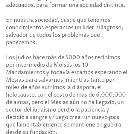
adecuados, para formar una sociedad distinta.
En nuestra sociedad, desde que tenemos
conocimientos esperamos un líder milagroso,
salvador de todos los problemas que
padecemos.
Los judíos hace más de 5000 años recibimos
por intermedio de Moisés los 10
Mandamientos y todavía estamos esperando el
Mesías para salvarnos, mientras tanto por
miles de años sufrimos la diáspora, el
holocausto, con el costo de mas de 6.000.000
de almas, pero el Mesías aún no ha llegado, un
sector del judaísmo perdió la paciencia y
decidió a sangre y fuego crear un nuevo país
que lamentablemente se mantiene en guerra
desde su fundación.