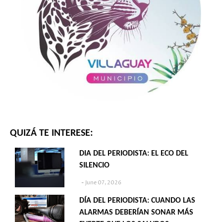
QUIZÁ TE INTERESE:
DIA DEL PERIODISTA: EL ECO DEL
SILENCIO
June 07, 2026
DÍA DEL PERIODISTA: CUANDO LAS
ALARMAS DEBERÍAN SONAR MÁS