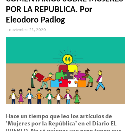
POR LA REPUBLICA. Por
Eleodoro Padlog
noviembre 23, 2020
Hace un tiempo que leo los artículos de
'Mujeres por la República' en el Diario EL