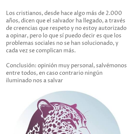
Los cristianos, desde hace algo más de 2.000
años, dicen que el salvador ha llegado, a través
de creencias que respeto y no estoy autorizado
a opinar, pero lo que sí puedo decir es que los
problemas sociales no se han solucionado, y
cada vez se complican más.
Conclusión: opinión muy personal, salvémonos
entre todos, en caso contrario ningún
iluminado nos a salvar