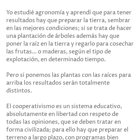
Yo estudié agronomía y aprendí que para tener
resultados hay que preparar la tierra, sembrar
en las mejores condiciones; si se trata de hacer
una plantación de árboles además hay que
poner la raíz en la tierra y regarlo para cosechar
las frutas... o maderas, según el tipo de
explotación, en determinado tiempo.
Pero si ponemos las plantas con las raíces para
arriba los resultados serán totalmente
distintos.
El cooperativismo es un sistema educativo,
absolutamente en libertad con respeto de
todas las opiniones, que se deben tratar en
forma civilizada; para ello hay que preparar el
terreno a largo plazo, con programas bien