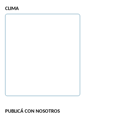
CLIMA
PUBLICÁ CON NOSOTROS