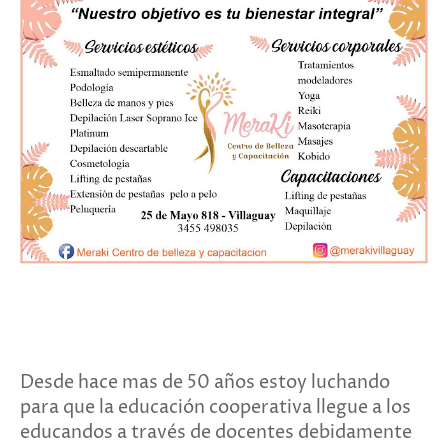
Desde hace mas de 50 años estoy luchando
para que la educación coo­perativa llegue a los
educandos a través de docentes debidamente