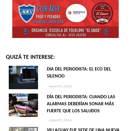
QUIZÁ TE INTERESE:
DIA DEL PERIODISTA: EL ECO DEL
SILENCIO
June 07, 2026
DÍA DEL PERIODISTA: CUANDO LAS
ALARMAS DEBERÍAN SONAR MÁS
FUERTE QUE LOS SALUDOS
June 07, 2026
VILLAGUAY FUE SEDE DE UNA NUEVA