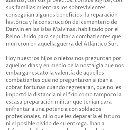
adultos, con sus proyectos, con sus logros, con
sus familias mientras los sobrevivientes
conseguían algunos beneficios: la reparación
histórica y la construcción del cementerio de
Darwin en las islas Malvinas, habilitado por el
Reino Unido para sepultar a combatientes que
murieron en aquella guerra del Atlántico Sur.
Hoy nuestros hijos o nietos nos preguntan por
aquellos días y en medio de la nostalgia que nos
embarga rescato la valentía de aquellos
combatientes que no preguntaron si iban a
cobrar fortunas cuando regresaran, que no les
importó la distancia ni el frío como tampoco la
escasa preparación militar que tenían para
enfrentar a una potencia con soldados
profesionales, ni lo que les depararía el futuro
ni el posible olvido de su entrega. Iban a