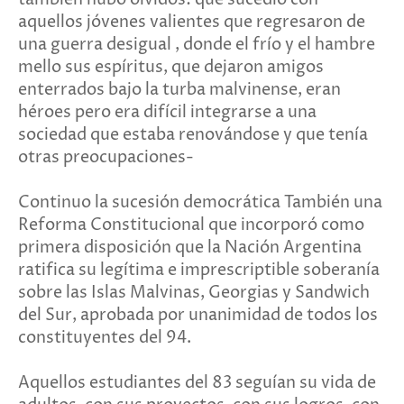
aquellos jóvenes valientes que regresaron de
una guerra desigual , donde el frío y el hambre
mello sus espíritus, que dejaron amigos
enterrados bajo la turba malvinense, eran
héroes pero era difícil integrarse a una
sociedad que estaba renovándose y que tenía
otras preocupaciones-
Continuo la sucesión democrática También una
Reforma Constitucional que incorporó como
primera disposición que la Nación Argentina
ratifica su legítima e imprescriptible soberanía
sobre las Islas Malvinas, Georgias y Sandwich
del Sur, aprobada por unanimidad de todos los
constituyentes del 94.
Aquellos estudiantes del 83 seguían su vida de