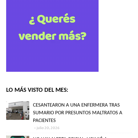
LO MÁS VISTO DEL MES:
CESANTEARON A UNA ENFERMERA TRAS
SUMARIO POR PRESUNTOS MALTRATOS A
PACIENTES
julio 20, 2026