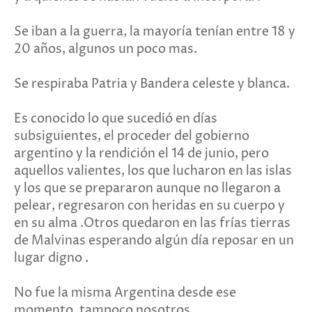
Se iban a la guerra, la mayoría tenían entre 18 y
20 años, algunos un poco mas.
Se respiraba Patria y Bandera celeste y blanca.
Es conocido lo que sucedió en días
subsiguientes, el proceder del gobierno
argentino y la rendición el 14 de junio, pero
aquellos valientes, los que lucharon en las islas
y los que se prepararon aunque no llegaron a
pelear, regresaron con heridas en su cuerpo y
en su alma .Otros quedaron en las frías tierras
de Malvinas esperando algún día reposar en un
lugar digno .
No fue la misma Argentina desde ese
momento, tampoco nosotros.