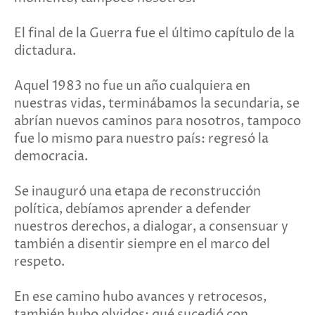
El final de la Guerra fue el último capítulo de la
dictadura.
Aquel 1983 no fue un año cualquiera en
nuestras vidas, terminábamos la secundaria, se
abrían nuevos caminos para nosotros, tampoco
fue lo mismo para nuestro país: regresó la
democracia.
Se inauguró una etapa de reconstrucción
política, debíamos aprender a defender
nuestros derechos, a dialogar, a consensuar y
también a disentir siempre en el marco del
respeto.
En ese camino hubo avances y retrocesos,
también hubo olvidos: qué sucedió con