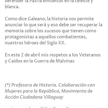
defender la Patria envueltos en la celeste y
blanca.
Como dice Galeano, la historia nos permite
anunciar lo que será y eso debe ser recuperar la
memoria sobre los sucesos que tienen como
protagonistas a aquellos combatientes,
nuestros héroes del Siglo XX.
En este 2 de abril mis respetos a los Veteranos
y Caídos en la Guerra de Malvinas
(*) Profesora de Historia. Colaboración con
Mujeres para la República, Movimiento de
Acción Ciudadana Villaguay