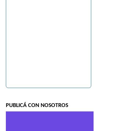
PUBLICÁ CON NOSOTROS