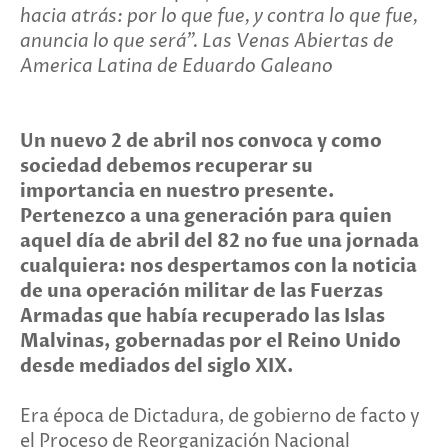
hacia atrás: por lo que fue, y contra lo que fue,
anuncia lo que será”. Las Venas Abiertas de
America Latina de Eduardo Galeano
Un nuevo 2 de abril nos convoca y como
sociedad debemos recuperar su
importancia en nuestro presente.
Pertenezco a una generación para quien
aquel día de abril del 82 no fue una jornada
cualquiera: nos despertamos con la noticia
de una operación militar de las Fuerzas
Armadas que había recuperado las Islas
Malvinas, gobernadas por el Reino Unido
desde mediados del siglo XIX.
Era época de Dictadura, de gobierno de facto y
el Proceso de Reorganización Nacional