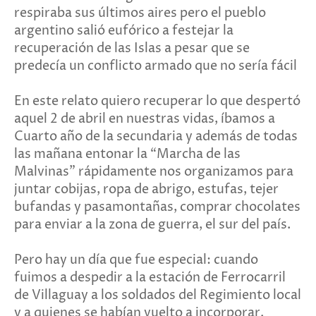
respiraba sus últimos aires pero el pueblo
argentino salió eufórico a festejar la
recuperación de las Islas a pesar que se
predecía un conflicto armado que no sería fácil
En este relato quiero recuperar lo que despertó
aquel 2 de abril en nuestras vidas, íbamos a
Cuarto año de la secundaria y además de todas
las mañana entonar la “Marcha de las
Malvinas” rápidamente nos organizamos para
juntar cobijas, ropa de abrigo, estufas, tejer
bufandas y pasamontañas, comprar chocolates
para enviar a la zona de guerra, el sur del país.
Pero hay un día que fue especial: cuando
fuimos a despedir a la estación de Ferrocarril
de Villaguay a los soldados del Regimiento local
y a quienes se habían vuelto a incorporar.