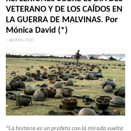
VETERANO Y DE LOS CAÍDOS EN
LA GUERRA DE MALVINAS. Por
Mónica David (*)
abril 03, 2021
“La historia es un profeta con la mirada vuelta