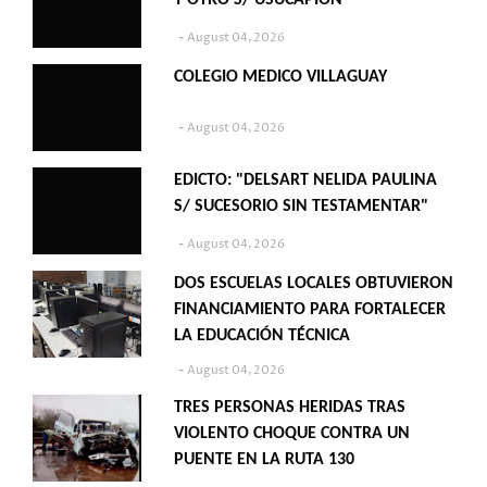
Y OTRO S/ USUCAPION"
August 04, 2026
COLEGIO MEDICO VILLAGUAY
August 04, 2026
EDICTO: "DELSART NELIDA PAULINA
S/ SUCESORIO SIN TESTAMENTAR"
August 04, 2026
DOS ESCUELAS LOCALES OBTUVIERON
FINANCIAMIENTO PARA FORTALECER
LA EDUCACIÓN TÉCNICA
August 04, 2026
TRES PERSONAS HERIDAS TRAS
VIOLENTO CHOQUE CONTRA UN
PUENTE EN LA RUTA 130