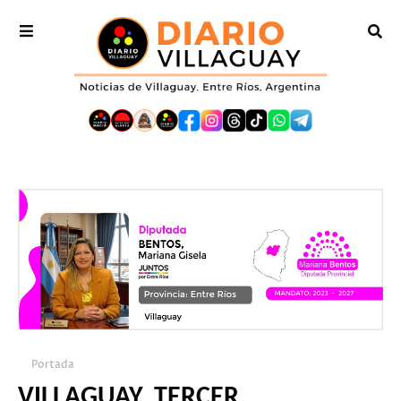
Portada
VILLAGUAY, TERCER