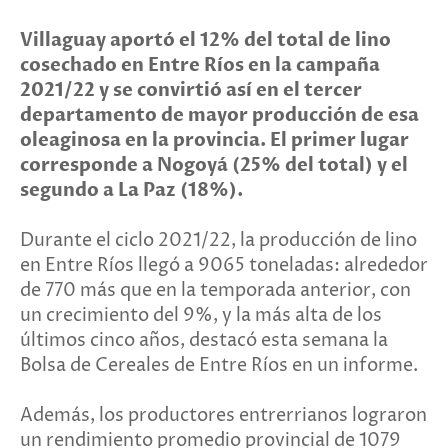
Villaguay aportó el 12% del total de lino
cosechado en Entre Ríos en la campaña
2021/22 y se convirtió así en el tercer
departamento de mayor producción de esa
oleaginosa en la provincia. El primer lugar
corresponde a Nogoyá (25% del total) y el
segundo a La Paz (18%).
Durante el ciclo 2021/22, la producción de lino
en Entre Ríos llegó a 9065 toneladas: alrededor
de 770 más que en la temporada anterior, con
un crecimiento del 9%, y la más alta de los
últimos cinco años, destacó esta semana la
Bolsa de Cereales de Entre Ríos en un informe.
Además, los productores entrerrianos lograron
un rendimiento promedio provincial de 1079