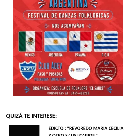
QUIZÁ TE INTERESE:
EDICTO : "REVOREDO MARIA CECILIA