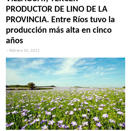
PRODUCTOR DE LINO DE LA
PROVINCIA. Entre Ríos tuvo la
producción más alta en cinco
años
febrero 10, 2022