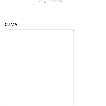
August 03, 2026
CLIMA