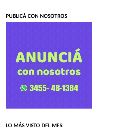
PUBLICÁ CON NOSOTROS
LO MÁS VISTO DEL MES: