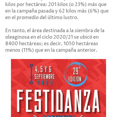
kilos por hectárea: 201 kilos (o 23%) más que
en la campaña pasada y 62 kilos más (6%) que
en el promedio del último lustro.
En tanto, el área destinada a la siembra de la
oleaginosa en el ciclo 2020/21 se ubicó en
8400 hectáreas; es decir, 1050 hectáreas
menos (11%) que en la campaña anterior.