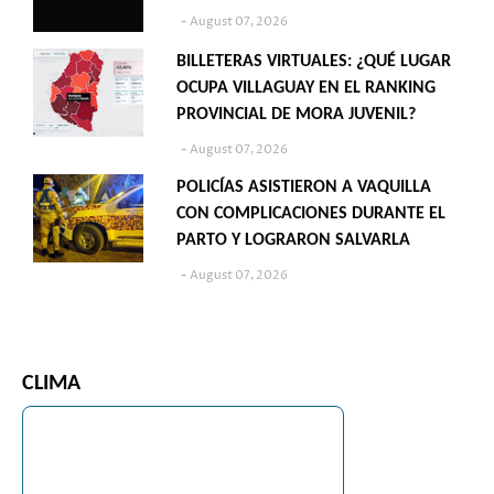
August 07, 2026
BILLETERAS VIRTUALES: ¿QUÉ LUGAR
OCUPA VILLAGUAY EN EL RANKING
PROVINCIAL DE MORA JUVENIL?
August 07, 2026
POLICÍAS ASISTIERON A VAQUILLA
CON COMPLICACIONES DURANTE EL
PARTO Y LOGRARON SALVARLA
August 07, 2026
CLIMA