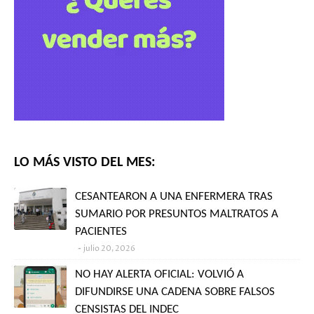
LO MÁS VISTO DEL MES:
CESANTEARON A UNA ENFERMERA TRAS
SUMARIO POR PRESUNTOS MALTRATOS A
PACIENTES
julio 20, 2026
NO HAY ALERTA OFICIAL: VOLVIÓ A
DIFUNDIRSE UNA CADENA SOBRE FALSOS
CENSISTAS DEL INDEC