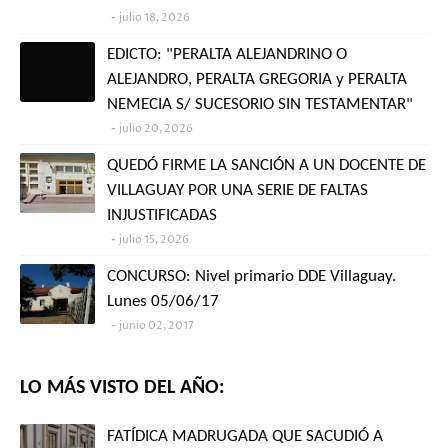
julio 18, 2026
EDICTO: "PERALTA ALEJANDRINO O
ALEJANDRO, PERALTA GREGORIA y PERALTA
NEMECIA S/ SUCESORIO SIN TESTAMENTAR"
julio 20, 2026
QUEDÓ FIRME LA SANCIÓN A UN DOCENTE DE
VILLAGUAY POR UNA SERIE DE FALTAS
INJUSTIFICADAS
julio 15, 2026
CONCURSO: Nivel primario DDE Villaguay.
Lunes 05/06/17
junio 02, 2017
LO MÁS VISTO DEL AÑO:
FATÍDICA MADRUGADA QUE SACUDIÓ A