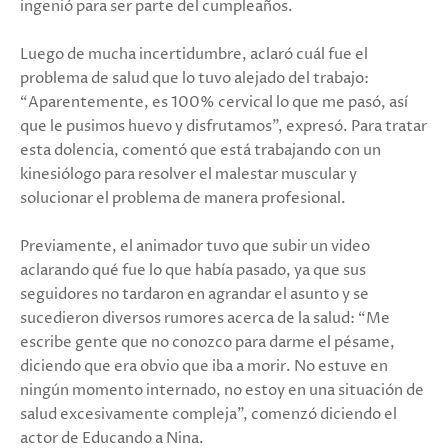
ingenió para ser parte del cumpleaños.
Luego de mucha incertidumbre, aclaró cuál fue el
problema de salud que lo tuvo alejado del trabajo:
“Aparentemente, es 100% cervical lo que me pasó, así
que le pusimos huevo y disfrutamos”, expresó. Para tratar
esta dolencia, comentó que está trabajando con un
kinesiólogo para resolver el malestar muscular y
solucionar el problema de manera profesional.
Previamente, el animador tuvo que subir un video
aclarando qué fue lo que había pasado, ya que sus
seguidores no tardaron en agrandar el asunto y se
sucedieron diversos rumores acerca de la salud: “Me
escribe gente que no conozco para darme el pésame,
diciendo que era obvio que iba a morir. No estuve en
ningún momento internado, no estoy en una situación de
salud excesivamente compleja”, comenzó diciendo el
actor de Educando a Nina.