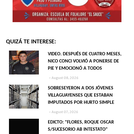
QUIZÁ TE INTERESE:
VIDEO. DESPUÉS DE CUATRO MESES,
NICO CONCI VOLVIÓ A PONERSE DE
PIE Y EMOCIONÓ A TODOS
August 08, 2026
SOBRESEYERON A DOS JÓVENES
VILLAGUAYENSES QUE ESTABAN
IMPUTADOS POR HURTO SIMPLE
August 07, 2026
EDICTO: "FLORES, ROQUE OSCAR
S/SUCESORIO AB INTESTATO"