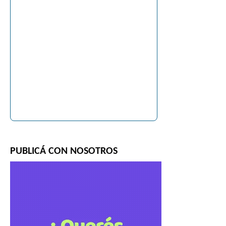
PUBLICÁ CON NOSOTROS