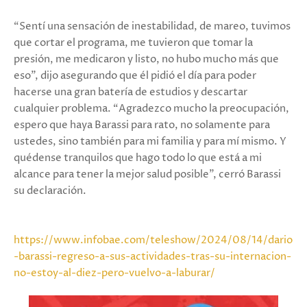
“Sentí una sensación de inestabilidad, de mareo, tuvimos
que cortar el programa, me tuvieron que tomar la
presión, me medicaron y listo, no hubo mucho más que
eso”, dijo asegurando que él pidió el día para poder
hacerse una gran batería de estudios y descartar
cualquier problema. “Agradezco mucho la preocupación,
espero que haya Barassi para rato, no solamente para
ustedes, sino también para mi familia y para mí mismo. Y
quédense tranquilos que hago todo lo que está a mi
alcance para tener la mejor salud posible”, cerró Barassi
su declaración.
https://www.infobae.com/teleshow/2024/08/14/dario
-barassi-regreso-a-sus-actividades-tras-su-internacion-
no-estoy-al-diez-pero-vuelvo-a-laburar/