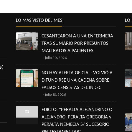
LO MÁS VISTO DEL MES
LO 
CESANTEARON A UNA ENFERMERA
TRAS SUMARIO POR PRESUNTOS
MALTRATOS A PACIENTES
julio 20, 2026
s)
NO HAY ALERTA OFICIAL: VOLVIÓ A
DIFUNDIRSE UNA CADENA SOBRE
FALSOS CENSISTAS DEL INDEC
julio 18, 2026
EDICTO: "PERALTA ALEJANDRINO O
ALEJANDRO, PERALTA GREGORIA y
PERALTA NEMECIA S/ SUCESORIO
SIN TESTAMENTAR"