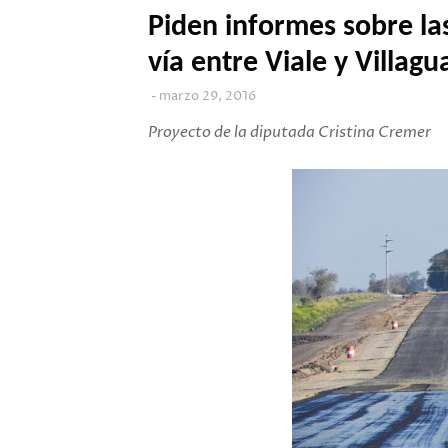
Piden informes sobre las
vía entre Viale y Villagu
marzo 29, 2016
Proyecto de la diputada Cristina Cremer