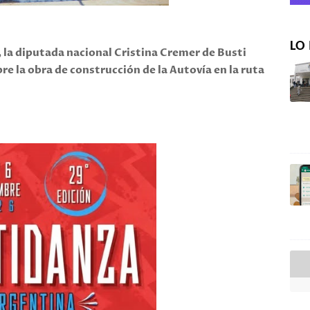
LO 
a diputada nacional Cristina Cremer de Busti
re la obra de construcción de la Autovía en la ruta