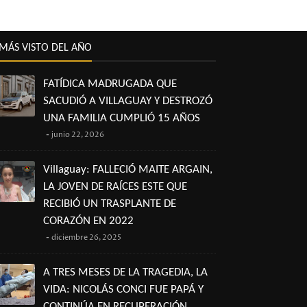
MÁS VISTO DEL AÑO
FATÍDICA MADRUGADA QUE
SACUDIÓ A VILLAGUAY Y DESTROZÓ
UNA FAMILIA CUMPLIÓ 15 AÑOS
junio 22, 2026
Villaguay: FALLECIÓ MAITE ARGAIN,
LA JOVEN DE RAÍCES ESTE QUE
RECIBIÓ UN TRASPLANTE DE
CORAZÓN EN 2022
diciembre 26, 2025
A TRES MESES DE LA TRAGEDIA, LA
VIDA: NICOLÁS CONCI FUE PAPÁ Y
CONTINÚA EN RECUPERACIÓN