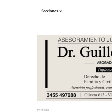
Secciones
Portada