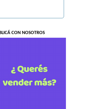
BLICÁ CON NOSOTROS