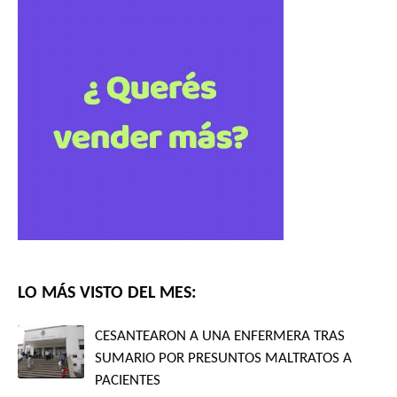
LO MÁS VISTO DEL MES:
CESANTEARON A UNA ENFERMERA TRAS
SUMARIO POR PRESUNTOS MALTRATOS A
PACIENTES