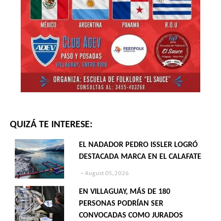
QUIZÁ TE INTERESE:
EL NADADOR PEDRO ISSLER LOGRÓ
DESTACADA MARCA EN EL CALAFATE
August 05, 2026
EN VILLAGUAY, MÁS DE 180
PERSONAS PODRÍAN SER
CONVOCADAS COMO JURADOS