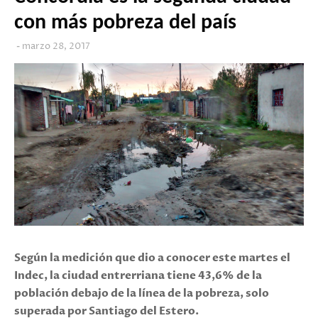
con más pobreza del país
marzo 28, 2017
Según la medición que dio a conocer este martes el
Indec, la ciudad entrerriana tiene 43,6% de la
población debajo de la línea de la pobreza, solo
superada por Santiago del Estero.