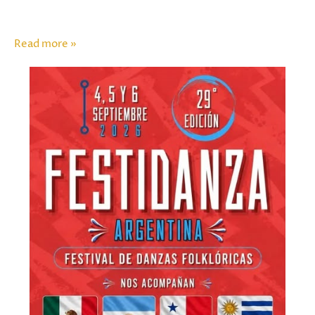
Read more »