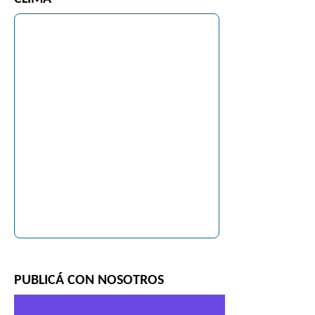
PUBLICÁ CON NOSOTROS