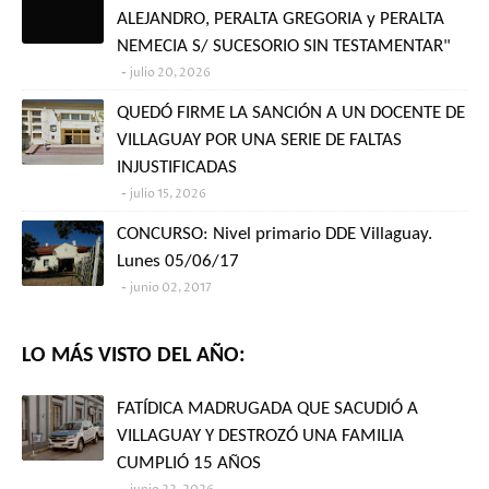
ALEJANDRO, PERALTA GREGORIA y PERALTA
NEMECIA S/ SUCESORIO SIN TESTAMENTAR"
julio 20, 2026
QUEDÓ FIRME LA SANCIÓN A UN DOCENTE DE
VILLAGUAY POR UNA SERIE DE FALTAS
INJUSTIFICADAS
julio 15, 2026
CONCURSO: Nivel primario DDE Villaguay.
Lunes 05/06/17
junio 02, 2017
LO MÁS VISTO DEL AÑO:
FATÍDICA MADRUGADA QUE SACUDIÓ A
VILLAGUAY Y DESTROZÓ UNA FAMILIA
CUMPLIÓ 15 AÑOS