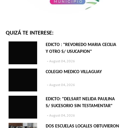
QUIZÁ TE INTERESE:
EDICTO : "REVOREDO MARIA CECILIA
Y OTRO S/ USUCAPION"
August 04, 2026
COLEGIO MEDICO VILLAGUAY
August 04, 2026
EDICTO: "DELSART NELIDA PAULINA
S/ SUCESORIO SIN TESTAMENTAR"
August 04, 2026
DOS ESCUELAS LOCALES OBTUVIERON