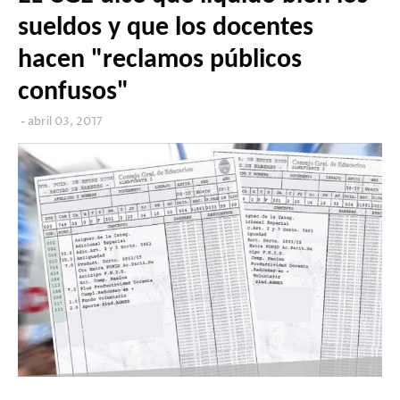
sueldos y que los docentes
hacen "reclamos públicos
confusos"
abril 03, 2017