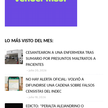
LO MÁS VISTO DEL MES:
CESANTEARON A UNA ENFERMERA TRAS
SUMARIO POR PRESUNTOS MALTRATOS A
PACIENTES
julio 20, 2026
NO HAY ALERTA OFICIAL: VOLVIÓ A
DIFUNDIRSE UNA CADENA SOBRE FALSOS
CENSISTAS DEL INDEC
julio 18, 2026
EDICTO: "PERALTA ALEJANDRINO O