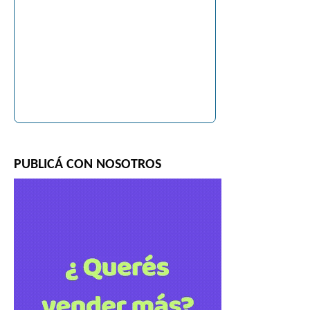
PUBLICÁ CON NOSOTROS