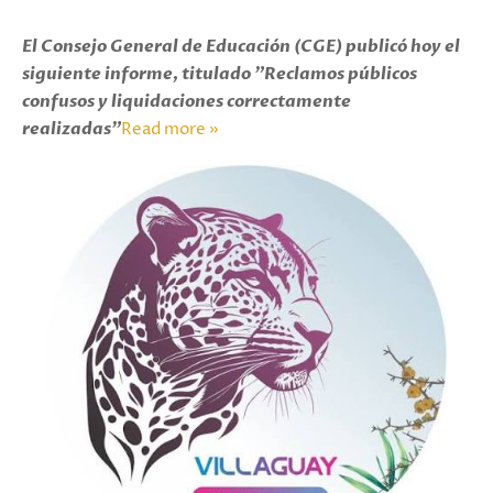
El Consejo General de Educación (CGE) publicó hoy el
siguiente informe, titulado "Reclamos públicos
confusos y liquidaciones correctamente
realizadas"
Read more »