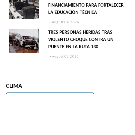
FINANCIAMIENTO PARA FORTALECER
LA EDUCACIÓN TÉCNICA
August 04, 2026
TRES PERSONAS HERIDAS TRAS
VIOLENTO CHOQUE CONTRA UN
PUENTE EN LA RUTA 130
August 03, 2026
CLIMA