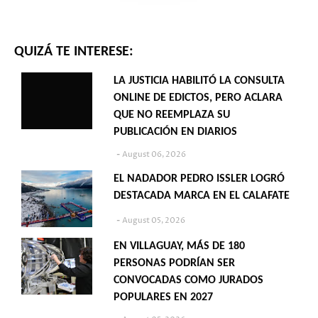
QUIZÁ TE INTERESE:
LA JUSTICIA HABILITÓ LA CONSULTA
ONLINE DE EDICTOS, PERO ACLARA
QUE NO REEMPLAZA SU
PUBLICACIÓN EN DIARIOS
August 06, 2026
EL NADADOR PEDRO ISSLER LOGRÓ
DESTACADA MARCA EN EL CALAFATE
August 05, 2026
EN VILLAGUAY, MÁS DE 180
PERSONAS PODRÍAN SER
CONVOCADAS COMO JURADOS
POPULARES EN 2027