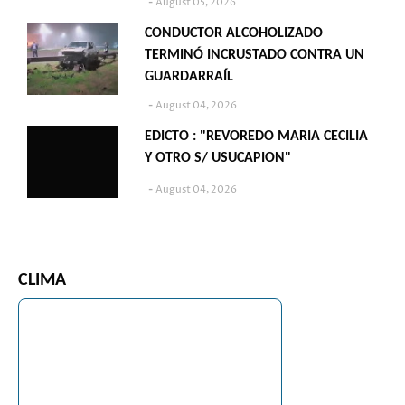
August 05, 2026
CONDUCTOR ALCOHOLIZADO
TERMINÓ INCRUSTADO CONTRA UN
GUARDARRAÍL
August 04, 2026
EDICTO : "REVOREDO MARIA CECILIA
Y OTRO S/ USUCAPION"
August 04, 2026
CLIMA