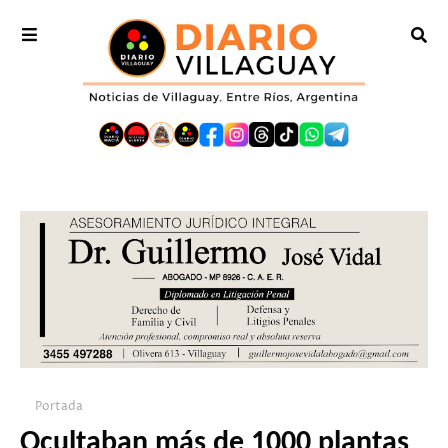
Portada
Ocultaban más de 1000 plantas