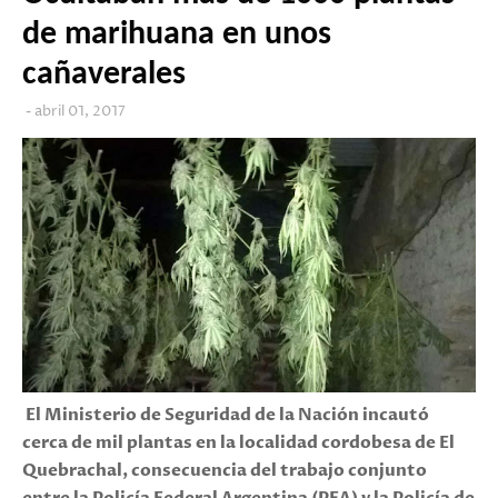
de marihuana en unos
cañaverales
abril 01, 2017
El Ministerio de Seguridad de la Nación incautó
cerca de mil plantas en la localidad cordobesa de El
Quebrachal, consecuencia del trabajo conjunto