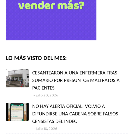
LO MÁS VISTO DEL MES:
CESANTEARON A UNA ENFERMERA TRAS
SUMARIO POR PRESUNTOS MALTRATOS A
PACIENTES
julio 20, 2026
NO HAY ALERTA OFICIAL: VOLVIÓ A
DIFUNDIRSE UNA CADENA SOBRE FALSOS
CENSISTAS DEL INDEC
julio 18, 2026