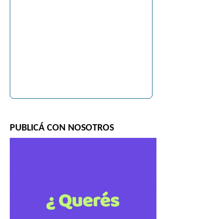
PUBLICÁ CON NOSOTROS