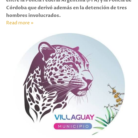
entre la Policía Federal Argentina (PFA) y la Policía de
Córdoba que derivó además en la detención de tres
hombres involucrados.
Read more »