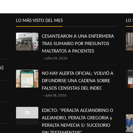
LO MÁS VISTO DEL MES
LO 
CESANTEARON A UNA ENFERMERA
TRAS SUMARIO POR PRESUNTOS
MALTRATOS A PACIENTES
julio 20, 2026
s)
NO HAY ALERTA OFICIAL: VOLVIÓ A
DIFUNDIRSE UNA CADENA SOBRE
FALSOS CENSISTAS DEL INDEC
julio 18, 2026
EDICTO: "PERALTA ALEJANDRINO O
ALEJANDRO, PERALTA GREGORIA y
PERALTA NEMECIA S/ SUCESORIO
SIN TESTAMENTAR"