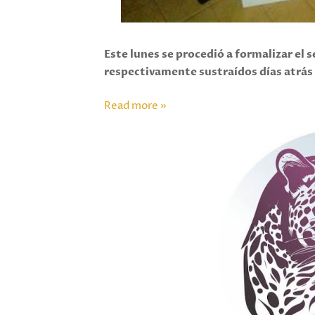
Este lunes se procedió a formalizar el 
respectivamente sustraídos días atrás 
Read more »