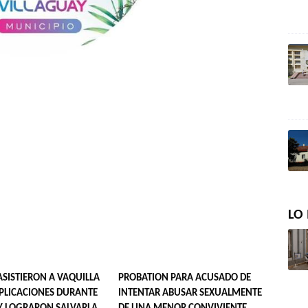
LO 
ASISTIERON A VAQUILLA
PROBATION PARA ACUSADO DE
LICACIONES DURANTE
INTENTAR ABUSAR SEXUALMENTE