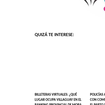
QUIZÁ TE INTERESE:
BILLETERAS VIRTUALES: ¿QUÉ
POLICÍAS 
LUGAR OCUPA VILLAGUAY EN EL
CON COMP