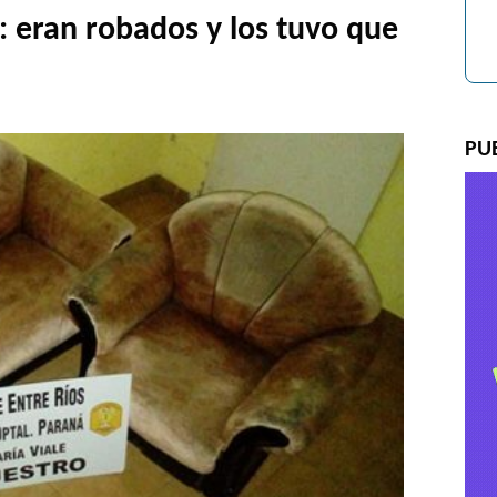
: eran robados y los tuvo que
PU