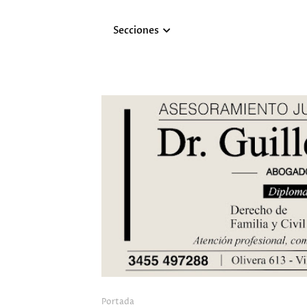
Secciones
Portada