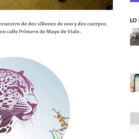
LO 
secuestro de dos sillones de uno y dos cuerpos
en calle Primero de Mayo de Viale.