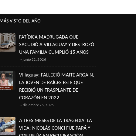
MÁS VISTO DEL AÑO
FATÍDICA MADRUGADA QUE
SACUDIÓ A VILLAGUAY Y DESTROZÓ
UNA FAMILIA CUMPLIÓ 15 AÑOS
junio 22, 2026
Villaguay: FALLECIÓ MAITE ARGAIN,
LA JOVEN DE RAÍCES ESTE QUE
RECIBIÓ UN TRASPLANTE DE
CORAZÓN EN 2022
diciembre 26, 2025
A TRES MESES DE LA TRAGEDIA, LA
VIDA: NICOLÁS CONCI FUE PAPÁ Y
CONTINÚA EN RECUPERACIÓN