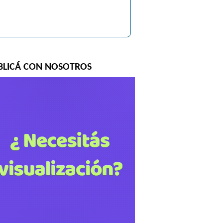
BLICÁ CON NOSOTROS