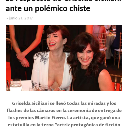
ante un polémico chiste
junio 21, 2017
Griselda Siciliani se llevó todas las miradas y los
flashes de las cámaras en la ceremonia de entrega de
los premios Martín Fierro. La artista, que ganó una
estatuilla en la terna "actriz protagónica de ficción