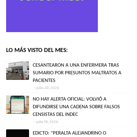
LO MÁS VISTO DEL MES:
CESANTEARON A UNA ENFERMERA TRAS
SUMARIO POR PRESUNTOS MALTRATOS A
PACIENTES
julio 20, 2026
NO HAY ALERTA OFICIAL: VOLVIÓ A
DIFUNDIRSE UNA CADENA SOBRE FALSOS
CENSISTAS DEL INDEC
julio 18, 2026
EDICTO: "PERALTA ALEJANDRINO O