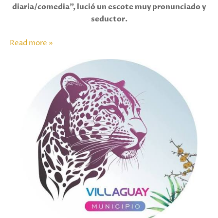
diaria/comedia", lució un escote muy pronunciado y
seductor.
Read more »