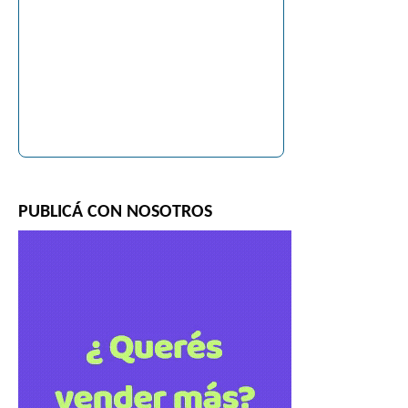
PUBLICÁ CON NOSOTROS