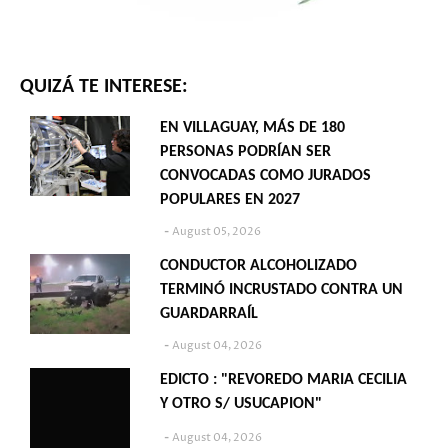
QUIZÁ TE INTERESE:
EN VILLAGUAY, MÁS DE 180
PERSONAS PODRÍAN SER
CONVOCADAS COMO JURADOS
POPULARES EN 2027
August 05, 2026
CONDUCTOR ALCOHOLIZADO
TERMINÓ INCRUSTADO CONTRA UN
GUARDARRAÍL
August 04, 2026
EDICTO : "REVOREDO MARIA CECILIA
Y OTRO S/ USUCAPION"
August 04, 2026