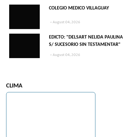
COLEGIO MEDICO VILLAGUAY
August 04, 2026
EDICTO: "DELSART NELIDA PAULINA
S/ SUCESORIO SIN TESTAMENTAR"
August 04, 2026
CLIMA