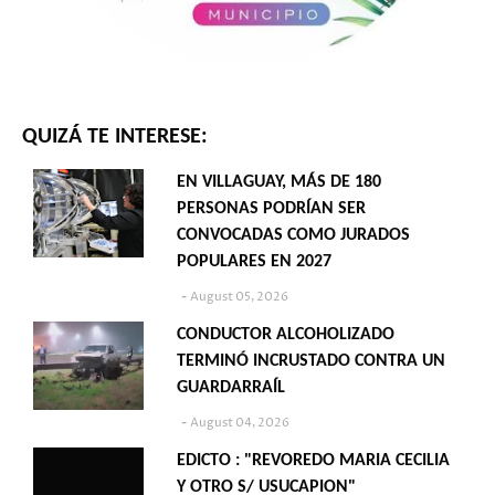
QUIZÁ TE INTERESE:
EN VILLAGUAY, MÁS DE 180
PERSONAS PODRÍAN SER
CONVOCADAS COMO JURADOS
POPULARES EN 2027
August 05, 2026
CONDUCTOR ALCOHOLIZADO
TERMINÓ INCRUSTADO CONTRA UN
GUARDARRAÍL
August 04, 2026
EDICTO : "REVOREDO MARIA CECILIA
Y OTRO S/ USUCAPION"