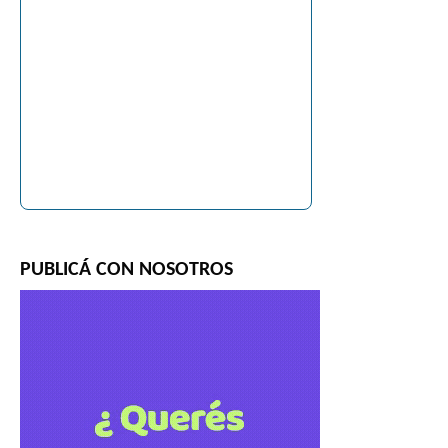
PUBLICÁ CON NOSOTROS