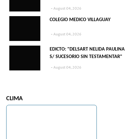
August 04, 2026
COLEGIO MEDICO VILLAGUAY
August 04, 2026
EDICTO: "DELSART NELIDA PAULINA
S/ SUCESORIO SIN TESTAMENTAR"
August 04, 2026
CLIMA