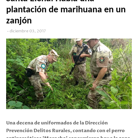
plantación de marihuana en un
zanjón
diciembre 03, 2017
Una decena de uniformados de la Dirección
Prevención Delitos Rurales, contando con el perro