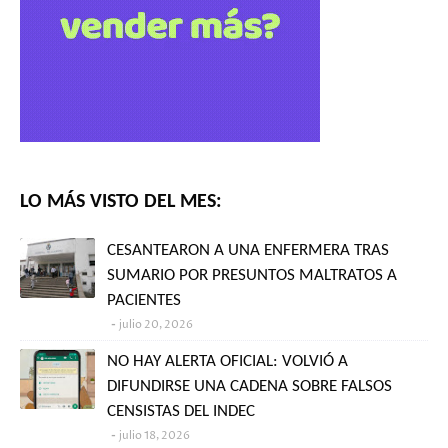
LO MÁS VISTO DEL MES:
CESANTEARON A UNA ENFERMERA TRAS
SUMARIO POR PRESUNTOS MALTRATOS A
PACIENTES
julio 20, 2026
NO HAY ALERTA OFICIAL: VOLVIÓ A
DIFUNDIRSE UNA CADENA SOBRE FALSOS
CENSISTAS DEL INDEC
julio 18, 2026