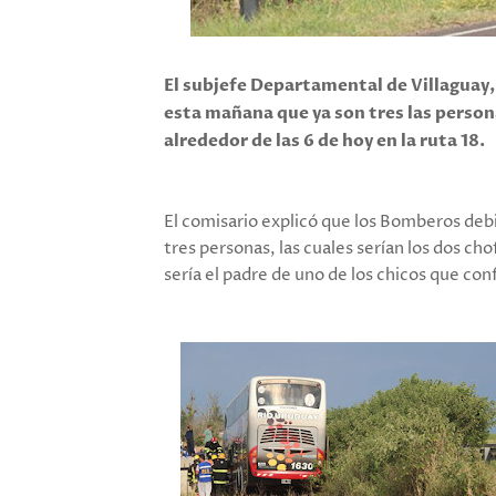
El subjefe Departamental de Villaguay,
esta mañana que ya son tres las person
alrededor de las 6 de hoy en la ruta 18.
El comisario explicó que los Bomberos debie
tres personas, las cuales serían los dos c
sería el padre de uno de los chicos que co