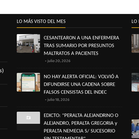
LO MÁS VISTO DEL MES
LO 
CESANTEARON A UNA ENFERMERA
TRAS SUMARIO POR PRESUNTOS
MALTRATOS A PACIENTES
julio 20, 2026
s)
NO HAY ALERTA OFICIAL: VOLVIÓ A
DIFUNDIRSE UNA CADENA SOBRE
FALSOS CENSISTAS DEL INDEC
julio 18, 2026
EDICTO: "PERALTA ALEJANDRINO O
ALEJANDRO, PERALTA GREGORIA y
PERALTA NEMECIA S/ SUCESORIO
SIN TESTAMENTAR"