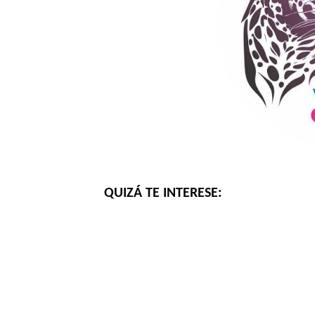
QUIZÁ TE INTERESE: