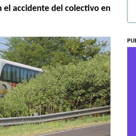
n el accidente del colectivo en
PU