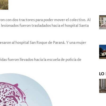
on con dos tractores para poder mover el colectivo. Al
esionados fueron trasladados hacia el hospital Santa
saron al hospital San Roque de Paraná. Y una mujer
das fueron llevados hacia la escuela de policía de
LO 