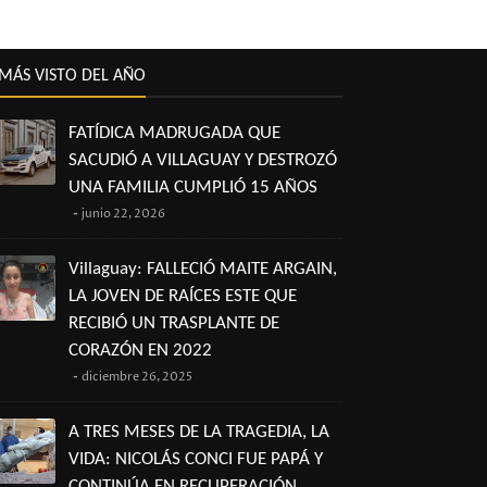
MÁS VISTO DEL AÑO
FATÍDICA MADRUGADA QUE
SACUDIÓ A VILLAGUAY Y DESTROZÓ
UNA FAMILIA CUMPLIÓ 15 AÑOS
junio 22, 2026
Villaguay: FALLECIÓ MAITE ARGAIN,
LA JOVEN DE RAÍCES ESTE QUE
RECIBIÓ UN TRASPLANTE DE
CORAZÓN EN 2022
diciembre 26, 2025
A TRES MESES DE LA TRAGEDIA, LA
VIDA: NICOLÁS CONCI FUE PAPÁ Y
CONTINÚA EN RECUPERACIÓN