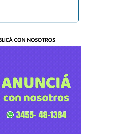
BLICÁ CON NOSOTROS