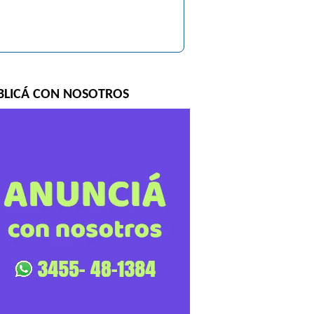
BLICÁ CON NOSOTROS