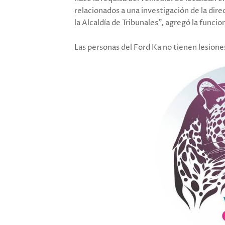
relacionados a una investigación de la dire
la Alcaldía de Tribunales", agregó la funcio
Las personas del Ford Ka no tienen lesione