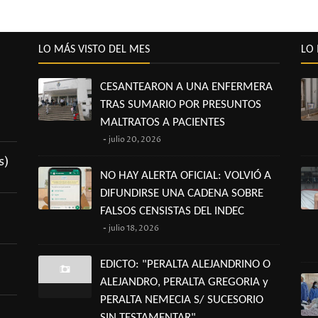
LO MÁS VISTO DEL MES
LO 
CESANTEARON A UNA ENFERMERA
TRAS SUMARIO POR PRESUNTOS
MALTRATOS A PACIENTES
julio 20, 2026
s)
NO HAY ALERTA OFICIAL: VOLVIÓ A
DIFUNDIRSE UNA CADENA SOBRE
FALSOS CENSISTAS DEL INDEC
julio 18, 2026
EDICTO: "PERALTA ALEJANDRINO O
ALEJANDRO, PERALTA GREGORIA y
PERALTA NEMECIA S/ SUCESORIO
SIN TESTAMENTAR"