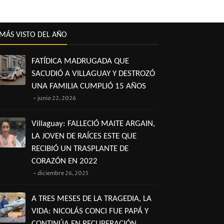
MÁS VISTO DEL AÑO
FATÍDICA MADRUGADA QUE
SACUDIÓ A VILLAGUAY Y DESTROZÓ
UNA FAMILIA CUMPLIÓ 15 AÑOS
junio 22, 2026
Villaguay: FALLECIÓ MAITE ARGAIN,
LA JOVEN DE RAÍCES ESTE QUE
RECIBIÓ UN TRASPLANTE DE
CORAZÓN EN 2022
diciembre 26, 2025
A TRES MESES DE LA TRAGEDIA, LA
VIDA: NICOLÁS CONCI FUE PAPÁ Y
CONTINÚA EN RECUPERACIÓN