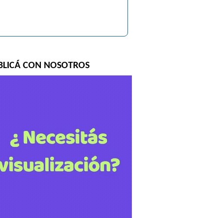
BLICÁ CON NOSOTROS