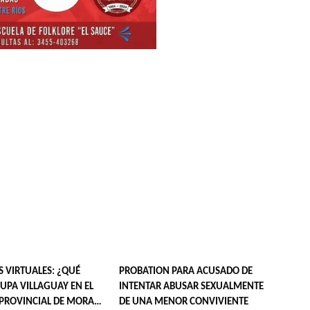
S VIRTUALES: ¿QUÉ
PROBATION PARA ACUSADO DE
UPA VILLAGUAY EN EL
INTENTAR ABUSAR SEXUALMENTE
PROVINCIAL DE MORA
DE UNA MENOR CONVIVIENTE