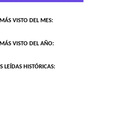
MÁS VISTO DEL MES:
MÁS VISTO DEL AÑO:
 LEÍDAS HISTÓRICAS: