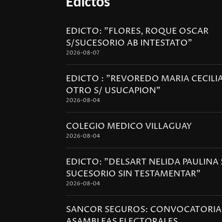
Edictos
EDICTO: "FLORES, ROQUE OSCAR
S/SUCESORIO AB INTESTATO"
2026-08-07
EDICTO : "REVOREDO MARIA CECILIA
OTRO S/ USUCAPION"
2026-08-04
COLEGIO MEDICO VILLAGUAY
2026-08-04
EDICTO: "DELSART NELIDA PAULINA 
SUCESORIO SIN TESTAMENTAR"
2026-08-04
SANCOR SEGUROS: CONVOCATORIA
ASAMBLEAS ELECTORALES