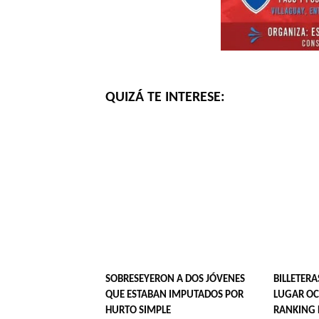
QUIZÁ TE INTERESE:
SOBRESEYERON A DOS JÓVENES
BILLETERA
QUE ESTABAN IMPUTADOS POR
LUGAR OC
HURTO SIMPLE
RANKING 