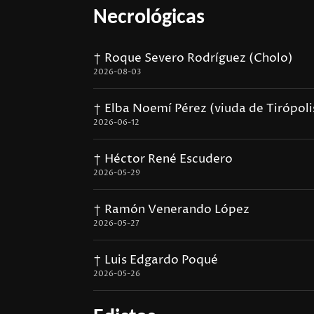
Necrológicas
† Roque Severo Rodríguez (Cholo)
2026-08-03
† Elba Noemí Pérez (viuda de Tirópoli
2026-06-12
† Héctor René Escudero
2026-05-29
† Ramón Venerando López
2026-05-27
† Luis Edgardo Poqué
2026-05-26