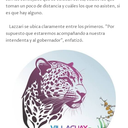
toman un poco de distancia y cuáles los que no asisten, si
es que hay alguno.
Lazzari se ubica claramente entre los primeros. "Por
supuesto que estaremos acompañando a nuestra
intendenta y al gobernador", enfatizó.