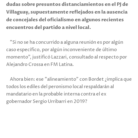
dudas sobre presuntos distanciamientos en el PJ de
Villaguay, supuestamente reflejados en la ausencia
de concejales del oficialismo en algunos recientes
encuentros del partido a nivel local.
"Si no se ha concurrido a alguna reunión es por algún
caso específico, por algún inconveniente de último
momento", justificó Lazzari, consultado al respecto por
Alejandro Crossa en FM Latina.
Ahora bien: ese "alineamiento" con Bordet ¿implica que
todos los ediles del peronismo local respaldarán al
mandatario en la probable interna contra el ex
gobernador Sergio Urribarri en 2019?