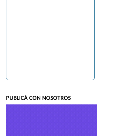
PUBLICÁ CON NOSOTROS