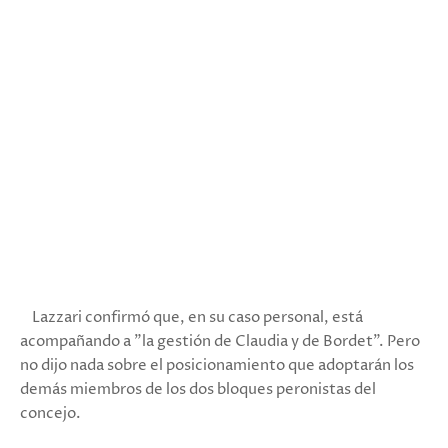
Lazzari confirmó que, en su caso personal, está
acompañando a "la gestión de Claudia y de Bordet". Pero
no dijo nada sobre el posicionamiento que adoptarán los
demás miembros de los dos bloques peronistas del
concejo.