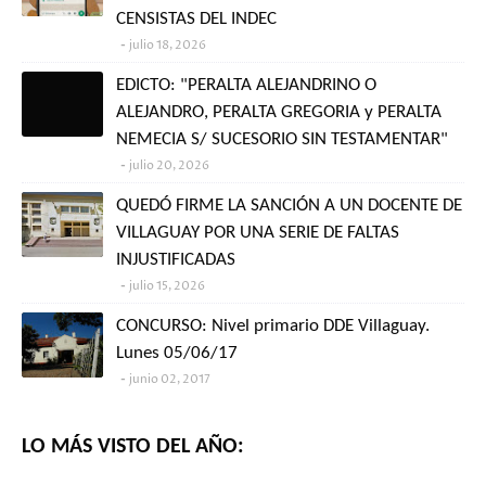
CENSISTAS DEL INDEC
julio 18, 2026
EDICTO: "PERALTA ALEJANDRINO O
ALEJANDRO, PERALTA GREGORIA y PERALTA
NEMECIA S/ SUCESORIO SIN TESTAMENTAR"
julio 20, 2026
QUEDÓ FIRME LA SANCIÓN A UN DOCENTE DE
VILLAGUAY POR UNA SERIE DE FALTAS
INJUSTIFICADAS
julio 15, 2026
CONCURSO: Nivel primario DDE Villaguay.
Lunes 05/06/17
junio 02, 2017
LO MÁS VISTO DEL AÑO: