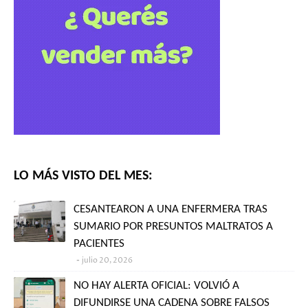
LO MÁS VISTO DEL MES:
CESANTEARON A UNA ENFERMERA TRAS
SUMARIO POR PRESUNTOS MALTRATOS A
PACIENTES
julio 20, 2026
NO HAY ALERTA OFICIAL: VOLVIÓ A
DIFUNDIRSE UNA CADENA SOBRE FALSOS