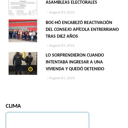
ASAMBLEAS ELECTORALES
August 03, 2026
BOC-HÓ ENCABEZÓ REACTIVACIÓN
DEL CONSEJO APÍCOLA ENTRERRIANO
TRAS DIEZ AÑOS
August 03, 2026
LO SORPRENDIERON CUANDO
INTENTABA INGRESAR A UNA
VIVIENDA Y QUEDÓ DETENIDO
August 02, 2026
CLIMA