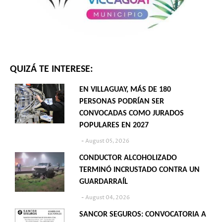
QUIZÁ TE INTERESE:
EN VILLAGUAY, MÁS DE 180
PERSONAS PODRÍAN SER
CONVOCADAS COMO JURADOS
POPULARES EN 2027
August 05, 2026
CONDUCTOR ALCOHOLIZADO
TERMINÓ INCRUSTADO CONTRA UN
GUARDARRAÍL
August 04, 2026
SANCOR SEGUROS: CONVOCATORIA A