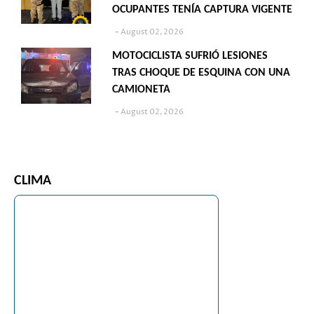
OCUPANTES TENÍA CAPTURA VIGENTE
August 02, 2026
MOTOCICLISTA SUFRIÓ LESIONES
TRAS CHOQUE DE ESQUINA CON UNA
CAMIONETA
August 02, 2026
CLIMA