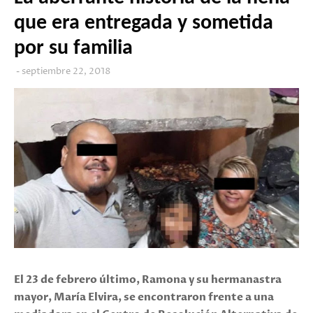
que era entregada y sometida
por su familia
septiembre 22, 2018
El 23 de febrero último, Ramona y su hermanastra
mayor, María Elvira, se encontraron frente a una