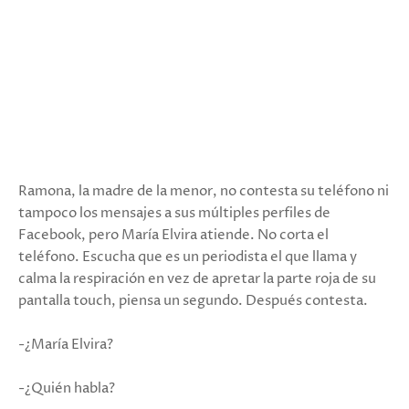
Ramona, la madre de la menor, no contesta su teléfono ni
tampoco los mensajes a sus múltiples perfiles de
Facebook, pero María Elvira atiende. No corta el
teléfono. Escucha que es un periodista el que llama y
calma la respiración en vez de apretar la parte roja de su
pantalla touch, piensa un segundo. Después contesta.
-¿María Elvira?
-¿Quién habla?