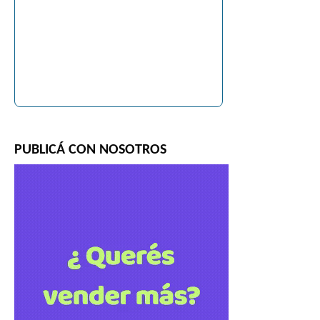
PUBLICÁ CON NOSOTROS