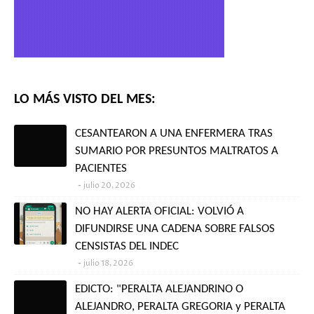
LO MÁS VISTO DEL MES:
CESANTEARON A UNA ENFERMERA TRAS
SUMARIO POR PRESUNTOS MALTRATOS A
PACIENTES
julio 20, 2026
NO HAY ALERTA OFICIAL: VOLVIÓ A
DIFUNDIRSE UNA CADENA SOBRE FALSOS
CENSISTAS DEL INDEC
julio 18, 2026
EDICTO: "PERALTA ALEJANDRINO O
ALEJANDRO, PERALTA GREGORIA y PERALTA