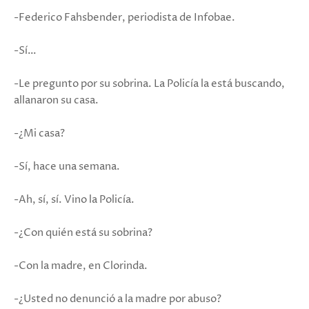
-Federico Fahsbender, periodista de Infobae.
-Sí…
-Le pregunto por su sobrina. La Policía la está buscando,
allanaron su casa.
-¿Mi casa?
-Sí, hace una semana.
-Ah, sí, sí. Vino la Policía.
-¿Con quién está su sobrina?
-Con la madre, en Clorinda.
-¿Usted no denunció a la madre por abuso?