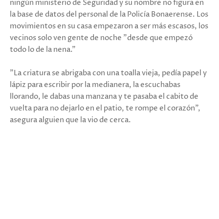
ningún ministerio de Seguridad y su nombre no figura en
la base de datos del personal de la Policía Bonaerense. Los
movimientos en su casa empezaron a ser más escasos, los
vecinos solo ven gente de noche "desde que empezó
todo lo de la nena."
"La criatura se abrigaba con una toalla vieja, pedía papel y
lápiz para escribir por la medianera, la escuchabas
llorando, le dabas una manzana y te pasaba el cabito de
vuelta para no dejarlo en el patio, te rompe el corazón",
asegura alguien que la vio de cerca.