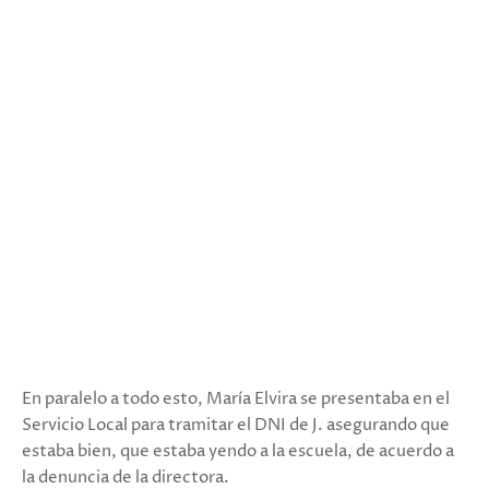
En paralelo a todo esto, María Elvira se presentaba en el
Servicio Local para tramitar el DNI de J. asegurando que
estaba bien, que estaba yendo a la escuela, de acuerdo a
la denuncia de la directora.