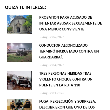
QUIZÁ TE INTERESE:
PROBATION PARA ACUSADO DE
INTENTAR ABUSAR SEXUALMENTE DE
UNA MENOR CONVIVIENTE
August 06, 2026
CONDUCTOR ALCOHOLIZADO
TERMINÓ INCRUSTADO CONTRA UN
GUARDARRAÍL
August 04, 2026
TRES PERSONAS HERIDAS TRAS
VIOLENTO CHOQUE CONTRA UN
PUENTE EN LA RUTA 130
August 03, 2026
FUGA, PERSECUCIÓN Y SORPRESA:
DESCUBRIERON QUE UNO DE LOS