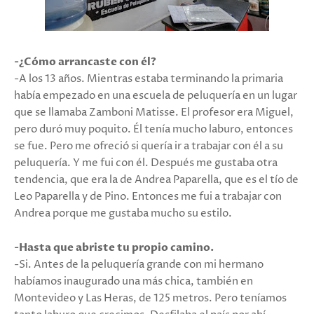
-¿Cómo arrancaste con él?
-A los 13 años. Mientras estaba terminando la primaria
había empezado en una escuela de peluquería en un lugar
que se llamaba Zamboni Matisse. El profesor era Miguel,
pero duró muy poquito. Él tenía mucho laburo, entonces
se fue. Pero me ofreció si quería ir a trabajar con él a su
peluquería. Y me fui con él. Después me gustaba otra
tendencia, que era la de Andrea Paparella, que es el tío de
Leo Paparella y de Pino. Entonces me fui a trabajar con
Andrea porque me gustaba mucho su estilo.
-Hasta que abriste tu propio camino.
-Si. Antes de la peluquería grande con mi hermano
habíamos inaugurado una más chica, también en
Montevideo y Las Heras, de 125 metros. Pero teníamos