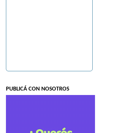
PUBLICÁ CON NOSOTROS