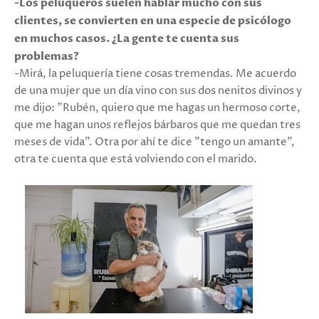
-Los peluqueros suelen hablar mucho con sus
clientes, se convierten en una especie de psicólogo
en muchos casos. ¿La gente te cuenta sus
problemas?
-Mirá, la peluquería tiene cosas tremendas. Me acuerdo
de una mujer que un día vino con sus dos nenitos divinos y
me dijo: "Rubén, quiero que me hagas un hermoso corte,
que me hagan unos reflejos bárbaros que me quedan tres
meses de vida". Otra por ahí te dice "tengo un amante",
otra te cuenta que está volviendo con el marido.