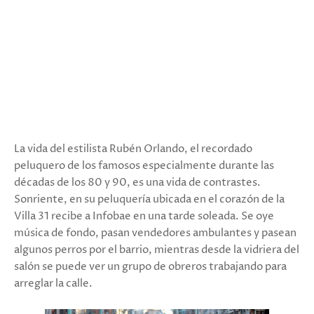
La vida del estilista Rubén Orlando, el recordado
peluquero de los famosos especialmente durante las
décadas de los 80 y 90, es una vida de contrastes.
Sonriente, en su peluquería ubicada en el corazón de la
Villa 31 recibe a Infobae en una tarde soleada. Se oye
música de fondo, pasan vendedores ambulantes y pasean
algunos perros por el barrio, mientras desde la vidriera del
salón se puede ver un grupo de obreros trabajando para
arreglar la calle.