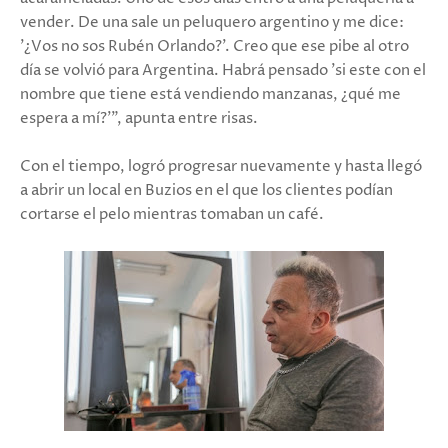
vender. De una sale un peluquero argentino y me dice:
'¿Vos no sos Rubén Orlando?'. Creo que ese pibe al otro
día se volvió para Argentina. Habrá pensado 'si este con el
nombre que tiene está vendiendo manzanas, ¿qué me
espera a mí?'", apunta entre risas.
Con el tiempo, logró progresar nuevamente y hasta llegó
a abrir un local en Buzios en el que los clientes podían
cortarse el pelo mientras tomaban un café.