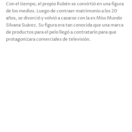
Con el tiempo, el propio Rubén se convirtió en una figura
de los medios. Luego de contraer matrimonio a los 20
años, se divorció y volvió a casarse con la ex Miss Mundo
Silvana Suárez. Su figura era tan conocida que una marca
de productos para el pelo llegó a contratarlo para que
protagonizara comerciales de televisión.