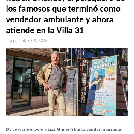
los famosos que terminó como
vendedor ambulante y ahora
atiende en la Villa 31
septiembre 09, 2018
De cortarle el pelo a Liza Minnelli hasta vender manzanas