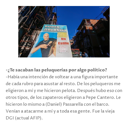
-¿Te sacaban las peluquerías por algo político?
-Había una intención de voltear a una figura importante
de cada rubro para asustar al resto. De los peluqueros me
eligieron a mí y me hicieron pelota. Después hubo eso con
otros tipos, de los zapateros eligieron a Pepe Cantero. Le
hicieron lo mismo a (Daniel) Passarella con el barco.
Venían a atacarme a mí y a toda esa gente. Fue la vieja
DGI (actual AFIP).