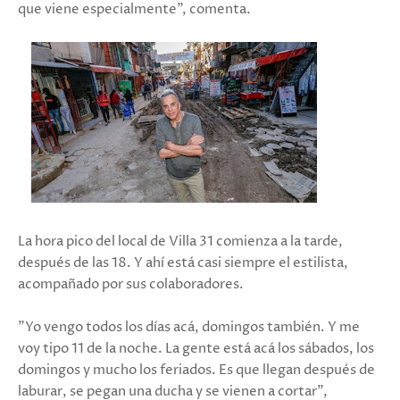
que viene especialmente", comenta.
La hora pico del local de Villa 31 comienza a la tarde,
después de las 18. Y ahí está casi siempre el estilista,
acompañado por sus colaboradores.
"Yo vengo todos los días acá, domingos también. Y me
voy tipo 11 de la noche. La gente está acá los sábados, los
domingos y mucho los feriados. Es que llegan después de
laburar, se pegan una ducha y se vienen a cortar",