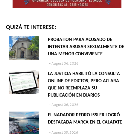
QUIZÁ TE INTERESE:
PROBATION PARA ACUSADO DE
INTENTAR ABUSAR SEXUALMENTE DE
UNA MENOR CONVIVIENTE
August 06, 2026
LA JUSTICIA HABILITÓ LA CONSULTA
ONLINE DE EDICTOS, PERO ACLARA
QUE NO REEMPLAZA SU
PUBLICACIÓN EN DIARIOS
August 06, 2026
EL NADADOR PEDRO ISSLER LOGRÓ
DESTACADA MARCA EN EL CALAFATE
August 05, 2026