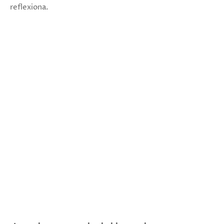
reflexiona.