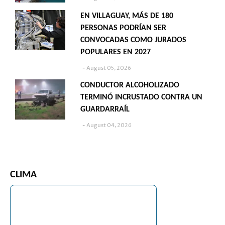
EN VILLAGUAY, MÁS DE 180
PERSONAS PODRÍAN SER
CONVOCADAS COMO JURADOS
POPULARES EN 2027
August 05, 2026
CONDUCTOR ALCOHOLIZADO
TERMINÓ INCRUSTADO CONTRA UN
GUARDARRAÍL
August 04, 2026
CLIMA