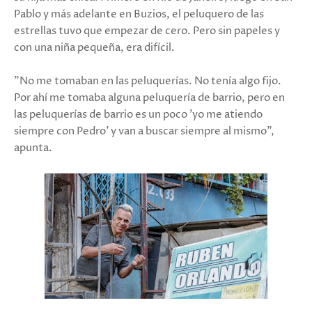
Pablo y más adelante en Buzios, el peluquero de las
estrellas tuvo que empezar de cero. Pero sin papeles y
con una niña pequeña, era difícil.
"No me tomaban en las peluquerías. No tenía algo fijo.
Por ahí me tomaba alguna peluquería de barrio, pero en
las peluquerías de barrio es un poco 'yo me atiendo
siempre con Pedro' y van a buscar siempre al mismo",
apunta.