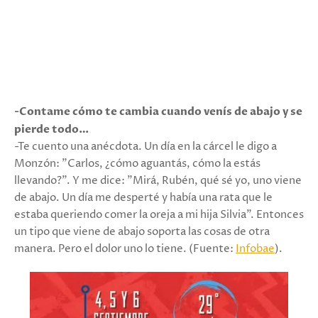
-Contame cómo te cambia cuando venís de abajo y se
pierde todo…
-Te cuento una anécdota. Un día en la cárcel le digo a
Monzón: "Carlos, ¿cómo aguantás, cómo la estás
llevando?". Y me dice: "Mirá, Rubén, qué sé yo, uno viene
de abajo. Un día me desperté y había una rata que le
estaba queriendo comer la oreja a mi hija Silvia". Entonces
un tipo que viene de abajo soporta las cosas de otra
manera. Pero el dolor uno lo tiene. (Fuente:
Infobae
).