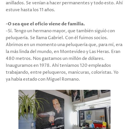
anillados. Se venían a hacer permanentes y todo esto. Ahí
estuve hasta los 11 años.
-O sea que el oficio viene de familia.
-Sí. Tengo un hermano mayor, que también siguió con
peluquería. Se llama Gabriel. Con él fuimos socios.
Abrimos en un momento una peluquería que, para mí, era
la más linda del mundo, en Montevideo y Las Heras. Eran
480 metros. Nos gastamos un millón de dólares.
Inauguramos en 1978. Ahí teníamos 120 empleados
trabajando, entre peluqueros, manicuras, coloristas. Yo
ya había estado con Miguel Romano.