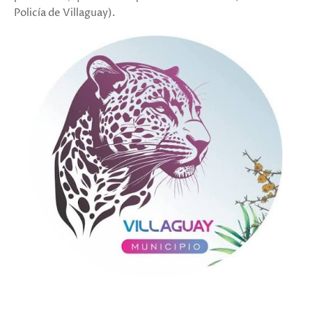
Policía de Villaguay).