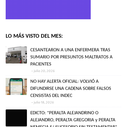
LO MÁS VISTO DEL MES:
CESANTEARON A UNA ENFERMERA TRAS
SUMARIO POR PRESUNTOS MALTRATOS A
PACIENTES
julio 20, 2026
NO HAY ALERTA OFICIAL: VOLVIÓ A
DIFUNDIRSE UNA CADENA SOBRE FALSOS
CENSISTAS DEL INDEC
julio 18, 2026
EDICTO: "PERALTA ALEJANDRINO O
ALEJANDRO, PERALTA GREGORIA y PERALTA