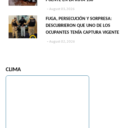
PUENTE EN LA RUTA 130
August 03, 2026
FUGA, PERSECUCIÓN Y SORPRESA:
DESCUBRIERON QUE UNO DE LOS
OCUPANTES TENÍA CAPTURA VIGENTE
August 02, 2026
CLIMA