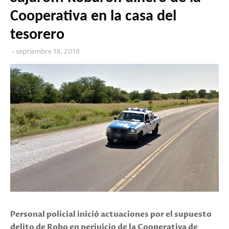
Cooperativa en la casa del
tesorero
septiembre 18, 2018
Personal policial inició actuaciones por el supuesto
delito de Robo en perjuicio de la Cooperativa de