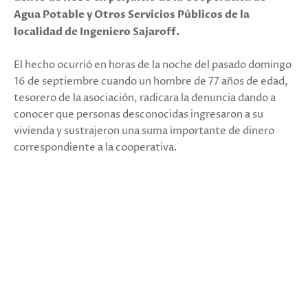
Agua Potable y Otros Servicios Públicos de la
localidad de Ingeniero Sajaroff.
El hecho ocurrió en horas de la noche del pasado domingo
16 de septiembre cuando un hombre de 77 años de edad,
tesorero de la asociación, radicara la denuncia dando a
conocer que personas desconocidas ingresaron a su
vivienda y sustrajeron una suma importante de dinero
correspondiente a la cooperativa.