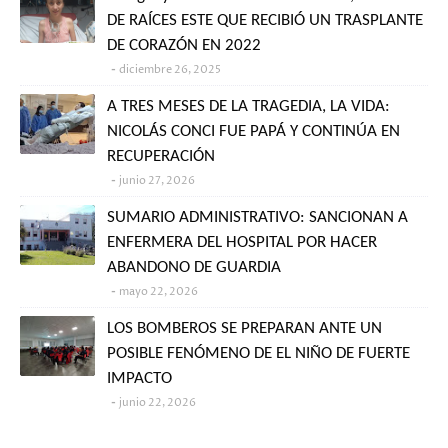
DE RAÍCES ESTE QUE RECIBIÓ UN TRASPLANTE
DE CORAZÓN EN 2022
diciembre 26, 2025
A TRES MESES DE LA TRAGEDIA, LA VIDA:
NICOLÁS CONCI FUE PAPÁ Y CONTINÚA EN
RECUPERACIÓN
junio 27, 2026
SUMARIO ADMINISTRATIVO: SANCIONAN A
ENFERMERA DEL HOSPITAL POR HACER
ABANDONO DE GUARDIA
mayo 22, 2026
LOS BOMBEROS SE PREPARAN ANTE UN
POSIBLE FENÓMENO DE EL NIÑO DE FUERTE
IMPACTO
junio 22, 2026