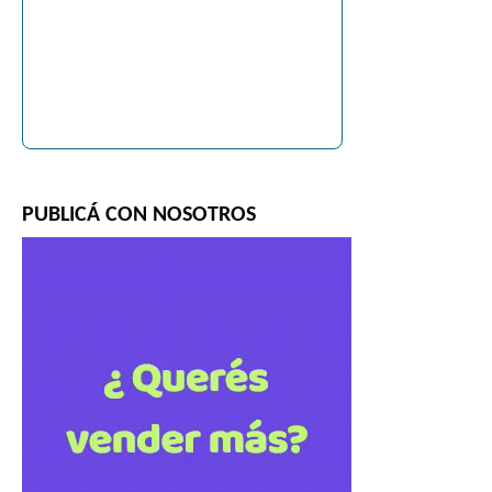
PUBLICÁ CON NOSOTROS