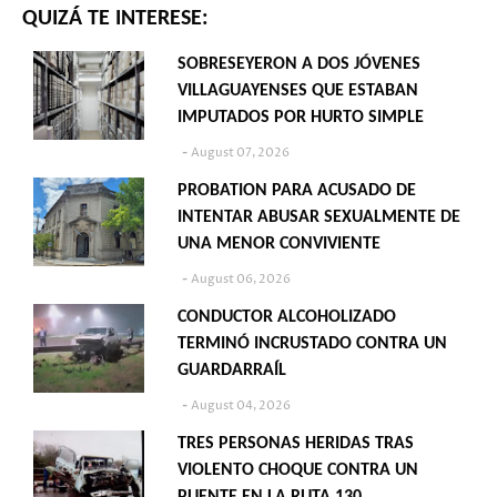
QUIZÁ TE INTERESE:
SOBRESEYERON A DOS JÓVENES
VILLAGUAYENSES QUE ESTABAN
IMPUTADOS POR HURTO SIMPLE
August 07, 2026
PROBATION PARA ACUSADO DE
INTENTAR ABUSAR SEXUALMENTE DE
UNA MENOR CONVIVIENTE
August 06, 2026
CONDUCTOR ALCOHOLIZADO
TERMINÓ INCRUSTADO CONTRA UN
GUARDARRAÍL
August 04, 2026
TRES PERSONAS HERIDAS TRAS
VIOLENTO CHOQUE CONTRA UN