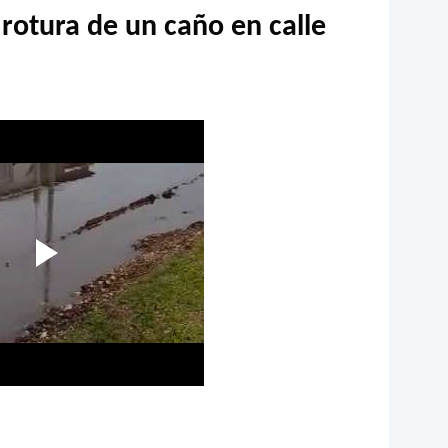
 rotura de un caño en calle