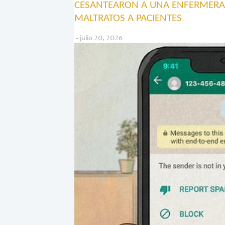
CESANTEARON A UNA ENFERMERA
MALTRATOS A PACIENTES
julio 20, 2026