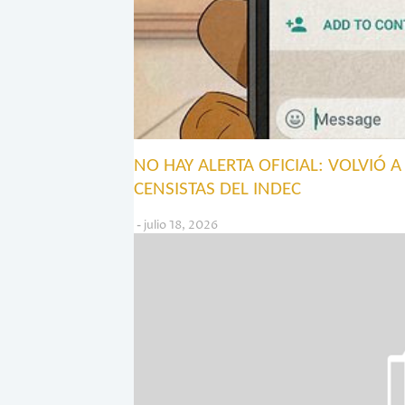
NO HAY ALERTA OFICIAL: VOLVIÓ 
CENSISTAS DEL INDEC
julio 18, 2026