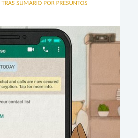
 TRAS SUMARIO POR PRESUNTOS