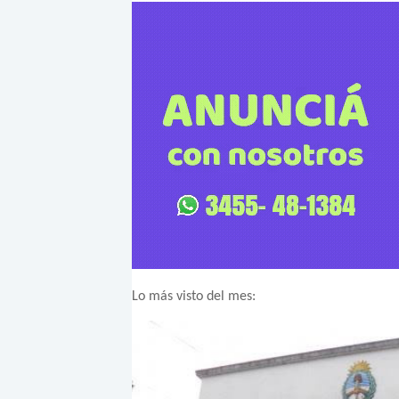
Lo más visto del mes: