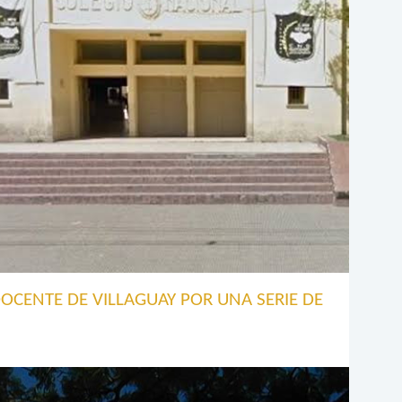
OCENTE DE VILLAGUAY POR UNA SERIE DE