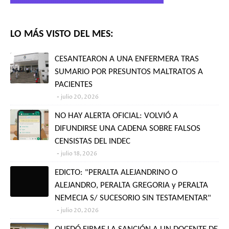
LO MÁS VISTO DEL MES:
CESANTEARON A UNA ENFERMERA TRAS
SUMARIO POR PRESUNTOS MALTRATOS A
PACIENTES
julio 20, 2026
NO HAY ALERTA OFICIAL: VOLVIÓ A
DIFUNDIRSE UNA CADENA SOBRE FALSOS
CENSISTAS DEL INDEC
julio 18, 2026
EDICTO: "PERALTA ALEJANDRINO O
ALEJANDRO, PERALTA GREGORIA y PERALTA
NEMECIA S/ SUCESORIO SIN TESTAMENTAR"
julio 20, 2026