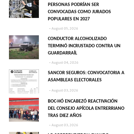
PERSONAS PODRÍAN SER
CONVOCADAS COMO JURADOS
POPULARES EN 2027
August 05, 2026
CONDUCTOR ALCOHOLIZADO
TERMINÓ INCRUSTADO CONTRA UN
GUARDARRAÍL
August 04, 2026
SANCOR SEGUROS: CONVOCATORIA A
ASAMBLEAS ELECTORALES
August 03, 2026
BOC-HÓ ENCABEZÓ REACTIVACIÓN
DEL CONSEJO APÍCOLA ENTRERRIANO
TRAS DIEZ AÑOS
August 03, 2026