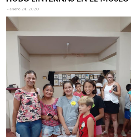
enero 24, 2020