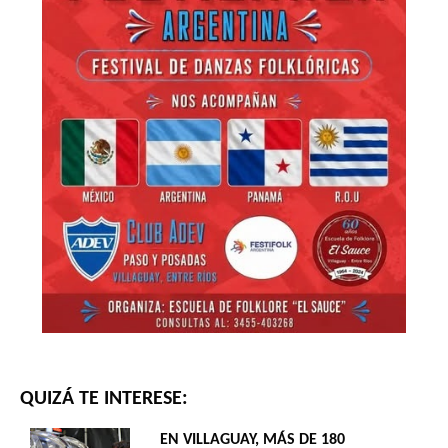
QUIZÁ TE INTERESE:
EN VILLAGUAY, MÁS DE 180