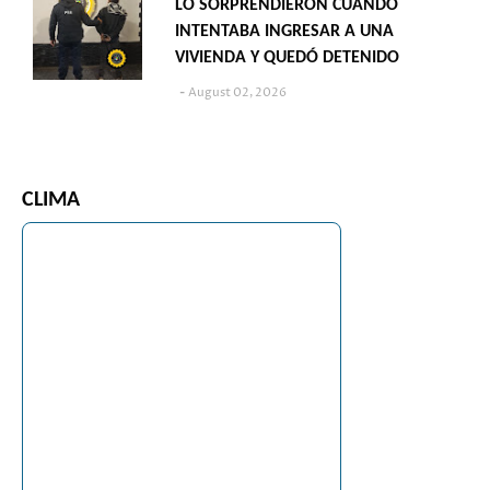
LO SORPRENDIERON CUANDO
INTENTABA INGRESAR A UNA
VIVIENDA Y QUEDÓ DETENIDO
August 02, 2026
CLIMA