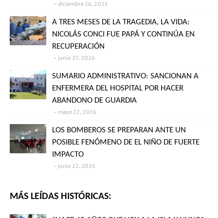
diciembre 26, 2025
A TRES MESES DE LA TRAGEDIA, LA VIDA:
NICOLÁS CONCI FUE PAPÁ Y CONTINÚA EN
RECUPERACIÓN
junio 27, 2026
SUMARIO ADMINISTRATIVO: SANCIONAN A
ENFERMERA DEL HOSPITAL POR HACER
ABANDONO DE GUARDIA
mayo 22, 2026
LOS BOMBEROS SE PREPARAN ANTE UN
POSIBLE FENÓMENO DE EL NIÑO DE FUERTE
IMPACTO
junio 22, 2026
MÁS LEÍDAS HISTÓRICAS: