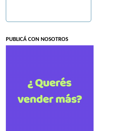
PUBLICÁ CON NOSOTROS