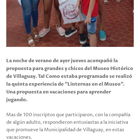
La noche de verano de ayer jueves acompañó la
propuesta para grandes y chicos del Museo Histórico
de Villaguay. Tal Como estaba programado se realizó
la quinta experiencia de "Linternas en el Museo".
Una propuesta en vacaciones para aprender
jugando.
Mas de 100 inscriptos que participaron, con la compañía
de algún adulto, respondieron entusiastas a la iniciativa
que promueve la Municipalidad de Villaguay, en estas
vacaciones.