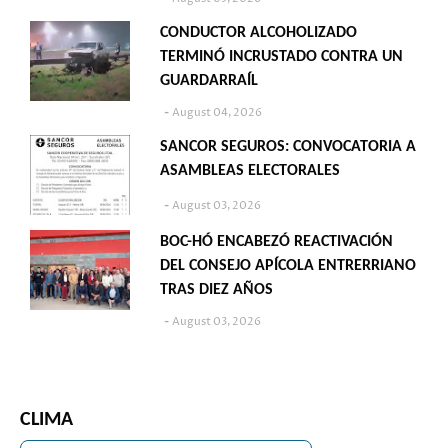
CONDUCTOR ALCOHOLIZADO
TERMINÓ INCRUSTADO CONTRA UN
GUARDARRAÍL
August 04, 2026
SANCOR SEGUROS: CONVOCATORIA A
ASAMBLEAS ELECTORALES
August 03, 2026
BOC-HÓ ENCABEZÓ REACTIVACIÓN
DEL CONSEJO APÍCOLA ENTRERRIANO
TRAS DIEZ AÑOS
August 03, 2026
CLIMA