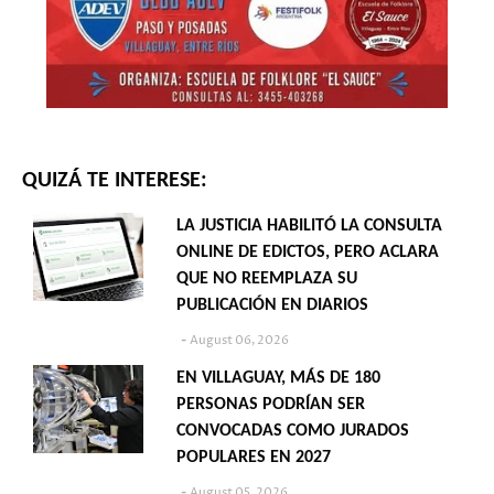
QUIZÁ TE INTERESE:
LA JUSTICIA HABILITÓ LA CONSULTA
ONLINE DE EDICTOS, PERO ACLARA
QUE NO REEMPLAZA SU
PUBLICACIÓN EN DIARIOS
August 06, 2026
EN VILLAGUAY, MÁS DE 180
PERSONAS PODRÍAN SER
CONVOCADAS COMO JURADOS
POPULARES EN 2027
August 05, 2026