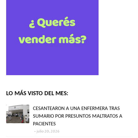
LO MÁS VISTO DEL MES:
CESANTEARON A UNA ENFERMERA TRAS
SUMARIO POR PRESUNTOS MALTRATOS A
PACIENTES
julio 20, 2026