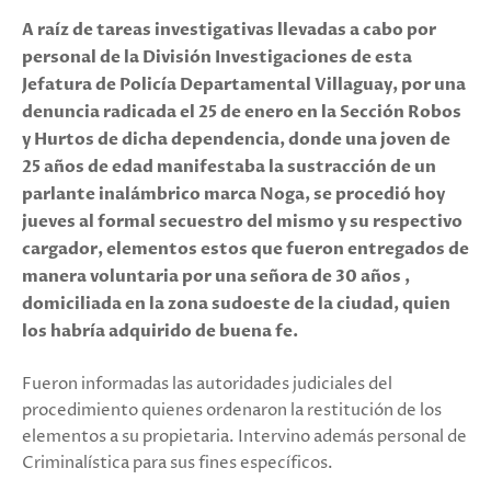
A raíz de tareas investigativas llevadas a cabo por
personal de la División Investigaciones de esta
Jefatura de Policía Departamental Villaguay, por una
denuncia radicada el 25 de enero en la Sección Robos
y Hurtos de dicha dependencia, donde una joven de
25 años de edad manifestaba la sustracción de un
parlante inalámbrico marca Noga, se procedió hoy
jueves al formal secuestro del mismo y su respectivo
cargador, elementos estos que fueron entregados de
manera voluntaria por una señora de 30 años ,
domiciliada en la zona sudoeste de la ciudad, quien
los habría adquirido de buena fe.
Fueron informadas las autoridades judiciales del
procedimiento quienes ordenaron la restitución de los
elementos a su propietaria. Intervino además personal de
Criminalística para sus fines específicos.