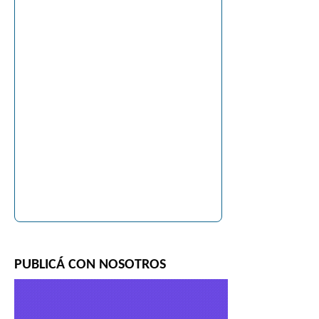
PUBLICÁ CON NOSOTROS