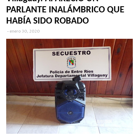
PARLANTE INALÁMBRICO QUE
HABÍA SIDO ROBADO
enero 30, 2020