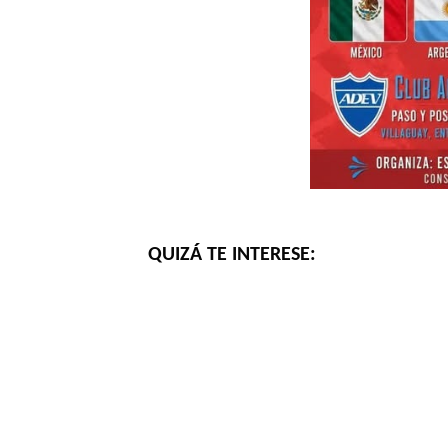
QUIZÁ TE INTERESE: