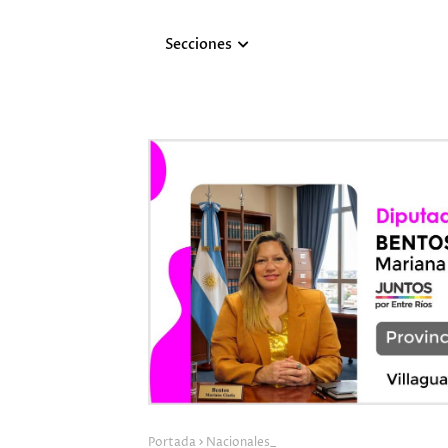
Secciones
Portada
Nacionales_