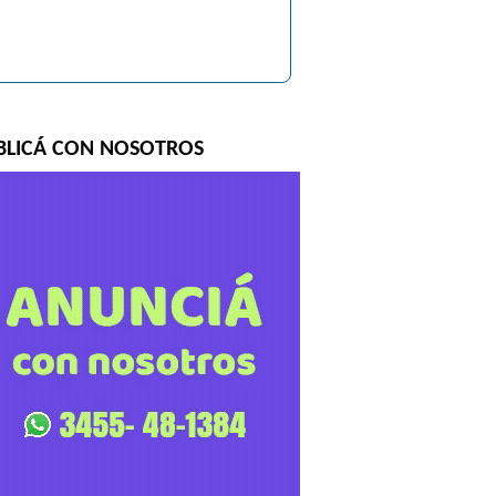
BLICÁ CON NOSOTROS