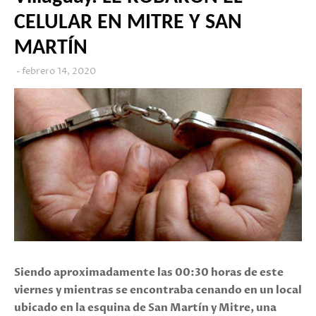
CELULAR EN MITRE Y SAN
MARTÍN
febrero 14, 2020
Siendo aproximadamente las 00:30 horas de este
viernes y mientras se encontraba cenando en un local
ubicado en la esquina de San Martín y Mitre, una