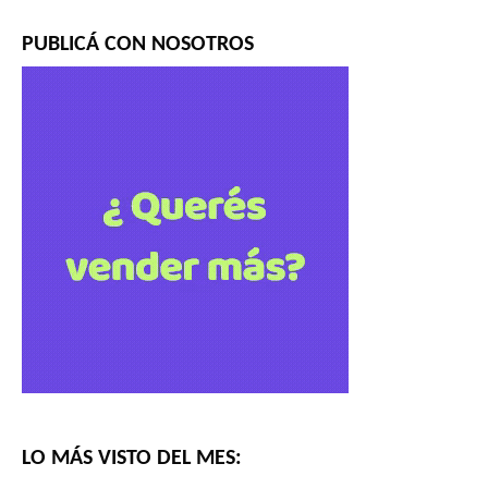
PUBLICÁ CON NOSOTROS
LO MÁS VISTO DEL MES: