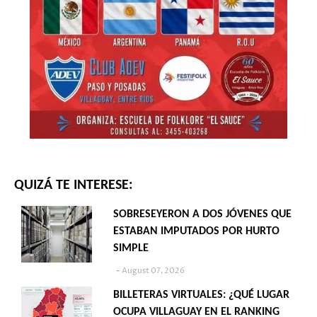
QUIZÁ TE INTERESE:
SOBRESEYERON A DOS JÓVENES QUE
ESTABAN IMPUTADOS POR HURTO
SIMPLE
August 07, 2026
BILLETERAS VIRTUALES: ¿QUÉ LUGAR
OCUPA VILLAGUAY EN EL RANKING