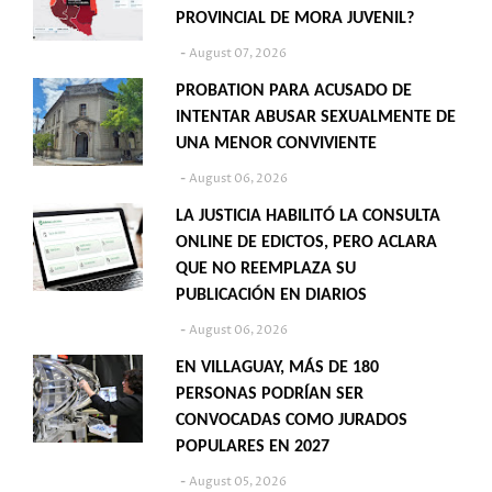
PROVINCIAL DE MORA JUVENIL?
August 07, 2026
PROBATION PARA ACUSADO DE
INTENTAR ABUSAR SEXUALMENTE DE
UNA MENOR CONVIVIENTE
August 06, 2026
LA JUSTICIA HABILITÓ LA CONSULTA
ONLINE DE EDICTOS, PERO ACLARA
QUE NO REEMPLAZA SU
PUBLICACIÓN EN DIARIOS
August 06, 2026
EN VILLAGUAY, MÁS DE 180
PERSONAS PODRÍAN SER
CONVOCADAS COMO JURADOS
POPULARES EN 2027
August 05, 2026