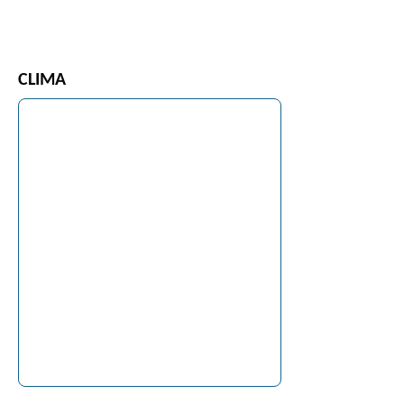
CLIMA