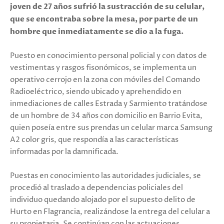
joven de 27 años sufrió la sustracción de su celular,
que se encontraba sobre la mesa, por parte de un
hombre que inmediatamente se dio a la fuga.
Puesto en conocimiento personal policial y con datos de
vestimentas y rasgos fisonómicos, se implementa un
operativo cerrojo en la zona con móviles del Comando
Radioeléctrico, siendo ubicado y aprehendido en
inmediaciones de calles Estrada y Sarmiento tratándose
de un hombre de 34 años con domicilio en Barrio Evita,
quien poseía entre sus prendas un celular marca Samsung
A2 color gris, que respondía a las características
informadas por la damnificada.
Puestas en conocimiento las autoridades judiciales, se
procedió al traslado a dependencias policiales del
individuo quedando alojado por el supuesto delito de
Hurto en Flagrancia, realizándose la entrega del celular a
su propietaria. Se continúan con las actuaciones