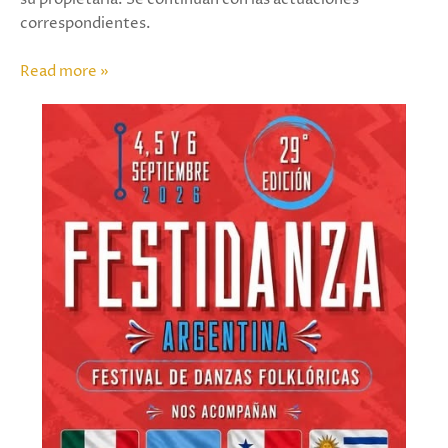
correspondientes.
Read more »