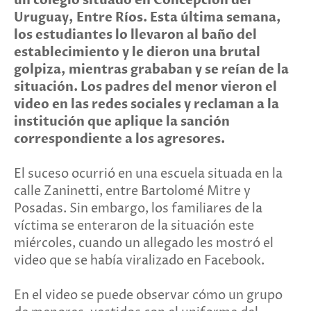
un colegio situado en Concepción del
Uruguay, Entre Ríos. Esta última semana,
los estudiantes lo llevaron al baño del
establecimiento y le dieron una brutal
golpiza, mientras grababan y se reían de la
situación. Los padres del menor vieron el
video en las redes sociales y reclaman a la
institución que aplique la sanción
correspondiente a los agresores.
El suceso ocurrió en una escuela situada en la
calle Zaninetti, entre Bartolomé Mitre y
Posadas. Sin embargo, los familiares de la
víctima se enteraron de la situación este
miércoles, cuando un allegado les mostró el
video que se había viralizado en Facebook.
En el video se puede observar cómo un grupo