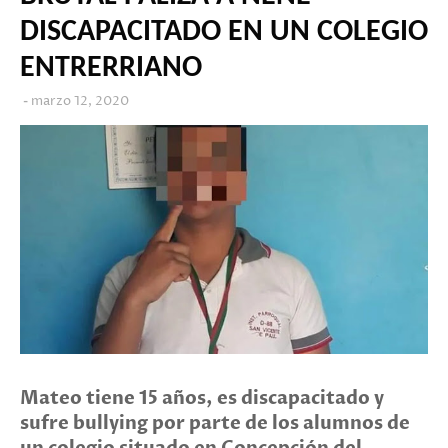
DISCAPACITADO EN UN COLEGIO
ENTRERRIANO
marzo 12, 2020
Mateo tiene 15 años, es discapacitado y
sufre bullying por parte de los alumnos de