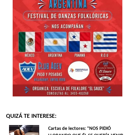
QUIZÁ TE INTERESE:
Cartas de lectores: "NOS PIDIÓ