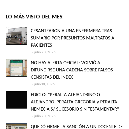
LO MÁS VISTO DEL MES:
CESANTEARON A UNA ENFERMERA TRAS
SUMARIO POR PRESUNTOS MALTRATOS A
PACIENTES
julio 20, 2026
NO HAY ALERTA OFICIAL: VOLVIÓ A
DIFUNDIRSE UNA CADENA SOBRE FALSOS
CENSISTAS DEL INDEC
julio 18, 2026
EDICTO: "PERALTA ALEJANDRINO O
ALEJANDRO, PERALTA GREGORIA y PERALTA
NEMECIA S/ SUCESORIO SIN TESTAMENTAR"
julio 20, 2026
QUEDÓ FIRME LA SANCIÓN A UN DOCENTE DE