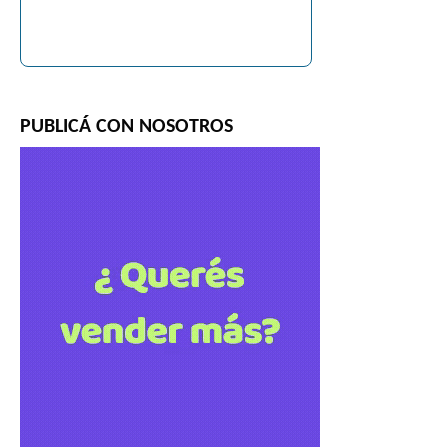
PUBLICÁ CON NOSOTROS