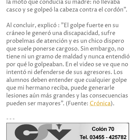
la moto que conducía su madre: no llevaba
casco y se golpeó la cabeza contra el cordón".
Al concluir, explicó : "El golpe fuerte en su
cráneo le generó una discapacidad, sufre
probelmas de atención y es un chico dispero
que suele ponerse cargoso. Sin embargo, no
tiene ni un gramo de maldad y nunca entendió
por qué lo golpeaban. En el video se ve que no
intentó ni defenderse de sus agresores. Los
alumnos deben entender que cualquier golpe
que mi hermano reciba, puede generarle
lesiones aún más grandes y las consecuencias
pueden ser mayores". (Fuente:
Crónica
).
- - -