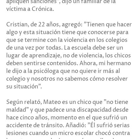
apliquen sanciones", dijo un familiar de la
víctima a Crónica.
Cristian, de 22 años, agregó: "Tienen que hacer
algo y esta situación tiene que conocerse para
que se termine con la violencia en los colegios
de una vez por todas. La escuela debe ser un
lugar de aprendizaje, no de violencia, los chicos
deben sentirse contenidos. Ahora, mi hermano
le dijo a la psicóloga que no quiere ir más al
colegio y nosotros no sabemos cómo resolver
su situación".
Según relató, Mateo es un chico que "no tiene
maldad" y que padece una discapacidad desde
hace cinco años, momento en el que sufrió un
accidente de tránsito. Añadió: "Él sufrió serias
lesiones cuando un micro escolar chocó contra