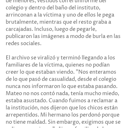
de menores, vestidos con el uniforme del
colegio y dentro del baño del instituto,
arrinconan a la víctima y uno de ellos le pega
brutalmente, mientras que el resto graba a
carcajadas. Incluso, luego de pegarle,
publicaron las imágenes a modo de burla en las
redes sociales.
El archivo se viralizó y terminó llegando a los
familiares de la víctima, quienes no podían
creer lo que estaban viendo. "Nos enteramos
de lo que pasó de casualidad, desde el colegio
nunca nos informaron lo que estaba pasando.
Mateo no nos contó nada, tenía mucho miedo,
estaba asustado. Cuando fuimos a reclamar a
la institución, nos dijeron que los chicos están
arrepentidos. Mi hermano los perdonó porque
no tiene maldad. Sin embargo, exigimos que se