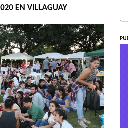
2020 EN VILLAGUAY
PU