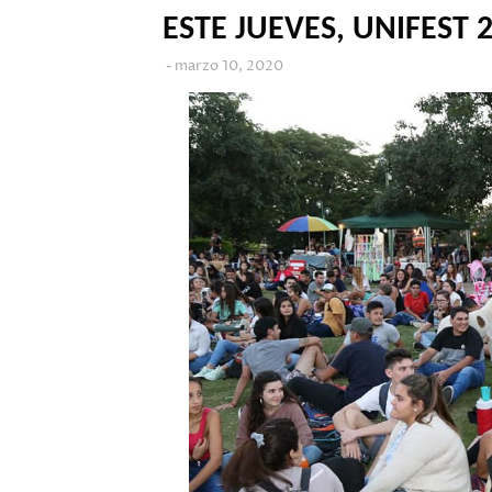
ESTE JUEVES, UNIFEST 
marzo 10, 2020