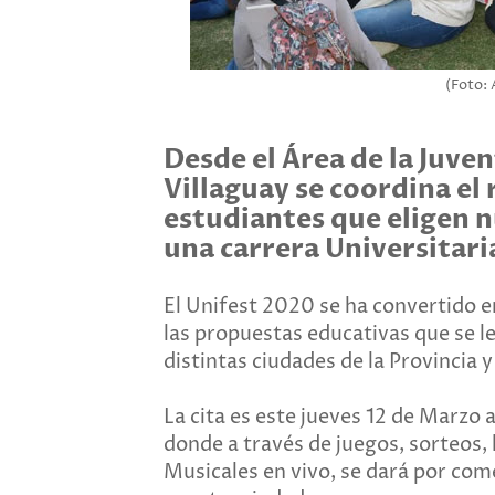
(Foto: 
Desde el Área de la Juve
Villaguay se coordina el
estudiantes que eligen 
una carrera Universitari
El Unifest 2020 se ha convertido en
las propuestas educativas que se l
distintas ciudades de la Provincia y 
La cita es este jueves 12 de Marzo a
donde a través de juegos, sorteos, 
Musicales en vivo, se dará por come