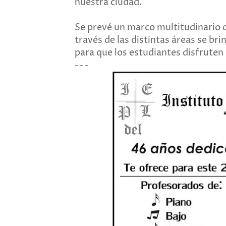
nuestra ciudad.
Se prevé un marco multitudinario d
través de las distintas áreas se br
para que los estudiantes disfruten
- - -