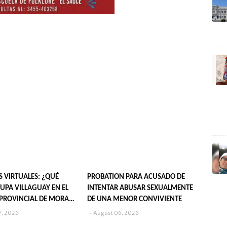
S VIRTUALES: ¿QUÉ
PROBATION PARA ACUSADO DE
UPA VILLAGUAY EN EL
INTENTAR ABUSAR SEXUALMENTE
PROVINCIAL DE MORA
DE UNA MENOR CONVIVIENTE
7, 2026
August 06, 2026