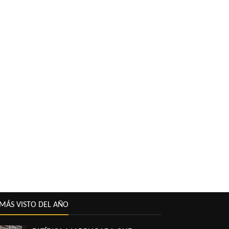
MÁS VISTO DEL AÑO