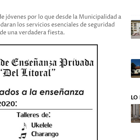
e jóvenes por lo que desde la Municipalidad a
indaran los servicios esenciales de seguridad
 de una verdadera fiesta.
LO 