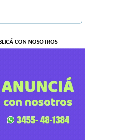
BLICÁ CON NOSOTROS