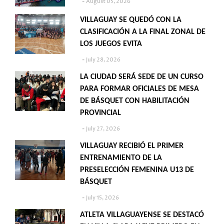
August 05, 2026
VILLAGUAY SE QUEDÓ CON LA
CLASIFICACIÓN A LA FINAL ZONAL DE
LOS JUEGOS EVITA
July 28, 2026
LA CIUDAD SERÁ SEDE DE UN CURSO
PARA FORMAR OFICIALES DE MESA
DE BÁSQUET CON HABILITACIÓN
PROVINCIAL
July 27, 2026
VILLAGUAY RECIBIÓ EL PRIMER
ENTRENAMIENTO DE LA
PRESELECCIÓN FEMENINA U13 DE
BÁSQUET
July 15, 2026
ATLETA VILLAGUAYENSE SE DESTACÓ