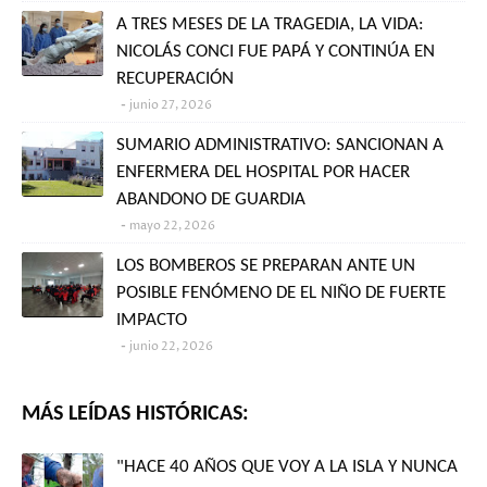
A TRES MESES DE LA TRAGEDIA, LA VIDA:
NICOLÁS CONCI FUE PAPÁ Y CONTINÚA EN
RECUPERACIÓN
junio 27, 2026
SUMARIO ADMINISTRATIVO: SANCIONAN A
ENFERMERA DEL HOSPITAL POR HACER
ABANDONO DE GUARDIA
mayo 22, 2026
LOS BOMBEROS SE PREPARAN ANTE UN
POSIBLE FENÓMENO DE EL NIÑO DE FUERTE
IMPACTO
junio 22, 2026
MÁS LEÍDAS HISTÓRICAS:
"HACE 40 AÑOS QUE VOY A LA ISLA Y NUNCA