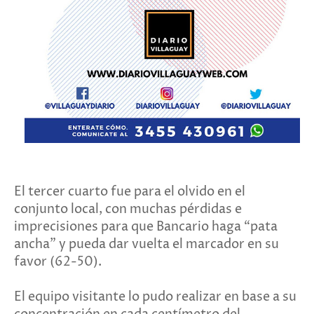
El tercer cuarto fue para el olvido en el
conjunto local, con muchas pérdidas e
imprecisiones para que Bancario haga “pata
ancha” y pueda dar vuelta el marcador en su
favor (62-50).
El equipo visitante lo pudo realizar en base a su