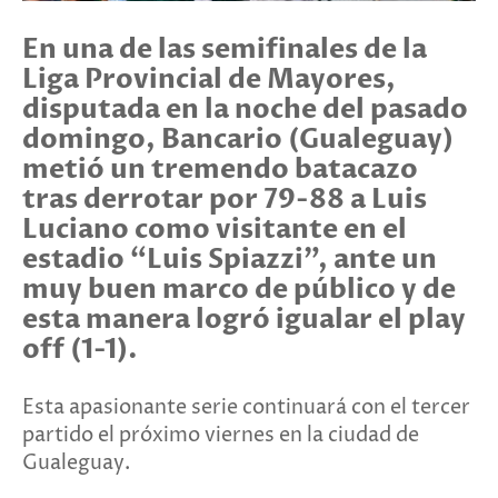
En una de las semifinales de la
Liga Provincial de Mayores,
disputada en la noche del pasado
domingo, Bancario (Gualeguay)
metió un tremendo batacazo
tras derrotar por 79-88 a Luis
Luciano como visitante en el
estadio “Luis Spiazzi”, ante un
muy buen marco de público y de
esta manera logró igualar el play
off (1-1).
Esta apasionante serie continuará con el tercer
partido el próximo viernes en la ciudad de
Gualeguay.