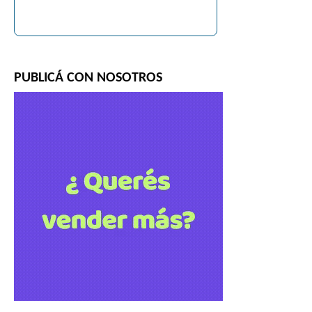
PUBLICÁ CON NOSOTROS