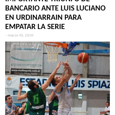
BANCARIO ANTE LUIS LUCIANO
EN URDINARRAIN PARA
EMPATAR LA SERIE
marzo 10, 2020