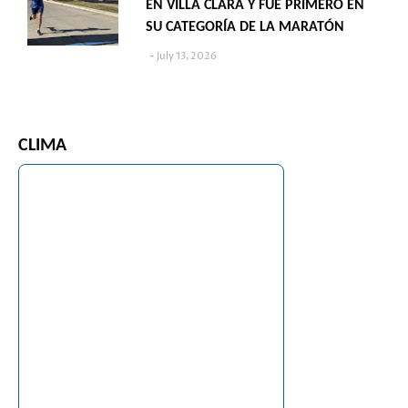
EN VILLA CLARA Y FUE PRIMERO EN
SU CATEGORÍA DE LA MARATÓN
July 13, 2026
CLIMA