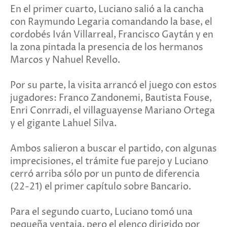
En el primer cuarto, Luciano salió a la cancha
con Raymundo Legaria comandando la base, el
cordobés Iván Villarreal, Francisco Gaytán y en
la zona pintada la presencia de los hermanos
Marcos y Nahuel Revello.
Por su parte, la visita arrancó el juego con estos
jugadores: Franco Zandonemi, Bautista Fouse,
Enri Conrradi, el villaguayense Mariano Ortega
y el gigante Lahuel Silva.
Ambos salieron a buscar el partido, con algunas
imprecisiones, el trámite fue parejo y Luciano
cerró arriba sólo por un punto de diferencia
(22-21) el primer capítulo sobre Bancario.
Para el segundo cuarto, Luciano tomó una
pequeña ventaja, pero el elenco dirigido por