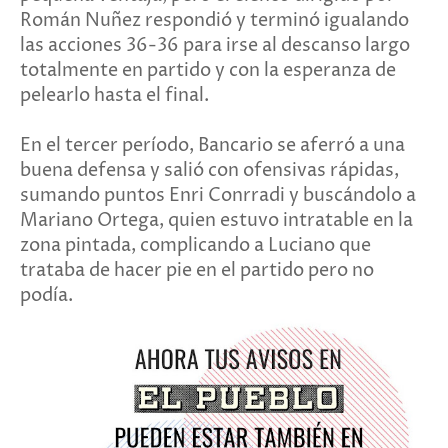
Román Nuñez respondió y terminó igualando
las acciones 36-36 para irse al descanso largo
totalmente en partido y con la esperanza de
pelearlo hasta el final.
En el tercer período, Bancario se aferró a una
buena defensa y salió con ofensivas rápidas,
sumando puntos Enri Conrradi y buscándolo a
Mariano Ortega, quien estuvo intratable en la
zona pintada, complicando a Luciano que
trataba de hacer pie en el partido pero no
podía.