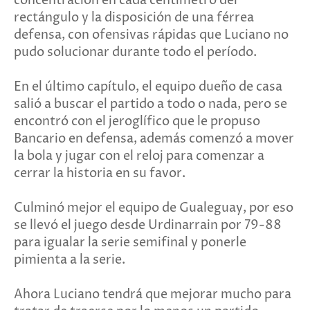
concentración en cada centímetro del
rectángulo y la disposición de una férrea
defensa, con ofensivas rápidas que Luciano no
pudo solucionar durante todo el período.
En el último capítulo, el equipo dueño de casa
salió a buscar el partido a todo o nada, pero se
encontró con el jeroglífico que le propuso
Bancario en defensa, además comenzó a mover
la bola y jugar con el reloj para comenzar a
cerrar la historia en su favor.
Culminó mejor el equipo de Gualeguay, por eso
se llevó el juego desde Urdinarrain por 79-88
para igualar la serie semifinal y ponerle
pimienta a la serie.
Ahora Luciano tendrá que mejorar mucho para