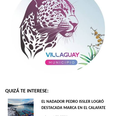
QUIZÁ TE INTERESE:
EL NADADOR PEDRO ISSLER LOGRÓ
DESTACADA MARCA EN EL CALAFATE