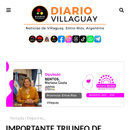
Portada
Deportes_
IMPORTANTE TRIUNFO DE