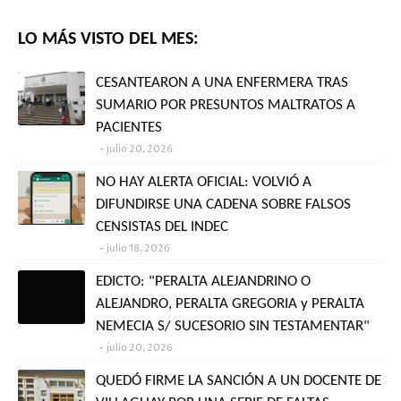
LO MÁS VISTO DEL MES:
CESANTEARON A UNA ENFERMERA TRAS
SUMARIO POR PRESUNTOS MALTRATOS A
PACIENTES
julio 20, 2026
NO HAY ALERTA OFICIAL: VOLVIÓ A
DIFUNDIRSE UNA CADENA SOBRE FALSOS
CENSISTAS DEL INDEC
julio 18, 2026
EDICTO: "PERALTA ALEJANDRINO O
ALEJANDRO, PERALTA GREGORIA y PERALTA
NEMECIA S/ SUCESORIO SIN TESTAMENTAR"
julio 20, 2026
QUEDÓ FIRME LA SANCIÓN A UN DOCENTE DE