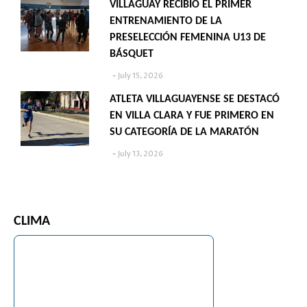
VILLAGUAY RECIBIÓ EL PRIMER
ENTRENAMIENTO DE LA
PRESELECCIÓN FEMENINA U13 DE
BÁSQUET
July 15, 2026
ATLETA VILLAGUAYENSE SE DESTACÓ
EN VILLA CLARA Y FUE PRIMERO EN
SU CATEGORÍA DE LA MARATÓN
July 13, 2026
CLIMA