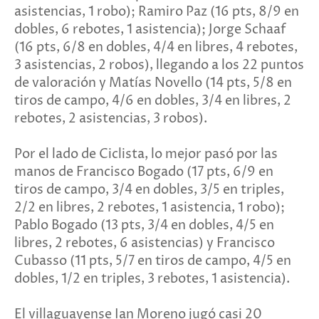
asistencias, 1 robo); Ramiro Paz (16 pts, 8/9 en
dobles, 6 rebotes, 1 asistencia); Jorge Schaaf
(16 pts, 6/8 en dobles, 4/4 en libres, 4 rebotes,
3 asistencias, 2 robos), llegando a los 22 puntos
de valoración y Matías Novello (14 pts, 5/8 en
tiros de campo, 4/6 en dobles, 3/4 en libres, 2
rebotes, 2 asistencias, 3 robos).
Por el lado de Ciclista, lo mejor pasó por las
manos de Francisco Bogado (17 pts, 6/9 en
tiros de campo, 3/4 en dobles, 3/5 en triples,
2/2 en libres, 2 rebotes, 1 asistencia, 1 robo);
Pablo Bogado (13 pts, 3/4 en dobles, 4/5 en
libres, 2 rebotes, 6 asistencias) y Francisco
Cubasso (11 pts, 5/7 en tiros de campo, 4/5 en
dobles, 1/2 en triples, 3 rebotes, 1 asistencia).
El villaguayense Ian Moreno jugó casi 20