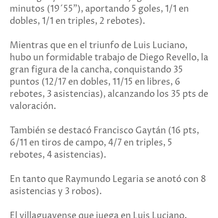
minutos (19´55”), aportando 5 goles, 1/1 en
dobles, 1/1 en triples, 2 rebotes).
Mientras que en el triunfo de Luis Luciano,
hubo un formidable trabajo de Diego Revello, la
gran figura de la cancha, conquistando 35
puntos (12/17 en dobles, 11/15 en libres, 6
rebotes, 3 asistencias), alcanzando los 35 pts de
valoración.
También se destacó Francisco Gaytán (16 pts,
6/11 en tiros de campo, 4/7 en triples, 5
rebotes, 4 asistencias).
En tanto que Raymundo Legaria se anotó con 8
asistencias y 3 robos).
El villaguayense que juega en Luis Luciano,