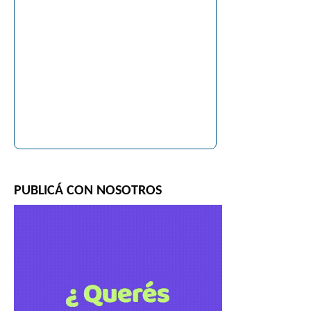
PUBLICÁ CON NOSOTROS