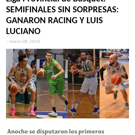
SEMIFINALES SIN SORPRESAS:
GANARON RACING Y LUIS
LUCIANO
marzo 08, 2020
Anoche se disputaron los primeros