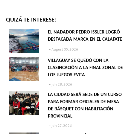
QUIZÁ TE INTERESE:
EL NADADOR PEDRO ISSLER LOGRÓ
DESTACADA MARCA EN EL CALAFATE
August 05, 2026
VILLAGUAY SE QUEDÓ CON LA
CLASIFICACIÓN A LA FINAL ZONAL DE
LOS JUEGOS EVITA
July 28, 2026
LA CIUDAD SERÁ SEDE DE UN CURSO
PARA FORMAR OFICIALES DE MESA
DE BÁSQUET CON HABILITACIÓN
PROVINCIAL
July 27, 2026