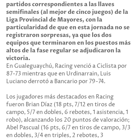
partidos correspondientes a las llaves
semifinales (al mejor de cinco juegos) de la
Liga Provincial de Mayores, con la
particularidad de que en esta jornada no se
registraron sorpresas, ya que los dos
equipos que terminaron en los puestos más
altos de la fase regular se adjudicaron la
victoria.
En Gualeguaychú, Racing venció a Ciclista por
87-73 mientras que en Urdinarrain, Luis
Luciano derrotó a Bancario por 79-74.
Los jugadores más destacados en Racing
fueron Brian Díaz (18 pts, 7/12 en tiros de
campo, 5/7 en dobles, 6 rebotes, 1 asistencia, 1
robo), alcanzando los 20 puntos de valoración;
Abel Pascual (16 pts, 6/7 en tiros de campo, 3/3
en dobles, 3/4 en triples, 2 rebotes, 3