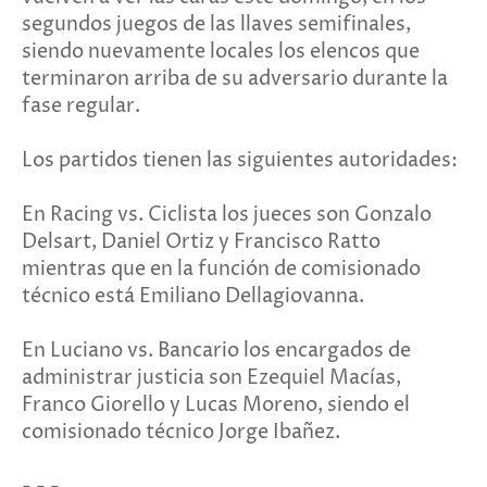
segundos juegos de las llaves semifinales,
siendo nuevamente locales los elencos que
terminaron arriba de su adversario durante la
fase regular.
Los partidos tienen las siguientes autoridades:
En Racing vs. Ciclista los jueces son Gonzalo
Delsart, Daniel Ortiz y Francisco Ratto
mientras que en la función de comisionado
técnico está Emiliano Dellagiovanna.
En Luciano vs. Bancario los encargados de
administrar justicia son Ezequiel Macías,
Franco Giorello y Lucas Moreno, siendo el
comisionado técnico Jorge Ibañez.
- - -