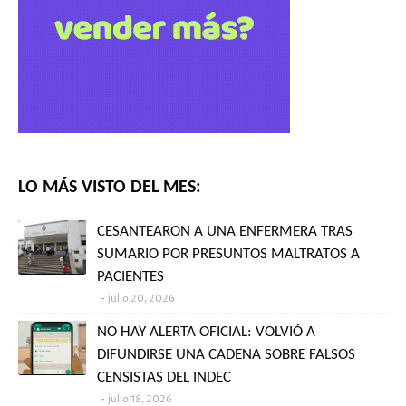
LO MÁS VISTO DEL MES:
CESANTEARON A UNA ENFERMERA TRAS
SUMARIO POR PRESUNTOS MALTRATOS A
PACIENTES
julio 20, 2026
NO HAY ALERTA OFICIAL: VOLVIÓ A
DIFUNDIRSE UNA CADENA SOBRE FALSOS
CENSISTAS DEL INDEC
julio 18, 2026