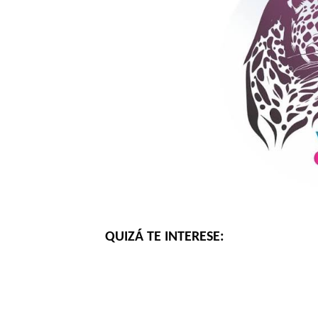
QUIZÁ TE INTERESE: