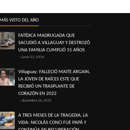
MÁS VISTO DEL AÑO
FATÍDICA MADRUGADA QUE
SACUDIÓ A VILLAGUAY Y DESTROZÓ
UNA FAMILIA CUMPLIÓ 15 AÑOS
junio 22, 2026
Villaguay: FALLECIÓ MAITE ARGAIN,
LA JOVEN DE RAÍCES ESTE QUE
RECIBIÓ UN TRASPLANTE DE
CORAZÓN EN 2022
diciembre 26, 2025
A TRES MESES DE LA TRAGEDIA, LA
VIDA: NICOLÁS CONCI FUE PAPÁ Y
CONTINÚA EN RECUPERACIÓN