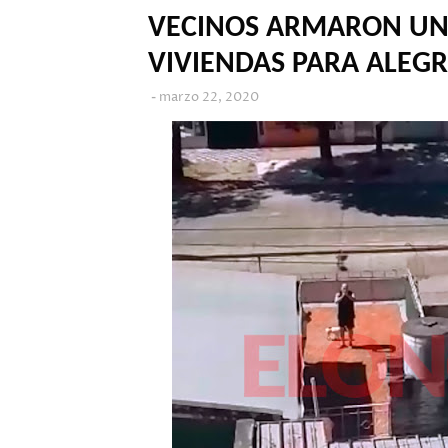
VECINOS ARMARON UN
VIVIENDAS PARA ALEG
marzo 22, 2020