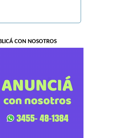
BLICÁ CON NOSOTROS