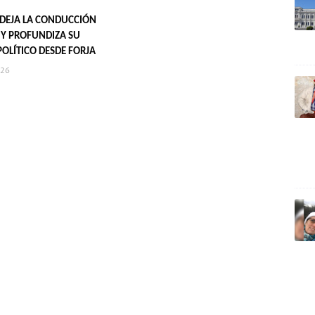
DEJA LA CONDUCCIÓN
T Y PROFUNDIZA SU
POLÍTICO DESDE FORJA
026