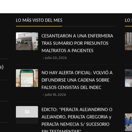
LO MÁS VISTO DEL MES
LO 
CESANTEARON A UNA ENFERMERA
TRAS SUMARIO POR PRESUNTOS
MALTRATOS A PACIENTES
julio 20, 2026
s)
NO HAY ALERTA OFICIAL: VOLVIÓ A
DIFUNDIRSE UNA CADENA SOBRE
FALSOS CENSISTAS DEL INDEC
julio 18, 2026
EDICTO: "PERALTA ALEJANDRINO O
ALEJANDRO, PERALTA GREGORIA y
PERALTA NEMECIA S/ SUCESORIO
SIN TESTAMENTAR"