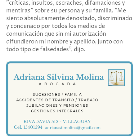
"críticas, insultos, escraches, difamaciones y
mentiras" sobre su persona y su familia. "Me
siento absolutamente denostado, discriminado
y condenado por todos los medios de
comunicación que sin mi autorización
difundieron mi nombre y apellido, junto con
todo tipo de falsedades", dijo.