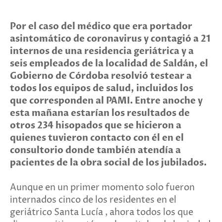
Por el caso del médico que era portador
asintomático de coronavirus y contagió a 21
internos de una residencia geriátrica y a
seis empleados de la localidad de Saldán, el
Gobierno de Córdoba resolvió testear a
todos los equipos de salud, incluidos los
que corresponden al PAMI. Entre anoche y
esta mañana estarían los resultados de
otros 234 hisopados que se hicieron a
quienes tuvieron contacto con él en el
consultorio donde también atendía a
pacientes de la obra social de los jubilados.
Aunque en un primer momento solo fueron
internados cinco de los residentes en el
geriátrico Santa Lucía , ahora todos los que