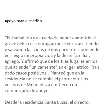
Apoyo para el médico
"Fui señalado y acusado de haber cometido el
grave delito de contagiarme el virus asistiendo
y salvando las vidas de mis pacientes, poniendo
en riesgo mi propia vida y la de mi familia",
agregó. Y afirmó que de los tres lugares en los
que atiende "únicamente" en el geriátrico "han
dado casos positivos". Planteó que en la
residencia no se cumplía el protocolo. Los
vecinos de Mendiolaza emitieron un
comunicado de apoyo.
Desde la residencia Santa Lucía, el director