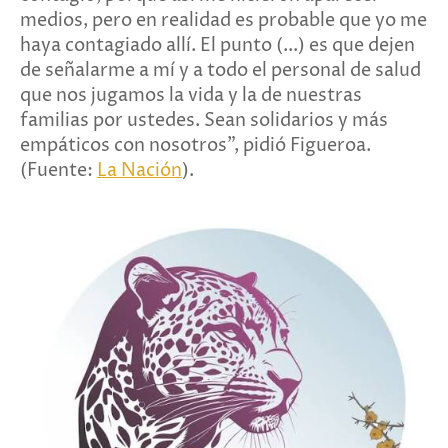
medios, pero en realidad es probable que yo me
haya contagiado allí. El punto (...) es que dejen
de señalarme a mí y a todo el personal de salud
que nos jugamos la vida y la de nuestras
familias por ustedes. Sean solidarios y más
empáticos con nosotros", pidió Figueroa.
(Fuente:
La Nación
).