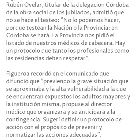
Rubén Ovelar, titular de la delegación Córdoba
de la obra social de los jubilados, admitió que
no se hace el testeo: "No lo podemos hacer,
porque testean la Nación o la Provincia; en
Córdoba se hará. La Provincia nos pidió el
listado de nuestros médicos de cabecera. Hay
un protocolo que tanto los profesionales como
las residencias deben respetar".
Figueroa recordó en el comunicado que
difundió que "previendo la grave situación que
se aproximaba y la alta vulnerabilidad a la que
se encuentran expuestos los adultos mayores y
la institución misma, propuse al director
médico que organizara y se anticipará a la
contingencia. Sugerí definir un protocolo de
acción con el propósito de prevenir y
normatizar las acciones adecuadas".