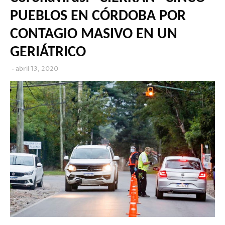
PUEBLOS EN CÓRDOBA POR
CONTAGIO MASIVO EN UN
GERIÁTRICO
abril 13, 2020