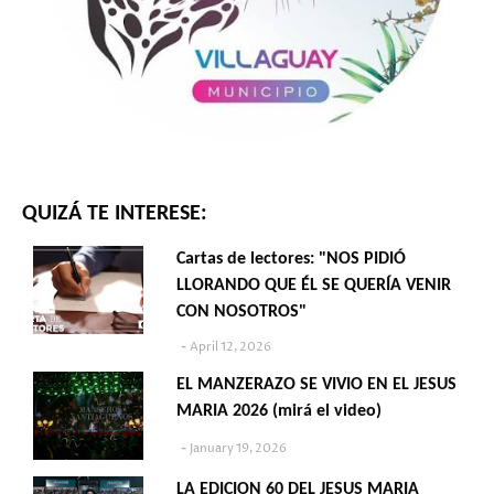
QUIZÁ TE INTERESE:
Cartas de lectores: "NOS PIDIÓ
LLORANDO QUE ÉL SE QUERÍA VENIR
CON NOSOTROS"
April 12, 2026
EL MANZERAZO SE VIVIO EN EL JESUS
MARIA 2026 (mirá el video)
January 19, 2026
LA EDICION 60 DEL JESUS MARIA