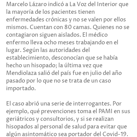
Marcelo Lázaro indicó a La Voz del Interior que
la mayoría de los pacientes tienen
enfermedades crónicas y no se valen por ellos
mismos. Cuentan con 80 camas. Quienes no se
contagiaron siguen aislados. El médico
enfermo lleva ocho meses trabajando en el
lugar. Según las autoridades del
establecimiento, desconocían que se había
hecho un hisopado; la última vez que
Mendiolaza salió del país fue en julio del año
pasado por lo que no se trata de un caso
importado.
El caso abrió una serie de interrogantes. Por
ejemplo, qué prevenciones toma el PAMI en sus
geriátricos y consultorios, y si se realizan
hisopados al personal de salud para evitar que
algún asintomático sea portador del Covid-19.