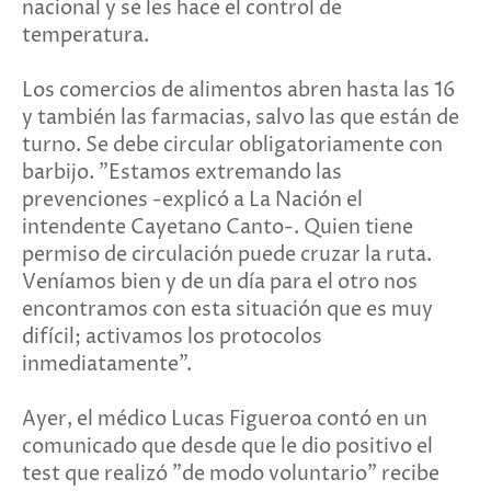
nacional y se les hace el control de
temperatura.
Los comercios de alimentos abren hasta las 16
y también las farmacias, salvo las que están de
turno. Se debe circular obligatoriamente con
barbijo. "Estamos extremando las
prevenciones -explicó a La Nación el
intendente Cayetano Canto-. Quien tiene
permiso de circulación puede cruzar la ruta.
Veníamos bien y de un día para el otro nos
encontramos con esta situación que es muy
difícil; activamos los protocolos
inmediatamente".
Ayer, el médico Lucas Figueroa contó en un
comunicado que desde que le dio positivo el
test que realizó "de modo voluntario" recibe