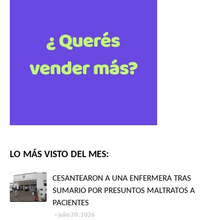
LO MÁS VISTO DEL MES:
CESANTEARON A UNA ENFERMERA TRAS
SUMARIO POR PRESUNTOS MALTRATOS A
PACIENTES
julio 20, 2026