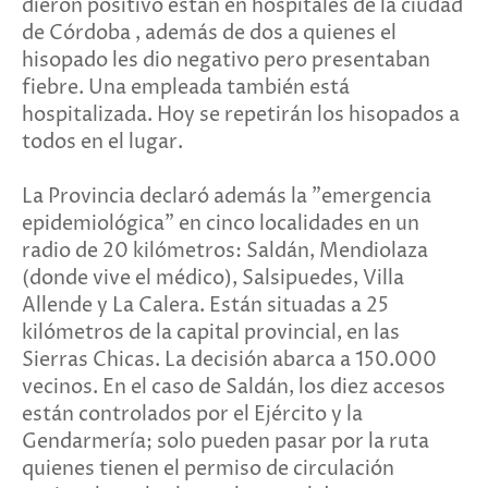
dieron positivo están en hospitales de la ciudad
de Córdoba , además de dos a quienes el
hisopado les dio negativo pero presentaban
fiebre. Una empleada también está
hospitalizada. Hoy se repetirán los hisopados a
todos en el lugar.
La Provincia declaró además la "emergencia
epidemiológica" en cinco localidades en un
radio de 20 kilómetros: Saldán, Mendiolaza
(donde vive el médico), Salsipuedes, Villa
Allende y La Calera. Están situadas a 25
kilómetros de la capital provincial, en las
Sierras Chicas. La decisión abarca a 150.000
vecinos. En el caso de Saldán, los diez accesos
están controlados por el Ejército y la
Gendarmería; solo pueden pasar por la ruta
quienes tienen el permiso de circulación