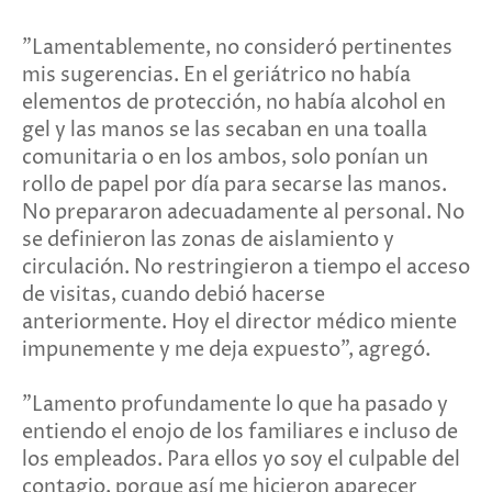
"Lamentablemente, no consideró pertinentes
mis sugerencias. En el geriátrico no había
elementos de protección, no había alcohol en
gel y las manos se las secaban en una toalla
comunitaria o en los ambos, solo ponían un
rollo de papel por día para secarse las manos.
No prepararon adecuadamente al personal. No
se definieron las zonas de aislamiento y
circulación. No restringieron a tiempo el acceso
de visitas, cuando debió hacerse
anteriormente. Hoy el director médico miente
impunemente y me deja expuesto", agregó.
"Lamento profundamente lo que ha pasado y
entiendo el enojo de los familiares e incluso de
los empleados. Para ellos yo soy el culpable del
contagio, porque así me hicieron aparecer