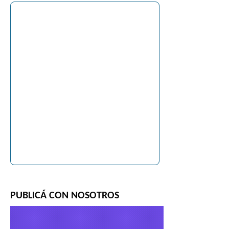
PUBLICÁ CON NOSOTROS