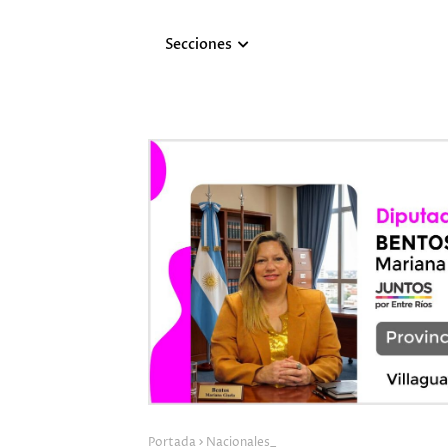
Secciones
Portada
Nacionales_