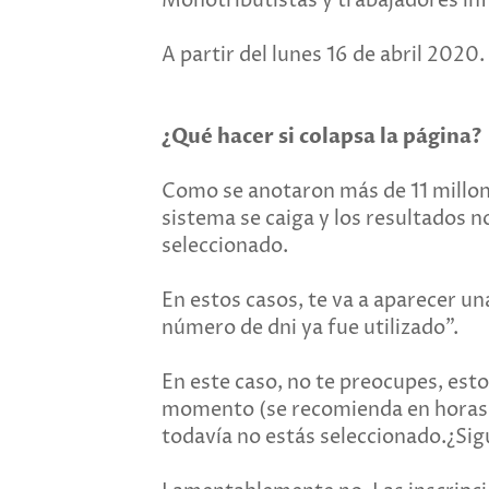
Monotributistas y trabajadores in
A partir del lunes 16 de abril 2020.
¿Qué hacer si colapsa la página?
Como se anotaron más de 11 millon
sistema se caiga y los resultados n
seleccionado.
En estos casos, te va a aparecer u
número de dni ya fue utilizado".
En este caso, no te preocupes, esto
momento (se recomienda en horas 
todavía no estás seleccionado.¿Sigu