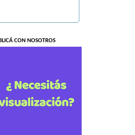
BLICÁ CON NOSOTROS