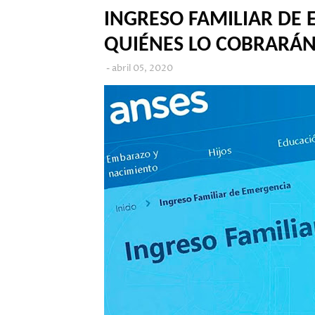
INGRESO FAMILIAR DE 
QUIÉNES LO COBRARÁ
abril 05, 2020