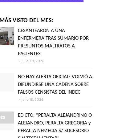
MÁS VISTO DEL MES:
CESANTEARON A UNA
ENFERMERA TRAS SUMARIO POR
PRESUNTOS MALTRATOS A
PACIENTES
julio 20, 2026
NO HAY ALERTA OFICIAL: VOLVIÓ A
DIFUNDIRSE UNA CADENA SOBRE
FALSOS CENSISTAS DEL INDEC
julio 18, 2026
EDICTO: "PERALTA ALEJANDRINO O
ALEJANDRO, PERALTA GREGORIA y
PERALTA NEMECIA S/ SUCESORIO