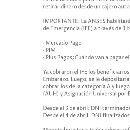
retirar dinero desde un cajero auto
IMPORTANTE: La ANSES habilitará la
de Emergencia (IFE) a través de 3 b
· Mercado Pago
· PIM
· Plus Pagos¿Cuándo van a pagar e
Ya cobraron el IFE los beneficiarios
Embarazo. Luego, se le depositaría
cobrar los de la categoría A y luego
(AUH) y Asignación Universal por
Desde el 3 de abril: DNI terminados 
Desde el 4 de abril: DNI finalizados e