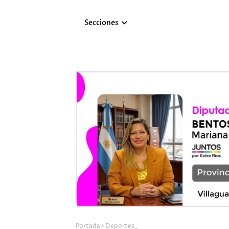
Secciones
Portada
Deportes_