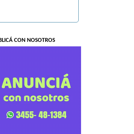
BLICÁ CON NOSOTROS