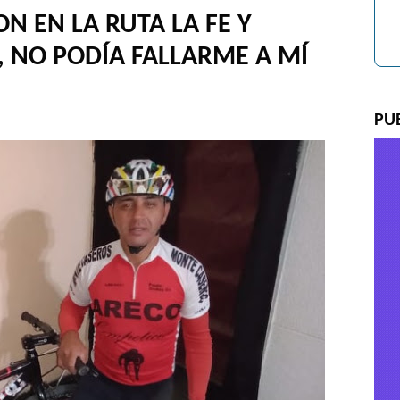
 EN LA RUTA LA FE Y
 NO PODÍA FALLARME A MÍ
PU