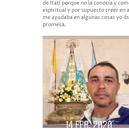
de Itatí porque no la conocía y com
espiritual y por supuesto creer en 
me ayudaba en algunas cosas yo iba a
promesa.