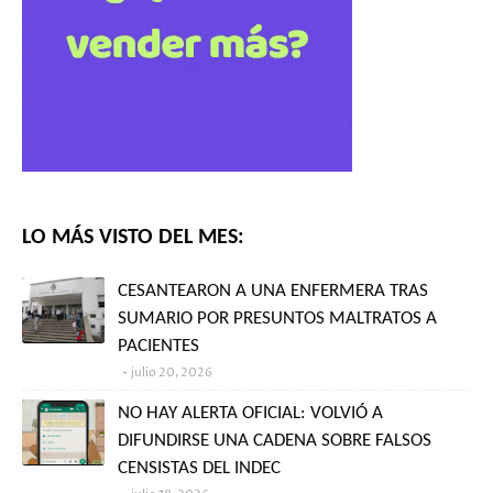
LO MÁS VISTO DEL MES:
CESANTEARON A UNA ENFERMERA TRAS
SUMARIO POR PRESUNTOS MALTRATOS A
PACIENTES
julio 20, 2026
NO HAY ALERTA OFICIAL: VOLVIÓ A
DIFUNDIRSE UNA CADENA SOBRE FALSOS
CENSISTAS DEL INDEC