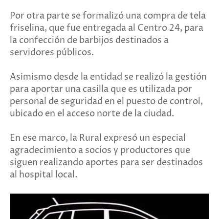
Por otra parte se formalizó una compra de tela
friselina, que fue entregada al Centro 24, para
la confección de barbijos destinados a
servidores públicos.
Asimismo desde la entidad se realizó la gestión
para aportar una casilla que es utilizada por
personal de seguridad en el puesto de control,
ubicado en el acceso norte de la ciudad.
En ese marco, la Rural expresó un especial
agradecimiento a socios y productores que
siguen realizando aportes para ser destinados
al hospital local.