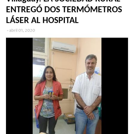
ENTREGÓ DOS TERMÓMETROS
LÁSER AL HOSPITAL
abril 01, 2020