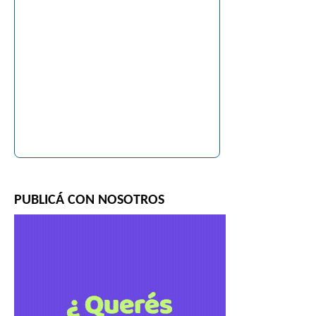
PUBLICÁ CON NOSOTROS