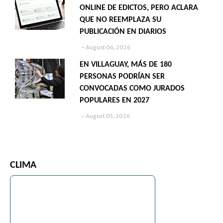
ONLINE DE EDICTOS, PERO ACLARA
QUE NO REEMPLAZA SU
PUBLICACIÓN EN DIARIOS
August 06, 2026
EN VILLAGUAY, MÁS DE 180
PERSONAS PODRÍAN SER
CONVOCADAS COMO JURADOS
POPULARES EN 2027
August 05, 2026
CLIMA