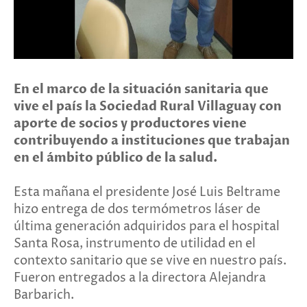
En el marco de la situación sanitaria que
vive el país la Sociedad Rural Villaguay con
aporte de socios y productores viene
contribuyendo a instituciones que trabajan
en el ámbito público de la salud.
Esta mañana el presidente José Luis Beltrame
hizo entrega de dos termómetros láser de
última generación adquiridos para el hospital
Santa Rosa, instrumento de utilidad en el
contexto sanitario que se vive en nuestro país.
Fueron entregados a la directora Alejandra
Barbarich.