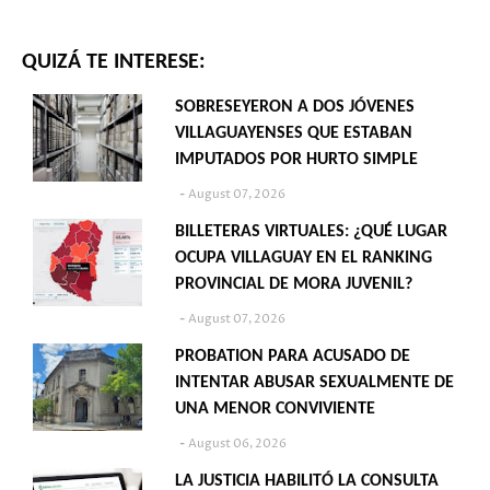
QUIZÁ TE INTERESE:
SOBRESEYERON A DOS JÓVENES
VILLAGUAYENSES QUE ESTABAN
IMPUTADOS POR HURTO SIMPLE
August 07, 2026
BILLETERAS VIRTUALES: ¿QUÉ LUGAR
OCUPA VILLAGUAY EN EL RANKING
PROVINCIAL DE MORA JUVENIL?
August 07, 2026
PROBATION PARA ACUSADO DE
INTENTAR ABUSAR SEXUALMENTE DE
UNA MENOR CONVIVIENTE
August 06, 2026
LA JUSTICIA HABILITÓ LA CONSULTA