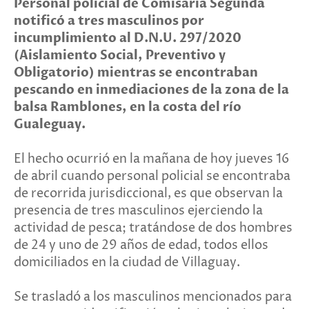
Personal policial de Comisaría Segunda
notificó a tres masculinos por
incumplimiento al D.N.U. 297/2020
(Aislamiento Social, Preventivo y
Obligatorio) mientras se encontraban
pescando en inmediaciones de la zona de la
balsa Ramblones, en la costa del río
Gualeguay.
El hecho ocurrió en la mañana de hoy jueves 16
de abril cuando personal policial se encontraba
de recorrida jurisdiccional, es que observan la
presencia de tres masculinos ejerciendo la
actividad de pesca; tratándose de dos hombres
de 24 y uno de 29 años de edad, todos ellos
domiciliados en la ciudad de Villaguay.
Se trasladó a los masculinos mencionados para