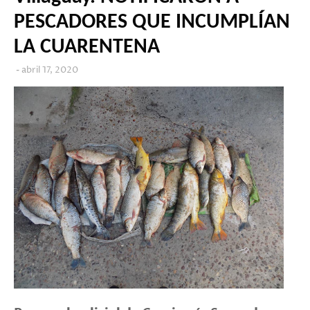
PESCADORES QUE INCUMPLÍAN
LA CUARENTENA
abril 17, 2020