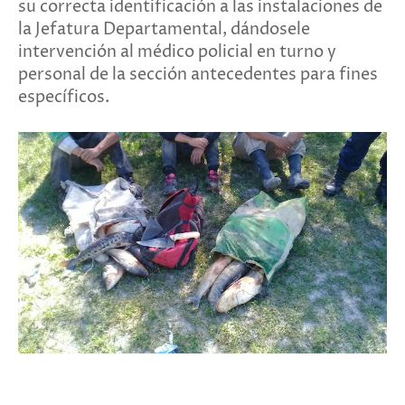
su correcta identificación a las instalaciones de
la Jefatura Departamental, dándosele
intervención al médico policial en turno y
personal de la sección antecedentes para fines
específicos.