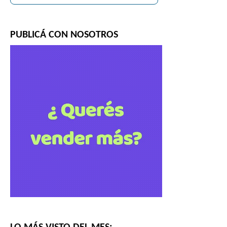
PUBLICÁ CON NOSOTROS