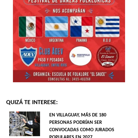
QUIZÁ TE INTERESE:
EN VILLAGUAY, MÁS DE 180
PERSONAS PODRÍAN SER
CONVOCADAS COMO JURADOS
POPULARES EN 2027