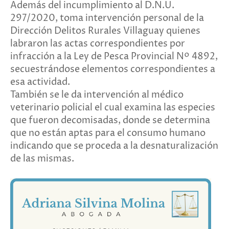
Además del incumplimiento al D.N.U.
297/2020, toma intervención personal de la
Dirección Delitos Rurales Villaguay quienes
labraron las actas correspondientes por
infracción a la Ley de Pesca Provincial Nº 4892,
secuestrándose elementos correspondientes a
esa actividad.
También se le da intervención al médico
veterinario policial el cual examina las especies
que fueron decomisadas, donde se determina
que no están aptas para el consumo humano
indicando que se proceda a la desnaturalización
de las mismas.