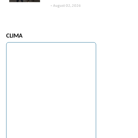
August 02, 2026
CLIMA