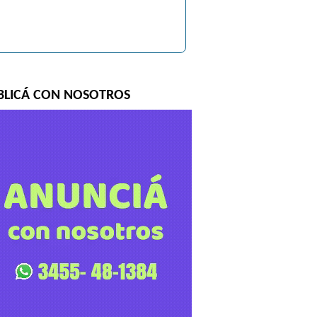
BLICÁ CON NOSOTROS