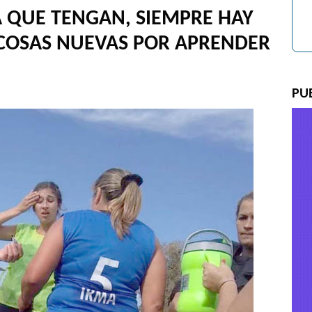
A QUE TENGAN, SIEMPRE HAY
COSAS NUEVAS POR APRENDER
PU