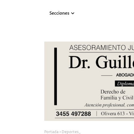
Secciones
Portada
Deportes_