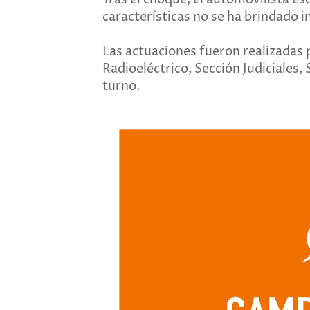
características no se ha brindado 
Las actuaciones fueron realizadas 
Radioeléctrico, Sección Judiciales,
turno.