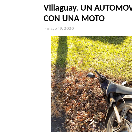
Villaguay. UN AUTOMO
CON UNA MOTO
mayo 19, 2020