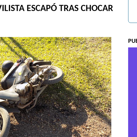
VILISTA ESCAPÓ TRAS CHOCAR
PU