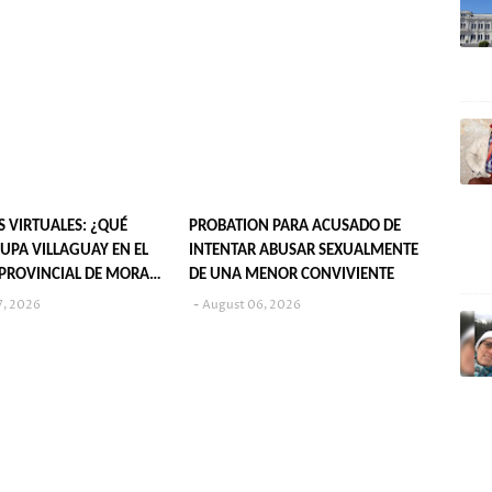
S VIRTUALES: ¿QUÉ
PROBATION PARA ACUSADO DE
UPA VILLAGUAY EN EL
INTENTAR ABUSAR SEXUALMENTE
PROVINCIAL DE MORA
DE UNA MENOR CONVIVIENTE
7, 2026
August 06, 2026