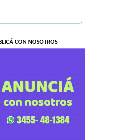
BLICÁ CON NOSOTROS