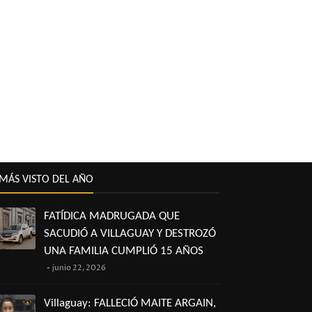
MÁS VISTO DEL AÑO
FATÍDICA MADRUGADA QUE
SACUDIÓ A VILLAGUAY Y DESTROZÓ
UNA FAMILIA CUMPLIÓ 15 AÑOS
junio 22, 2026
Villaguay: FALLECIÓ MAITE ARGAIN,