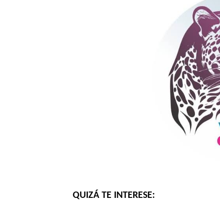
QUIZÁ TE INTERESE: