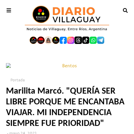
Portada
Marilita Marcó. "QUERÍA SER
LIBRE PORQUE ME ENCANTABA
VIAJAR. MI INDEPENDENCIA
SIEMPRE FUE PRIORIDAD"
mayo 24, 2021