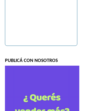
PUBLICÁ CON NOSOTROS