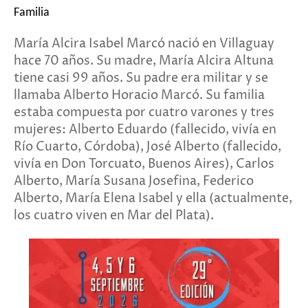
Familia
María Alcira Isabel Marcó nació en Villaguay
hace 70 años. Su madre, María Alcira Altuna
tiene casi 99 años. Su padre era militar y se
llamaba Alberto Horacio Marcó. Su familia
estaba compuesta por cuatro varones y tres
mujeres: Alberto Eduardo (fallecido, vivía en
Río Cuarto, Córdoba), José Alberto (fallecido,
vivía en Don Torcuato, Buenos Aires), Carlos
Alberto, María Susana Josefina, Federico
Alberto, María Elena Isabel y ella (actualmente,
los cuatro viven en Mar del Plata).