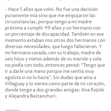
- Hace 5 años que volví. No fue una decisión
puramente mía sino que me empujaron las
circunstancias, porque tengo a mi madre
próxima a cumplir 99 años y un hermano con
un porcentaje de discapacidad. También en ese
momento estaban mis otros dos hermanos con
diversas necesidades, que luego fallecieron. Y
mi hermana casada, con su trabajo, madre de
seis hijos y nietos además de su marido y sola
no podía con todo, entonces pensé: “Tengo que
ir a darle una mano porque me sentía muy
egoísta si no lo hacía”. Sin dudas que amo a
Villaguay y lo siento como parte de mi corazón,
donde tengo a dos grandes amigas: Ana Rojido
y Alejandra Bastanchuri.
______