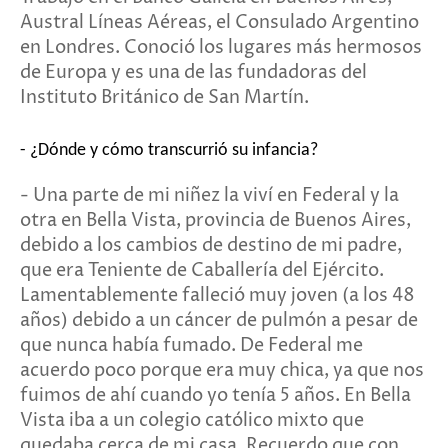
Austral Líneas Aéreas, el Consulado Argentino
en Londres. Conoció los lugares más hermosos
de Europa y es una de las fundadoras del
Instituto Británico de San Martín.
- ¿Dónde y cómo transcurrió su infancia?
- Una parte de mi niñez la viví en Federal y la
otra en Bella Vista, provincia de Buenos Aires,
debido a los cambios de destino de mi padre,
que era Teniente de Caballería del Ejército.
Lamentablemente falleció muy joven (a los 48
años) debido a un cáncer de pulmón a pesar de
que nunca había fumado. De Federal me
acuerdo poco porque era muy chica, ya que nos
fuimos de ahí cuando yo tenía 5 años. En Bella
Vista iba a un colegio católico mixto que
quedaba cerca de mi casa. Recuerdo que con