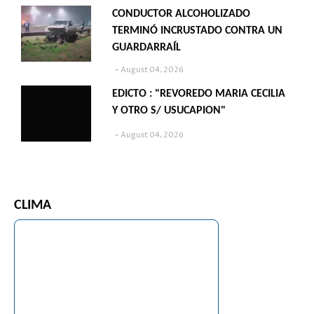
CONDUCTOR ALCOHOLIZADO
TERMINÓ INCRUSTADO CONTRA UN
GUARDARRAÍL
August 04, 2026
EDICTO : "REVOREDO MARIA CECILIA
Y OTRO S/ USUCAPION"
August 04, 2026
CLIMA