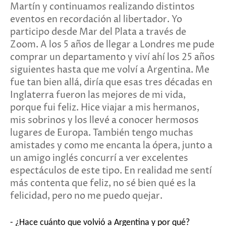
Martín y continuamos realizando distintos
eventos en recordación al libertador. Yo
participo desde Mar del Plata a través de
Zoom. A los 5 años de llegar a Londres me pude
comprar un departamento y viví ahí los 25 años
siguientes hasta que me volví a Argentina. Me
fue tan bien allá, diría que esas tres décadas en
Inglaterra fueron las mejores de mi vida,
porque fui feliz. Hice viajar a mis hermanos,
mis sobrinos y los llevé a conocer hermosos
lugares de Europa. También tengo muchas
amistades y como me encanta la ópera, junto a
un amigo inglés concurrí a ver excelentes
espectáculos de este tipo. En realidad me sentí
más contenta que feliz, no sé bien qué es la
felicidad, pero no me puedo quejar.
- ¿Hace cuánto que volvió a Argentina y por qué?