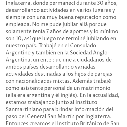
Inglaterra, donde permanecí durante 30 años,
desarrollando actividades en varios lugares y
siempre con una muy buena reputación como
empleada. No me pude jubilar allá porque
solamente tenía 7 años de aportes y lo mínimo
son 10, así que luego me terminé jubilando en
nuestro país. Trabajé en el Consulado
Argentino y también en la Sociedad Anglo-
Argentina, un ente que une a ciudadanos de
ambos países desarrollando variadas
actividades destinadas a los hijos de parejas
con nacionalidades mixtas. Además trabajé
como asistente personal de un matrimonio
(ella era argentina y él inglés). En la actualidad,
estamos trabajando junto al Instituto
Sanmartiniano para brindar información del
paso del General San Martín por Inglaterra.
Entonces creamos el Instituto Británico de San