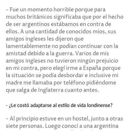
- Fue un momento horrible porque para
muchos británicos significaba que por el hecho
de ser argentinos estábamos en contra de
ellos. A una cantidad de conocidos míos, sus
amigos ingleses les dijeron que
lamentablemente no podían continuar con la
amistad debido a la guerra. Varios de mis
amigos ingleses no tuvieron ningún prejuicio
en mi contra, pero elegí irme a España porque
la situación se podía desbordar e inclusive mi
madre me llamaba por teléfono pidiéndome
que salga de Inglaterra cuanto antes.
- ¿Le costó adaptarse al estilo de vida londinense?
- Al principio estuve en un hostel, junto a otras
siete personas. Luego conocí a una argentina