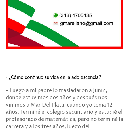
- ¿Cómo continuó su vida en la adolescencia?
- Luego a mi padre lo trasladaron a Junín,
donde estuvimos dos años y después nos
vinimos a Mar Del Plata, cuando yo tenía 12
años. Terminé el colegio secundario y estudié el
profesorado de matemática, pero no terminé la
carrera y a los tres años, luego del