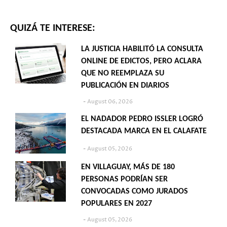
QUIZÁ TE INTERESE:
LA JUSTICIA HABILITÓ LA CONSULTA
ONLINE DE EDICTOS, PERO ACLARA
QUE NO REEMPLAZA SU
PUBLICACIÓN EN DIARIOS
August 06, 2026
EL NADADOR PEDRO ISSLER LOGRÓ
DESTACADA MARCA EN EL CALAFATE
August 05, 2026
EN VILLAGUAY, MÁS DE 180
PERSONAS PODRÍAN SER
CONVOCADAS COMO JURADOS
POPULARES EN 2027
August 05, 2026