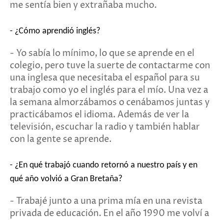
me sentía bien y extrañaba mucho.
- ¿Cómo aprendió inglés?
- Yo sabía lo mínimo, lo que se aprende en el
colegio, pero tuve la suerte de contactarme con
una inglesa que necesitaba el español para su
trabajo como yo el inglés para el mío. Una vez a
la semana almorzábamos o cenábamos juntas y
practicábamos el idioma. Además de ver la
televisión, escuchar la radio y también hablar
con la gente se aprende.
- ¿En qué trabajó cuando retornó a nuestro país y en
qué año volvió a Gran Bretaña?
- Trabajé junto a una prima mía en una revista
privada de educación. En el año 1990 me volví a