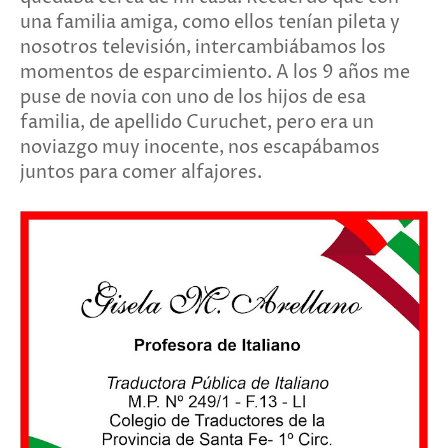
una familia amiga, como ellos tenían pileta y
nosotros televisión, intercambiábamos los
momentos de esparcimiento. A los 9 años me
puse de novia con uno de los hijos de esa
familia, de apellido Curuchet, pero era un
noviazgo muy inocente, nos escapábamos
juntos para comer alfajores.