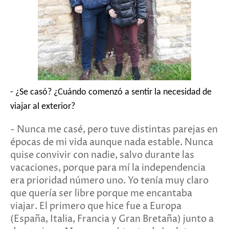
- ¿Se casó? ¿Cuándo comenzó a sentir la necesidad de
viajar al exterior?
- Nunca me casé, pero tuve distintas parejas en
épocas de mi vida aunque nada estable. Nunca
quise convivir con nadie, salvo durante las
vacaciones, porque para mí la independencia
era prioridad número uno. Yo tenía muy claro
que quería ser libre porque me encantaba
viajar. El primero que hice fue a Europa
(España, Italia, Francia y Gran Bretaña) junto a