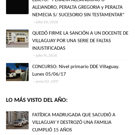
ALEJANDRO, PERALTA GREGORIA y PERALTA
NEMECIA S/ SUCESORIO SIN TESTAMENTAR"
julio 20, 2026
QUEDÓ FIRME LA SANCIÓN A UN DOCENTE DE
VILLAGUAY POR UNA SERIE DE FALTAS
INJUSTIFICADAS
julio 15, 2026
CONCURSO: Nivel primario DDE Villaguay.
Lunes 05/06/17
junio 02, 2017
LO MÁS VISTO DEL AÑO:
FATÍDICA MADRUGADA QUE SACUDIÓ A
VILLAGUAY Y DESTROZÓ UNA FAMILIA
CUMPLIÓ 15 AÑOS