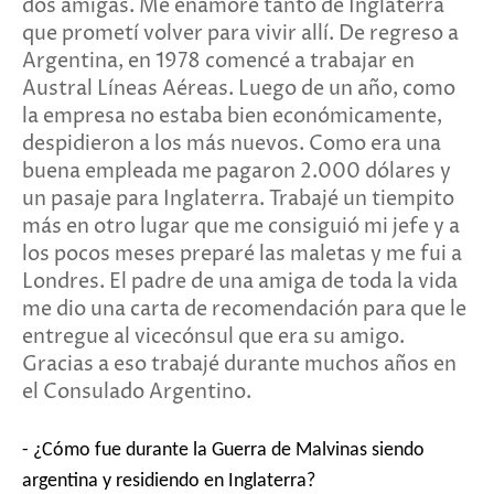
dos amigas. Me enamoré tanto de Inglaterra
que prometí volver para vivir allí. De regreso a
Argentina, en 1978 comencé a trabajar en
Austral Líneas Aéreas. Luego de un año, como
la empresa no estaba bien económicamente,
despidieron a los más nuevos. Como era una
buena empleada me pagaron 2.000 dólares y
un pasaje para Inglaterra. Trabajé un tiempito
más en otro lugar que me consiguió mi jefe y a
los pocos meses preparé las maletas y me fui a
Londres. El padre de una amiga de toda la vida
me dio una carta de recomendación para que le
entregue al vicecónsul que era su amigo.
Gracias a eso trabajé durante muchos años en
el Consulado Argentino.
- ¿Cómo fue durante la Guerra de Malvinas siendo
argentina y residiendo en Inglaterra?