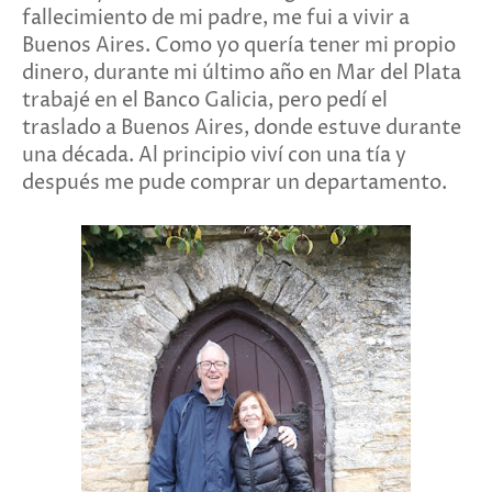
fallecimiento de mi padre, me fui a vivir a
Buenos Aires. Como yo quería tener mi propio
dinero, durante mi último año en Mar del Plata
trabajé en el Banco Galicia, pero pedí el
traslado a Buenos Aires, donde estuve durante
una década. Al principio viví con una tía y
después me pude comprar un departamento.