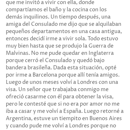
que me invitó a vivir con ella, donde
compartíamos el baño y la cocina con los
demás inquilinos. Un tiempo después, una
amiga del Consulado me dijo que se alquilaban
pequeños departamentos en una casa antigua,
entonces decidí irme a vivir sola. Todo estuvo
muy bien hasta que se produjo la Guerra de
Malvinas. No me pude quedar en Inglaterra
porque cerró el Consulado y quedó bajo
bandera brasileña. Dada esta situación, opté
por irme a Barcelona porque allí tenía amigos.
Luego de unos meses volví a Londres con una
visa. Un señor que trabajaba conmigo me
ofreció casarme con él para obtener la visa,
pero le contesté que si no era por amor no me
iba a casar y me volví a España. Luego retorné a
Argentina, estuve un tiempito en Buenos Aires
y cuando pude me volví a Londres porque no