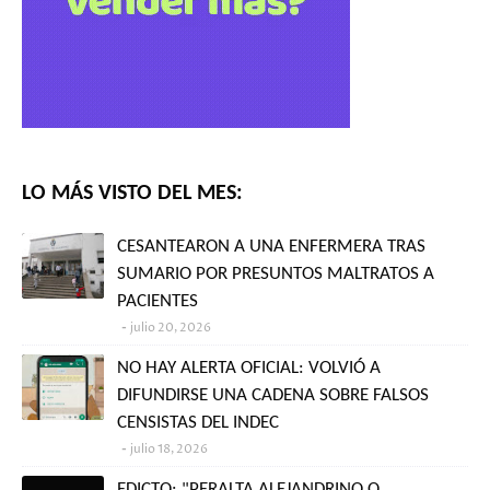
LO MÁS VISTO DEL MES:
CESANTEARON A UNA ENFERMERA TRAS
SUMARIO POR PRESUNTOS MALTRATOS A
PACIENTES
julio 20, 2026
NO HAY ALERTA OFICIAL: VOLVIÓ A
DIFUNDIRSE UNA CADENA SOBRE FALSOS
CENSISTAS DEL INDEC
julio 18, 2026
EDICTO: "PERALTA ALEJANDRINO O