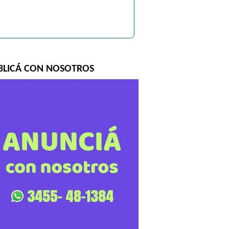
BLICÁ CON NOSOTROS