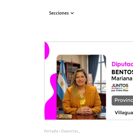
Secciones
Portada
Deportes_