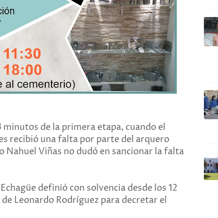
3 minutos de la primera etapa, cuando el
s recibió una falta por parte del arquero
tro Nahuel Viñas no dudó en sancionar la falta
 Echagüe definió con solvencia desde los 12
o de Leonardo Rodríguez para decretar el