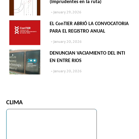
(imprudentes en la ruta)
January 29, 2026
EL ConTIER ABRIÓ LA CONVOCATORIA
PARA EL REGISTRO ANUAL
January 20, 2026
DENUNCIAN VACIAMIENTO DEL INTI
EN ENTRE RIOS
January 20, 2026
CLIMA