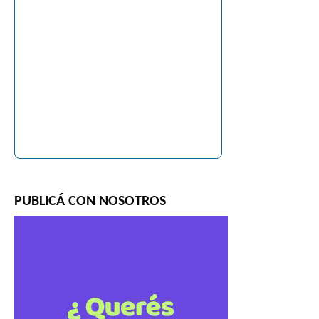
PUBLICÁ CON NOSOTROS