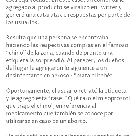
agregado al producto se viralizó en Twitter y
generó una catarata de respuestas por parte de
los usuarios.
Resulta que una persona se encontraba
haciendo las respectivas compras en el famoso
“chino” de la zona, cuando de pronto una
etiqueta la sorprendió. Al parecer, los dueños
del lugar le agregaron lo siguiente a un
desinfectante en aerosol: “mata el bebé”.
Oportunamente, el usuario retrató la etiqueta
y le agregó esta frase: “Qué raro el misoprostol
que trajo el chino”, en referencia al
medicamento que también se conoce por
utilizarse en caso de un aborto.