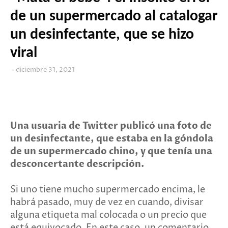
de un supermercado al catalogar
un desinfectante, que se hizo
viral
diciembre 31, 2021
Una usuaria de Twitter publicó una foto de
un desinfectante, que estaba en la góndola
de un supermercado chino, y que tenía una
desconcertante descripción.
Si uno tiene mucho supermercado encima, le
habrá pasado, muy de vez en cuando, divisar
alguna etiqueta mal colocada o un precio que
está equivocado. En este caso, un comentario