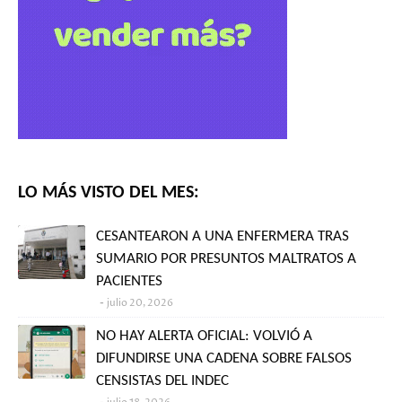
LO MÁS VISTO DEL MES:
CESANTEARON A UNA ENFERMERA TRAS
SUMARIO POR PRESUNTOS MALTRATOS A
PACIENTES
julio 20, 2026
NO HAY ALERTA OFICIAL: VOLVIÓ A
DIFUNDIRSE UNA CADENA SOBRE FALSOS
CENSISTAS DEL INDEC