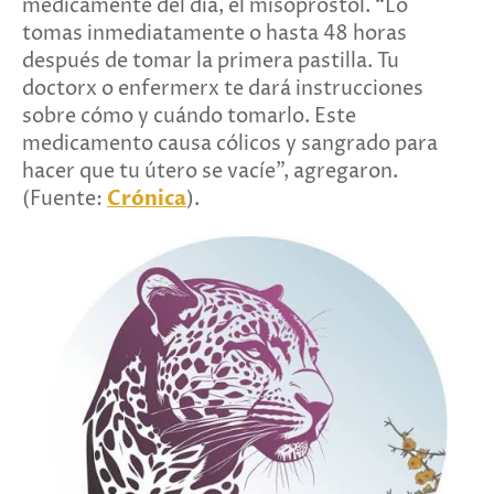
medicamente del día, el misoprostol. “Lo
tomas inmediatamente o hasta 48 horas
después de tomar la primera pastilla. Tu
doctorx o enfermerx te dará instrucciones
sobre cómo y cuándo tomarlo. Este
medicamento causa cólicos y sangrado para
hacer que tu útero se vacíe”, agregaron.
(Fuente:
Crónica
).