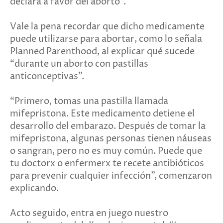
declara a favor del aborto”.
Vale la pena recordar que dicho medicamente
puede utilizarse para abortar, como lo señala
Planned Parenthood, al explicar qué sucede
“durante un aborto con pastillas
anticonceptivas”.
“Primero, tomas una pastilla llamada
mifepristona. Este medicamento detiene el
desarrollo del embarazo. Después de tomar la
mifepristona, algunas personas tienen náuseas
o sangran, pero no es muy común. Puede que
tu doctorx o enfermerx te recete antibióticos
para prevenir cualquier infección”, comenzaron
explicando.
Acto seguido, entra en juego nuestro