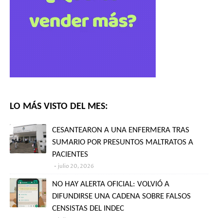
LO MÁS VISTO DEL MES:
CESANTEARON A UNA ENFERMERA TRAS
SUMARIO POR PRESUNTOS MALTRATOS A
PACIENTES
julio 20, 2026
NO HAY ALERTA OFICIAL: VOLVIÓ A
DIFUNDIRSE UNA CADENA SOBRE FALSOS
CENSISTAS DEL INDEC