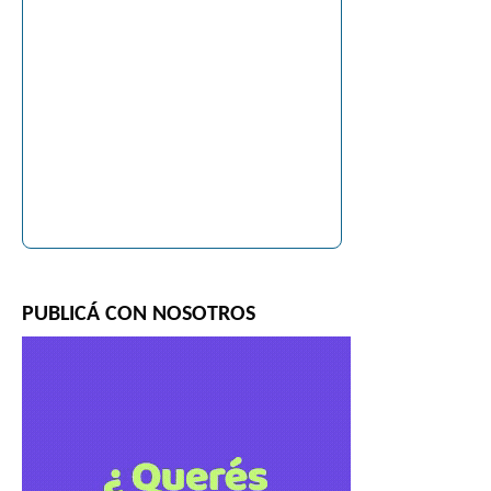
PUBLICÁ CON NOSOTROS