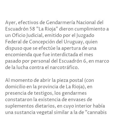
Ayer, efectivos de Gendarmería Nacional del
Escuadrón 58 "La Rioja" dieron cumplimiento a
un Oficio Judicial, emitido por el Juzgado
Federal de Concepción del Uruguay, quien
dispuso que se efectúe la apertura de una
encomienda que fue interdictada el mes
pasado por personal del Escuadrón 6, en marco
de la lucha contra el narcotráfico.
Al momento de abrir la pieza postal (con
domicilio en la provincia de La Rioja), en
presencia de testigos, los gendarmes
constataron la existencia de envases de
suplementos dietarios, en cuyo interior había
una sustancia vegetal similar a la de "cannabis