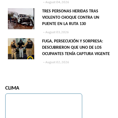
August 04, 2026
TRES PERSONAS HERIDAS TRAS
VIOLENTO CHOQUE CONTRA UN
PUENTE EN LA RUTA 130
August 03, 2026
FUGA, PERSECUCIÓN Y SORPRESA:
DESCUBRIERON QUE UNO DE LOS
OCUPANTES TENÍA CAPTURA VIGENTE
August 02, 2026
CLIMA