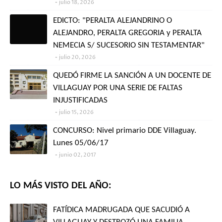
julio 18, 2026
EDICTO: "PERALTA ALEJANDRINO O
ALEJANDRO, PERALTA GREGORIA y PERALTA
NEMECIA S/ SUCESORIO SIN TESTAMENTAR"
julio 20, 2026
QUEDÓ FIRME LA SANCIÓN A UN DOCENTE DE
VILLAGUAY POR UNA SERIE DE FALTAS
INJUSTIFICADAS
julio 15, 2026
CONCURSO: Nivel primario DDE Villaguay.
Lunes 05/06/17
junio 02, 2017
LO MÁS VISTO DEL AÑO:
FATÍDICA MADRUGADA QUE SACUDIÓ A