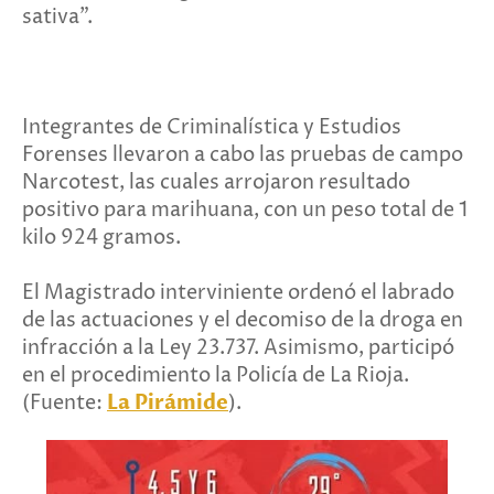
sativa".
Integrantes de Criminalística y Estudios
Forenses llevaron a cabo las pruebas de campo
Narcotest, las cuales arrojaron resultado
positivo para marihuana, con un peso total de 1
kilo 924 gramos.
El Magistrado interviniente ordenó el labrado
de las actuaciones y el decomiso de la droga en
infracción a la Ley 23.737. Asimismo, participó
en el procedimiento la Policía de La Rioja.
(Fuente:
La Pirámide
).