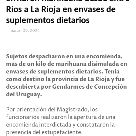
Ríos a La Rioja en envases de
suplementos dietarios
marzo 09, 2022
Sujetos despacharon en una encomienda,
más de un kilo de marihuana disimulada en
envases de suplementos dietarios. Tenía
como destino la provincia de La Rioja y fue
descubierta por Gendarmes de Concepción
del Uruguay.
Por orientación del Magistrado, los
funcionarios realizaron la apertura de una
encomienda interdictada y constataron la
presencia del estupefaciente.