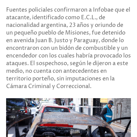
Fuentes policiales confirmaron a Infobae que el
atacante, identificado como E.C.L., de
nacionalidad argentina, 23 años y oriundo de
un pequeño pueblo de Misiones, fue detenido
en avenida Juan B. Justo y Paraguay, donde lo
encontraron con un bidón de combustible y un
encendedor con los cuales habría provocado los
ataques. El sospechoso, según le dijeron a este
medio, no cuenta con antecedentes en
territorio porteño, sin imputaciones en la
Cámara Criminal y Correccional.