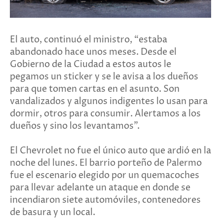
El auto, continuó el ministro, “estaba
abandonado hace unos meses. Desde el
Gobierno de la Ciudad a estos autos le
pegamos un sticker y se le avisa a los dueños
para que tomen cartas en el asunto. Son
vandalizados y algunos indigentes lo usan para
dormir, otros para consumir. Alertamos a los
dueños y sino los levantamos”.
El Chevrolet no fue el único auto que ardió en la
noche del lunes. El barrio porteño de Palermo
fue el escenario elegido por un quemacoches
para llevar adelante un ataque en donde se
incendiaron siete automóviles, contenedores
de basura y un local.