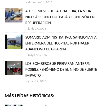
diciembre 26, 2025
A TRES MESES DE LA TRAGEDIA, LA VIDA:
NICOLÁS CONCI FUE PAPÁ Y CONTINÚA EN
RECUPERACIÓN
junio 27, 2026
SUMARIO ADMINISTRATIVO: SANCIONAN A
ENFERMERA DEL HOSPITAL POR HACER
ABANDONO DE GUARDIA
mayo 22, 2026
LOS BOMBEROS SE PREPARAN ANTE UN
POSIBLE FENÓMENO DE EL NIÑO DE FUERTE
IMPACTO
junio 22, 2026
MÁS LEÍDAS HISTÓRICAS: