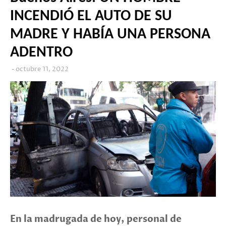
INCENDIÓ EL AUTO DE SU
MADRE Y HABÍA UNA PERSONA
ADENTRO
octubre 11, 2022
En la madrugada de hoy, personal de