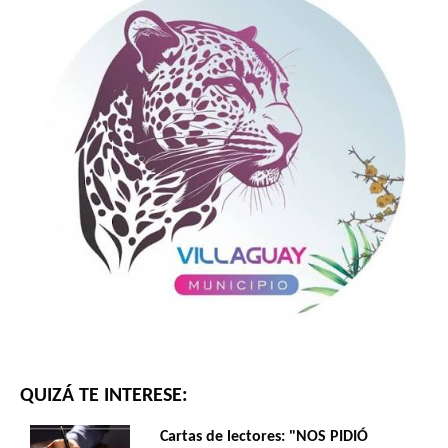
QUIZÁ TE INTERESE:
Cartas de lectores: "NOS PIDIÓ