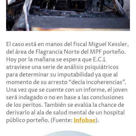
El caso está en manos del fiscal Miguel Kessler,
del área de Flagrancia Norte del MPF porteño.
Hoy por la mañana se espera que E.C.L
atraviese una serie de análisis psiquiátricos
para determinar su imputabilidad ya que al
momento de su arresto “decía incoherencias”.
Una vez que se cuente con un informe, el joven
será indagado o no en base a las conclusiones
de los peritos. También se evalúa la chance de
derivarlo al ala de salud mental de un hospital
público porteño. (Fuente:
Infobae
).