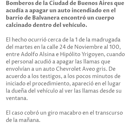
Bomberos de la Ciudad de Buenos Aires que
acudía a apagar un auto incendiado en el
barrio de Balvanera encontró un cuerpo
calcinado dentro del vehículo.
El hecho ocurrió cerca de la 1 de la madrugada
del martes en la calle 24 de Noviembre al 100,
entre Adolfo Alsina e Hipólito Yrigoyen, cuando
el personal acudió a apagar las llamas que
envolvían a un auto Chevrolet Aveo gris. De
acuerdo a los testigos, a los pocos minutos de
iniciado el procedimiento, apareció en el lugar
la dueña del vehículo al ver las llamas desde su
ventana.
El caso cobró un giro macabro en el transcurso
de la mañana.