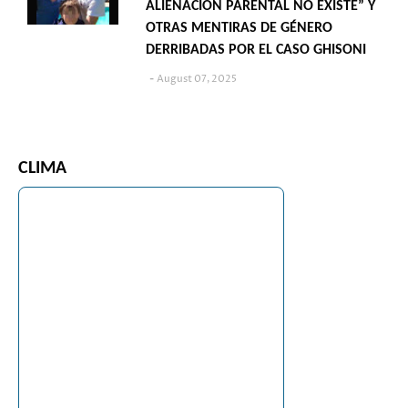
ALIENACIÓN PARENTAL NO EXISTE” Y
OTRAS MENTIRAS DE GÉNERO
DERRIBADAS POR EL CASO GHISONI
August 07, 2025
CLIMA