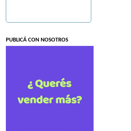
PUBLICÁ CON NOSOTROS