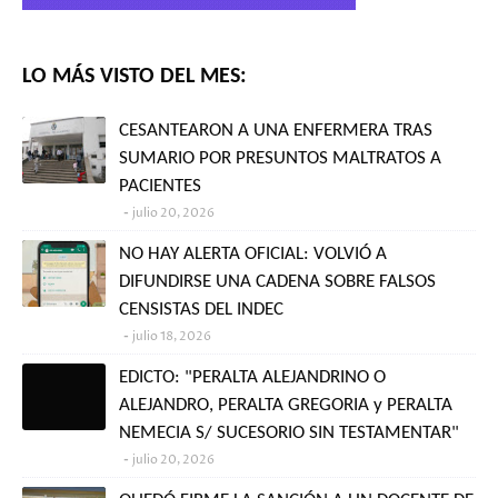
LO MÁS VISTO DEL MES:
CESANTEARON A UNA ENFERMERA TRAS
SUMARIO POR PRESUNTOS MALTRATOS A
PACIENTES
julio 20, 2026
NO HAY ALERTA OFICIAL: VOLVIÓ A
DIFUNDIRSE UNA CADENA SOBRE FALSOS
CENSISTAS DEL INDEC
julio 18, 2026
EDICTO: "PERALTA ALEJANDRINO O
ALEJANDRO, PERALTA GREGORIA y PERALTA
NEMECIA S/ SUCESORIO SIN TESTAMENTAR"
julio 20, 2026