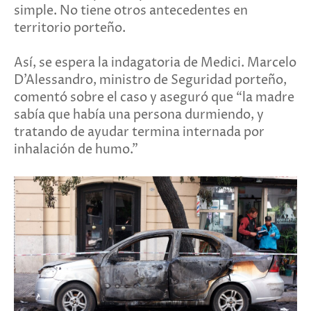
simple. No tiene otros antecedentes en
territorio porteño.
Así, se espera la indagatoria de Medici. Marcelo
D’Alessandro, ministro de Seguridad porteño,
comentó sobre el caso y aseguró que “la madre
sabía que había una persona durmiendo, y
tratando de ayudar termina internada por
inhalación de humo.”