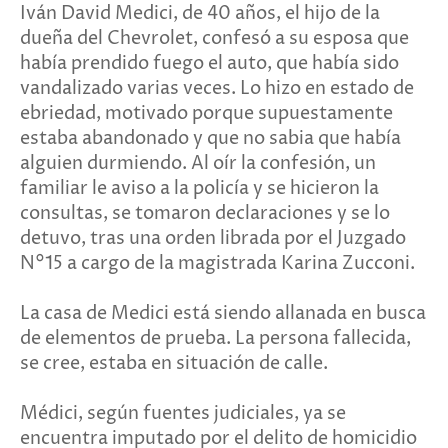
Iván David Medici, de 40 años, el hijo de la
dueña del Chevrolet, confesó a su esposa que
había prendido fuego el auto, que había sido
vandalizado varias veces. Lo hizo en estado de
ebriedad, motivado porque supuestamente
estaba abandonado y que no sabia que había
alguien durmiendo. Al oír la confesión, un
familiar le aviso a la policía y se hicieron la
consultas, se tomaron declaraciones y se lo
detuvo, tras una orden librada por el Juzgado
N°15 a cargo de la magistrada Karina Zucconi.
La casa de Medici está siendo allanada en busca
de elementos de prueba. La persona fallecida,
se cree, estaba en situación de calle.
Médici, según fuentes judiciales, ya se
encuentra imputado por el delito de homicidio