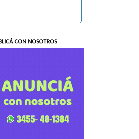
BLICÁ CON NOSOTROS