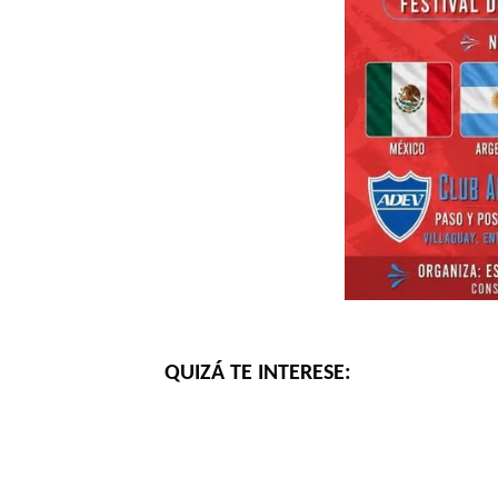
QUIZÁ TE INTERESE: