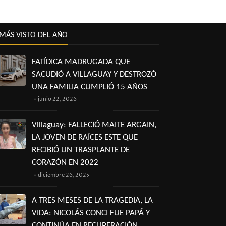
MÁS VISTO DEL AÑO
FATÍDICA MADRUGADA QUE
SACUDIÓ A VILLAGUAY Y DESTROZÓ
UNA FAMILIA CUMPLIÓ 15 AÑOS
junio 22, 2026
Villaguay: FALLECIÓ MAITE ARGAIN,
LA JOVEN DE RAÍCES ESTE QUE
RECIBIÓ UN TRASPLANTE DE
CORAZÓN EN 2022
diciembre 26, 2025
A TRES MESES DE LA TRAGEDIA, LA
VIDA: NICOLÁS CONCI FUE PAPÁ Y
CONTINÚA EN RECUPERACIÓN