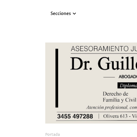
Secciones
Portada