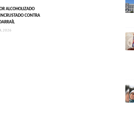
OR ALCOHOLIZADO
INCRUSTADO CONTRA
DARRAÍL
4, 2026