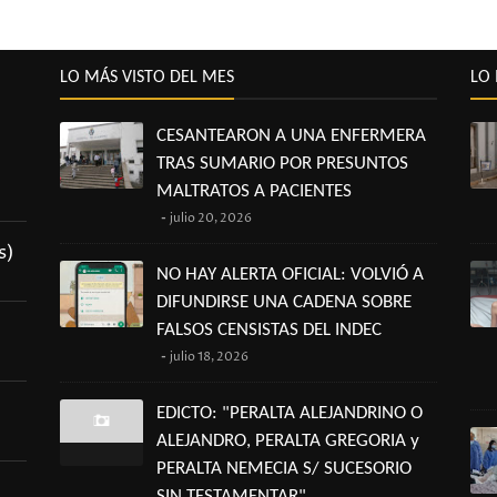
LO MÁS VISTO DEL MES
LO 
CESANTEARON A UNA ENFERMERA
TRAS SUMARIO POR PRESUNTOS
MALTRATOS A PACIENTES
julio 20, 2026
s)
NO HAY ALERTA OFICIAL: VOLVIÓ A
DIFUNDIRSE UNA CADENA SOBRE
FALSOS CENSISTAS DEL INDEC
julio 18, 2026
EDICTO: "PERALTA ALEJANDRINO O
ALEJANDRO, PERALTA GREGORIA y
PERALTA NEMECIA S/ SUCESORIO
SIN TESTAMENTAR"