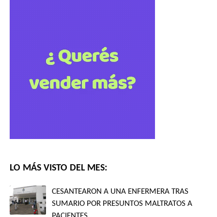
LO MÁS VISTO DEL MES:
CESANTEARON A UNA ENFERMERA TRAS
SUMARIO POR PRESUNTOS MALTRATOS A
PACIENTES