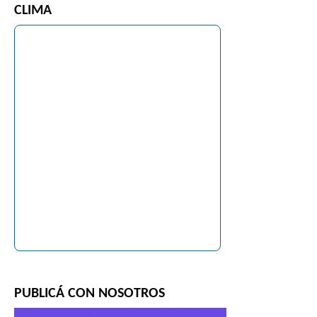
CLIMA
PUBLICÁ CON NOSOTROS