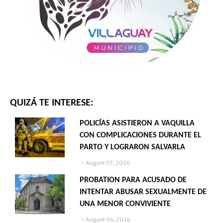
QUIZÁ TE INTERESE:
POLICÍAS ASISTIERON A VAQUILLA
CON COMPLICACIONES DURANTE EL
PARTO Y LOGRARON SALVARLA
August 07, 2026
PROBATION PARA ACUSADO DE
INTENTAR ABUSAR SEXUALMENTE DE
UNA MENOR CONVIVIENTE
August 06, 2026