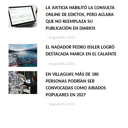
LA JUSTICIA HABILITÓ LA CONSULTA
ONLINE DE EDICTOS, PERO ACLARA
QUE NO REEMPLAZA SU
PUBLICACIÓN EN DIARIOS
August 06, 2026
EL NADADOR PEDRO ISSLER LOGRÓ
DESTACADA MARCA EN EL CALAFATE
August 05, 2026
EN VILLAGUAY, MÁS DE 180
PERSONAS PODRÍAN SER
CONVOCADAS COMO JURADOS
POPULARES EN 2027
August 05, 2026