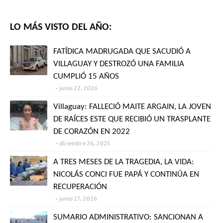
LO MÁS VISTO DEL AÑO:
FATÍDICA MADRUGADA QUE SACUDIÓ A
VILLAGUAY Y DESTROZÓ UNA FAMILIA
CUMPLIÓ 15 AÑOS
junio 22, 2026
Villaguay: FALLECIÓ MAITE ARGAIN, LA JOVEN
DE RAÍCES ESTE QUE RECIBIÓ UN TRASPLANTE
DE CORAZÓN EN 2022
diciembre 26, 2025
A TRES MESES DE LA TRAGEDIA, LA VIDA:
NICOLÁS CONCI FUE PAPÁ Y CONTINÚA EN
RECUPERACIÓN
junio 27, 2026
SUMARIO ADMINISTRATIVO: SANCIONAN A