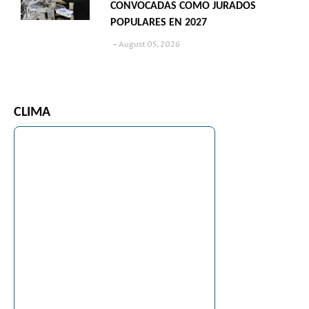
CONVOCADAS COMO JURADOS
POPULARES EN 2027
August 05, 2026
CLIMA