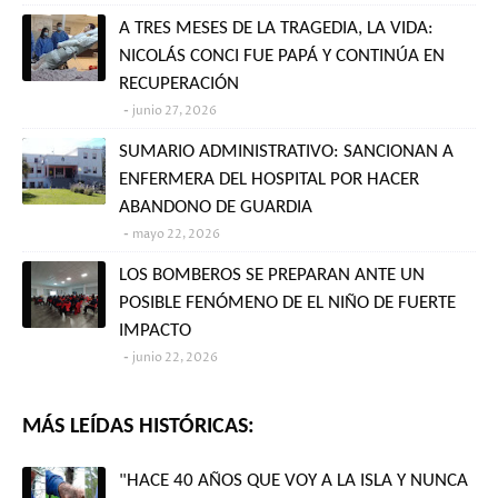
A TRES MESES DE LA TRAGEDIA, LA VIDA:
NICOLÁS CONCI FUE PAPÁ Y CONTINÚA EN
RECUPERACIÓN
junio 27, 2026
SUMARIO ADMINISTRATIVO: SANCIONAN A
ENFERMERA DEL HOSPITAL POR HACER
ABANDONO DE GUARDIA
mayo 22, 2026
LOS BOMBEROS SE PREPARAN ANTE UN
POSIBLE FENÓMENO DE EL NIÑO DE FUERTE
IMPACTO
junio 22, 2026
MÁS LEÍDAS HISTÓRICAS:
"HACE 40 AÑOS QUE VOY A LA ISLA Y NUNCA