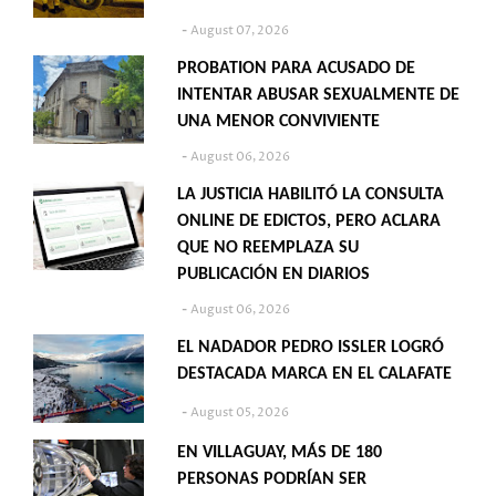
August 07, 2026
PROBATION PARA ACUSADO DE
INTENTAR ABUSAR SEXUALMENTE DE
UNA MENOR CONVIVIENTE
August 06, 2026
LA JUSTICIA HABILITÓ LA CONSULTA
ONLINE DE EDICTOS, PERO ACLARA
QUE NO REEMPLAZA SU
PUBLICACIÓN EN DIARIOS
August 06, 2026
EL NADADOR PEDRO ISSLER LOGRÓ
DESTACADA MARCA EN EL CALAFATE
August 05, 2026
EN VILLAGUAY, MÁS DE 180
PERSONAS PODRÍAN SER