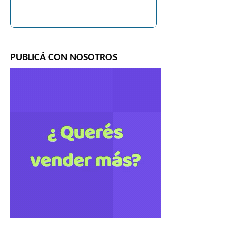
PUBLICÁ CON NOSOTROS