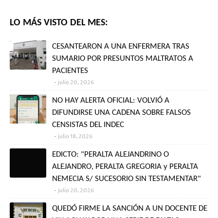
LO MÁS VISTO DEL MES:
CESANTEARON A UNA ENFERMERA TRAS
SUMARIO POR PRESUNTOS MALTRATOS A
PACIENTES
julio 20, 2026
NO HAY ALERTA OFICIAL: VOLVIÓ A
DIFUNDIRSE UNA CADENA SOBRE FALSOS
CENSISTAS DEL INDEC
julio 18, 2026
EDICTO: "PERALTA ALEJANDRINO O
ALEJANDRO, PERALTA GREGORIA y PERALTA
NEMECIA S/ SUCESORIO SIN TESTAMENTAR"
julio 20, 2026
QUEDÓ FIRME LA SANCIÓN A UN DOCENTE DE