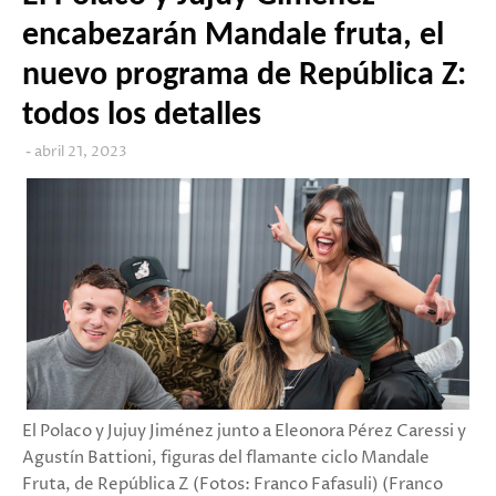
encabezarán Mandale fruta, el
nuevo programa de República Z:
todos los detalles
abril 21, 2023
El Polaco y Jujuy Jiménez junto a Eleonora Pérez Caressi y
Agustín Battioni, figuras del flamante ciclo Mandale
Fruta, de República Z (Fotos: Franco Fafasuli) (Franco