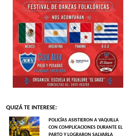
QUIZÁ TE INTERESE:
POLICÍAS ASISTIERON A VAQUILLA
CON COMPLICACIONES DURANTE EL
PARTO Y LOGRARON SALVARLA