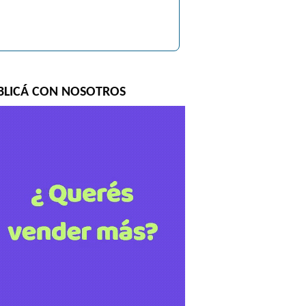
BLICÁ CON NOSOTROS