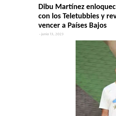
Dibu Martínez enloqueci
con los Teletubbies y rev
vencer a Países Bajos
junio 13, 2023