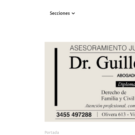
Secciones
Portada