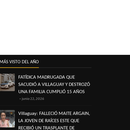
MÁS VISTO DEL AÑO
FATÍDICA MADRUGADA QUE
SACUDIÓ A VILLAGUAY Y DESTROZÓ
UNA FAMILIA CUMPLIÓ 15 AÑOS
junio 22, 2026
Villaguay: FALLECIÓ MAITE ARGAIN,
LA JOVEN DE RAÍCES ESTE QUE
RECIBIÓ UN TRASPLANTE DE