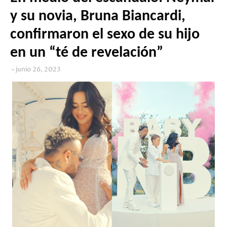
y su novia, Bruna Biancardi,
confirmaron el sexo de su hijo
en un “té de revelación”
junio 26, 2023