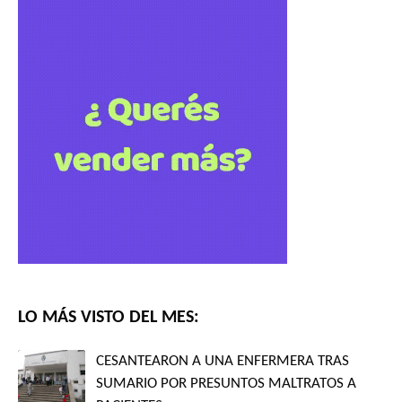
LO MÁS VISTO DEL MES:
CESANTEARON A UNA ENFERMERA TRAS
SUMARIO POR PRESUNTOS MALTRATOS A