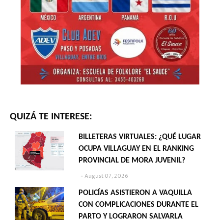
QUIZÁ TE INTERESE:
BILLETERAS VIRTUALES: ¿QUÉ LUGAR
OCUPA VILLAGUAY EN EL RANKING
PROVINCIAL DE MORA JUVENIL?
August 07, 2026
POLICÍAS ASISTIERON A VAQUILLA
CON COMPLICACIONES DURANTE EL
PARTO Y LOGRARON SALVARLA