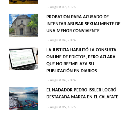
August 07, 2026
PROBATION PARA ACUSADO DE
INTENTAR ABUSAR SEXUALMENTE DE
UNA MENOR CONVIVIENTE
August 06, 2026
LA JUSTICIA HABILITÓ LA CONSULTA
ONLINE DE EDICTOS, PERO ACLARA
QUE NO REEMPLAZA SU
PUBLICACIÓN EN DIARIOS
August 06, 2026
EL NADADOR PEDRO ISSLER LOGRÓ
DESTACADA MARCA EN EL CALAFATE
August 05, 2026