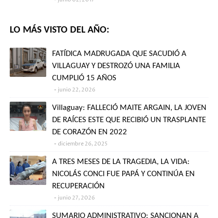
LO MÁS VISTO DEL AÑO:
FATÍDICA MADRUGADA QUE SACUDIÓ A
VILLAGUAY Y DESTROZÓ UNA FAMILIA
CUMPLIÓ 15 AÑOS
junio 22, 2026
Villaguay: FALLECIÓ MAITE ARGAIN, LA JOVEN
DE RAÍCES ESTE QUE RECIBIÓ UN TRASPLANTE
DE CORAZÓN EN 2022
diciembre 26, 2025
A TRES MESES DE LA TRAGEDIA, LA VIDA:
NICOLÁS CONCI FUE PAPÁ Y CONTINÚA EN
RECUPERACIÓN
junio 27, 2026
SUMARIO ADMINISTRATIVO: SANCIONAN A