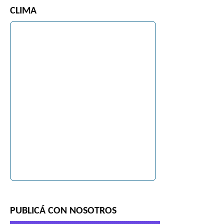
CLIMA
PUBLICÁ CON NOSOTROS