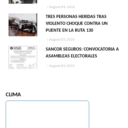
August 04, 2026
TRES PERSONAS HERIDAS TRAS
VIOLENTO CHOQUE CONTRA UN
PUENTE EN LA RUTA 130
August 03, 2026
SANCOR SEGUROS: CONVOCATORIA A
ASAMBLEAS ELECTORALES
August 03, 2026
CLIMA