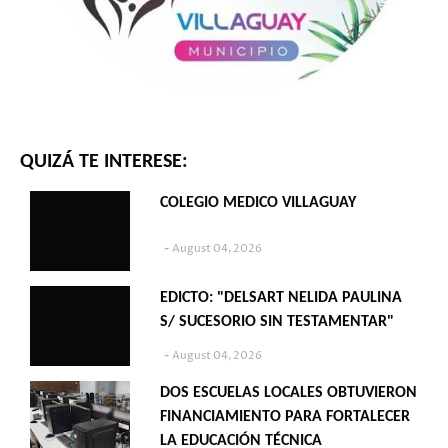
QUIZÁ TE INTERESE:
COLEGIO MEDICO VILLAGUAY
August 04, 2026
EDICTO: "DELSART NELIDA PAULINA
S/ SUCESORIO SIN TESTAMENTAR"
August 04, 2026
DOS ESCUELAS LOCALES OBTUVIERON
FINANCIAMIENTO PARA FORTALECER
LA EDUCACIÓN TÉCNICA