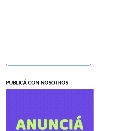
PUBLICÁ CON NOSOTROS