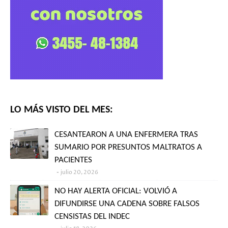
LO MÁS VISTO DEL MES:
CESANTEARON A UNA ENFERMERA TRAS
SUMARIO POR PRESUNTOS MALTRATOS A
PACIENTES
julio 20, 2026
NO HAY ALERTA OFICIAL: VOLVIÓ A
DIFUNDIRSE UNA CADENA SOBRE FALSOS
CENSISTAS DEL INDEC