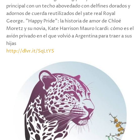
principal con un techo abovedado con delfines dorados y
adornos de cuerda reutilizados del yate real Royal
George. "Happy Pride": la historia de amor de Chloé
Moretz y su novia, Kate Harrison Mauro Icardi: cómo es el
avión privado en el que volvió a Argentina para traer a sus
hijas
http://dlvr.it/SqLtYS