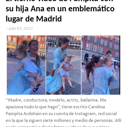
su hija Ana en un emblemático
lugar de Madrid
julio 03, 2023
“Madre, conductora, modelo, actriz, bailarina. Me
apasiona todo lo que hago”, tiene escrito Carolina
Pampita Ardohain en su cuenta de Instagram, red social
en la que la siguen siete millones y medio de personas. Allí