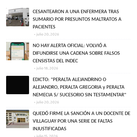
CESANTEARON A UNA ENFERMERA TRAS
SUMARIO POR PRESUNTOS MALTRATOS A
PACIENTES
julio 20, 2026
NO HAY ALERTA OFICIAL: VOLVIÓ A
DIFUNDIRSE UNA CADENA SOBRE FALSOS
CENSISTAS DEL INDEC
julio 18, 2026
EDICTO: "PERALTA ALEJANDRINO O
ALEJANDRO, PERALTA GREGORIA y PERALTA
NEMECIA S/ SUCESORIO SIN TESTAMENTAR"
julio 20, 2026
QUEDÓ FIRME LA SANCIÓN A UN DOCENTE DE
VILLAGUAY POR UNA SERIE DE FALTAS
INJUSTIFICADAS
julio 15, 2026