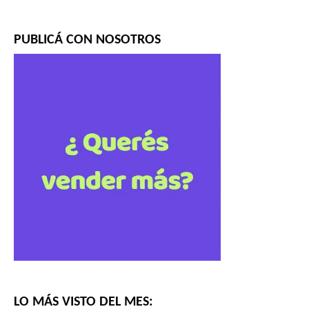
PUBLICÁ CON NOSOTROS
LO MÁS VISTO DEL MES: