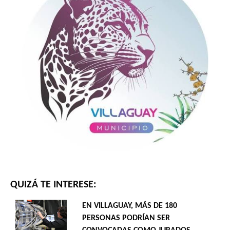
QUIZÁ TE INTERESE:
EN VILLAGUAY, MÁS DE 180
PERSONAS PODRÍAN SER