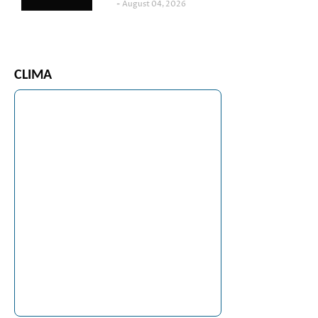
August 04, 2026
CLIMA